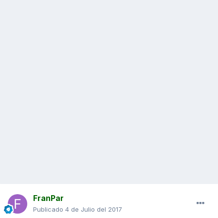
FranPar
Publicado
4 de Julio del 2017