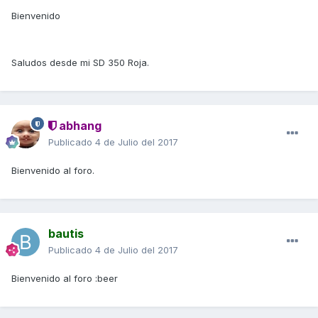
Bienvenido
Saludos desde mi SD 350 Roja.
abhang
Publicado
4 de Julio del 2017
Bienvenido al foro.
bautis
Publicado
4 de Julio del 2017
Bienvenido al foro :beer