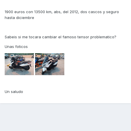
1900 euros con 13500 km, abs, del 2012, dos cascos y seguro
hasta diciembre
Sabeis si me tocara cambiar el famoso tensor problematico?
Unas foticos
Un saludo