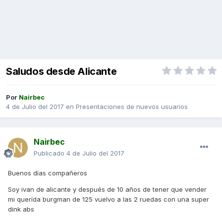
Saludos desde Alicante
Por
Nairbec
4 de Julio del 2017
en
Presentaciones de nuevos usuarios
Nairbec
Publicado
4 de Julio del 2017
Buenos días compañeros
Soy ivan de alicante y después de 10 años de tener que vender
mi querída burgman de 125 vuelvo a las 2 ruedas con una super
dink abs