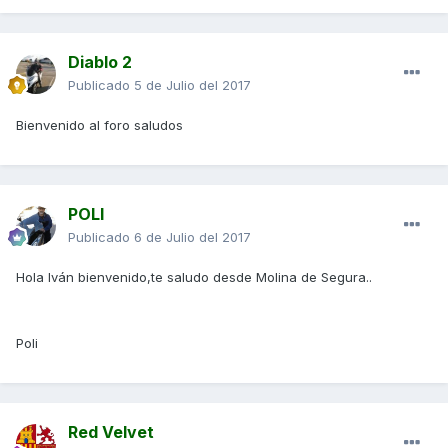
Diablo 2
Publicado
5 de Julio del 2017
Bienvenido al foro saludos
POLI
Publicado
6 de Julio del 2017
Hola Iván bienvenido,te saludo desde Molina de Segura..
Poli
Red Velvet