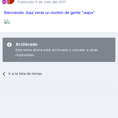
Publicado
9 de Julio del 2017
Bienvenido. Aquí verás un montón de gente "wapa".
Archivado
Este tema ahora está archivado y cerrado a otras
respuestas.
Ir a la lista de temas