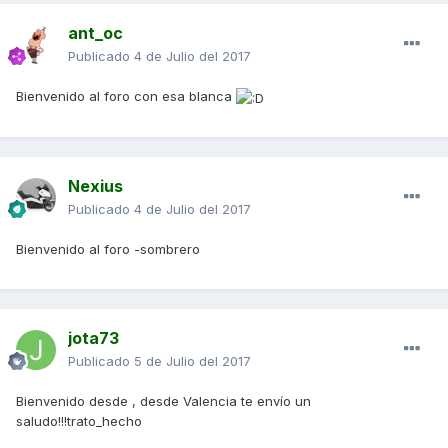
ant_oc
Publicado
4 de Julio del 2017
Bienvenido al foro con esa blanca
Nexius
Publicado
4 de Julio del 2017
Bienvenido al foro -sombrero
jota73
Publicado
5 de Julio del 2017
Bienvenido desde , desde Valencia te envío un
saludo!!!trato_hecho