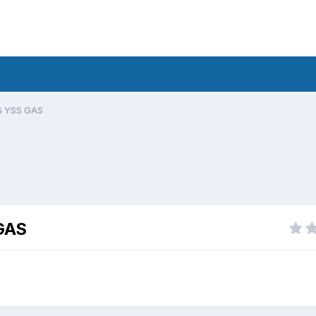
 YSS GAS
GAS