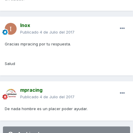
Inox
Publicado
4 de Julio del 2017
Gracias mpracing por tu respuesta.
Salud
mpracing
Publicado
4 de Julio del 2017
De nada hombre es un placer poder ayudar.