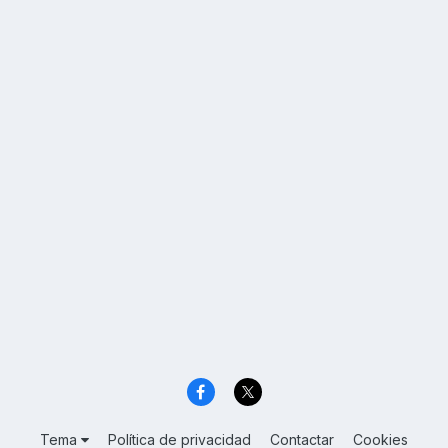
Tema
Política de privacidad
Contactar
Cookies