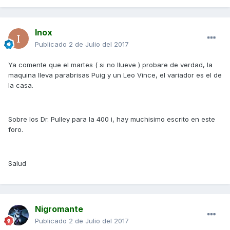
Inox
Publicado
2 de Julio del 2017
Ya comente que el martes ( si no llueve ) probare de verdad, la
maquina lleva parabrisas Puig y un Leo Vince, el variador es el de
la casa.
Sobre los Dr. Pulley para la 400 i, hay muchisimo escrito en este
foro.
Salud
Nigromante
Publicado
2 de Julio del 2017