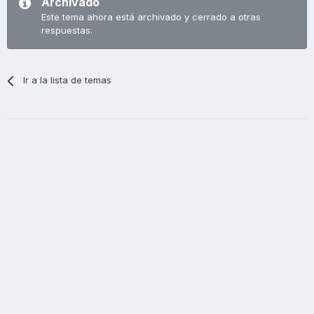
Archivado
Este tema ahora está archivado y cerrado a otras
respuestas.
Ir a la lista de temas