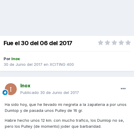
Fue el 30 del 06 del 2017
Por
Inox
30 de Junio del 2017
en
XCITING 400
Inox
Publicado
30 de Junio del 2017
Ha sido hoy, que he llevado mi negreta a la zapateria a por unos
Dumlop y de pasada unos Pulley de 16 gr.
Habre hecho unos 12 km. con mucho trafico, los Dumlop no se,
pero los Pulley (de momento) joder que barbaridad.