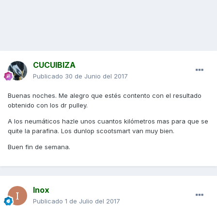
CUCUIBIZA
Publicado
30 de Junio del 2017
Buenas noches. Me alegro que estés contento con el resultado
obtenido con los dr pulley.
A los neumáticos hazle unos cuantos kilómetros mas para que se
quite la parafina. Los dunlop scootsmart van muy bien.
Buen fin de semana.
Inox
Publicado
1 de Julio del 2017