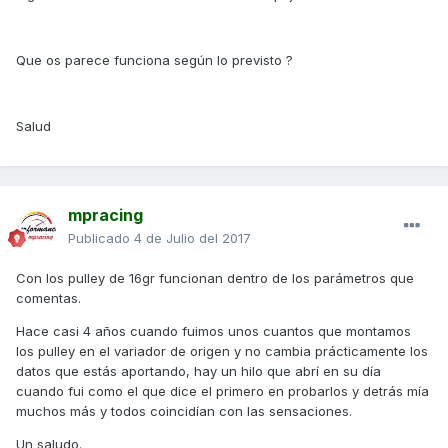
Que os parece funciona según lo previsto ?
Salud
mpracing
Publicado
4 de Julio del 2017
Con los pulley de 16gr funcionan dentro de los parámetros que
comentas.
Hace casi 4 años cuando fuimos unos cuantos que montamos
los pulley en el variador de origen y no cambia prácticamente los
datos que estás aportando, hay un hilo que abrí en su día
cuando fui como el que dice el primero en probarlos y detrás mía
muchos más y todos coincidían con las sensaciones.
Un saludo.