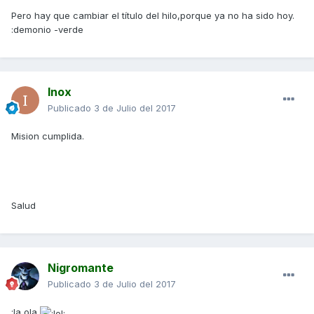
Pero hay que cambiar el título del hilo,porque ya no ha sido hoy.
:demonio -verde
Inox
Publicado
3 de Julio del 2017
Mision cumplida.
Salud
Nigromante
Publicado
3 de Julio del 2017
:la ola