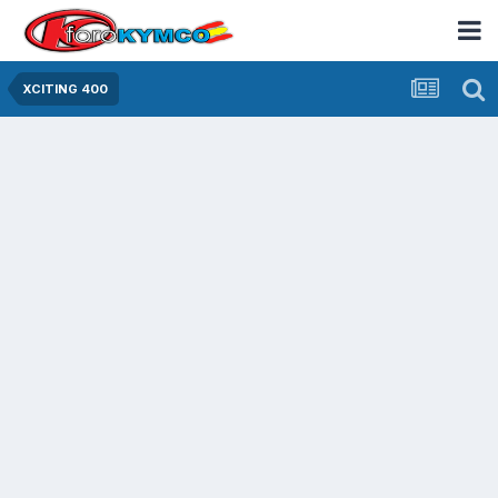
XCITING 400