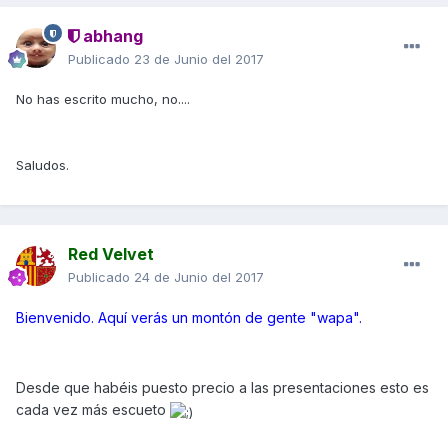
abhang
Publicado
23 de Junio del 2017
No has escrito mucho, no....
Saludos.
Red Velvet
Publicado
24 de Junio del 2017
Bienvenido. Aquí verás un montón de gente "wapa".
Desde que habéis puesto precio a las presentaciones esto es
cada vez más escueto