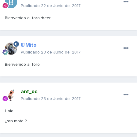
Publicado
22 de Junio del 2017
Bienvenido al foro :beer
Mito
Publicado
23 de Junio del 2017
Bienvenido al foro
ant_oc
Publicado
23 de Junio del 2017
Hola.
¿:en moto ?