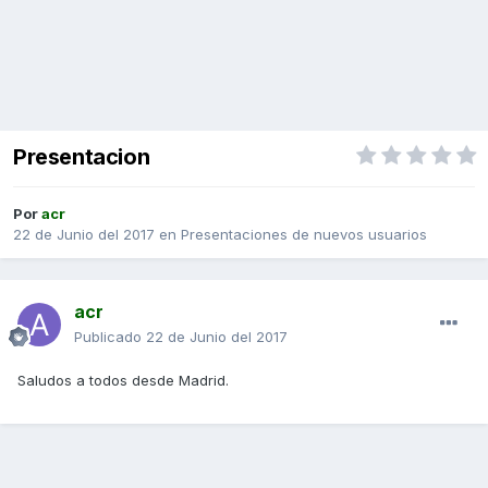
Presentacion
Por
acr
22 de Junio del 2017
en
Presentaciones de nuevos usuarios
acr
Publicado
22 de Junio del 2017
Saludos a todos desde Madrid.