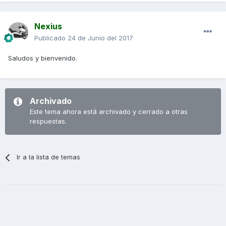
Nexius
Publicado
24 de Junio del 2017
Saludos y bienvenido.
Archivado
Este tema ahora está archivado y cerrado a otras
respuestas.
Ir a la lista de temas