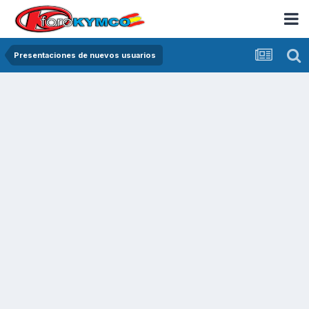
Presentaciones de nuevos usuarios