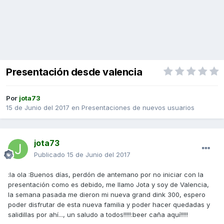
Presentación desde valencia
Por
jota73
15 de Junio del 2017
en
Presentaciones de nuevos usuarios
jota73
Publicado
15 de Junio del 2017
:la ola :Buenos días, perdón de antemano por no iniciar con la
presentación como es debido, me llamo Jota y soy de Valencia,
la semana pasada me dieron mi nueva grand dink 300, espero
poder disfrutar de esta nueva familia y poder hacer quedadas y
salidillas por ahí..., un saludo a todos!!!!!:beer caña aquí!!!!!