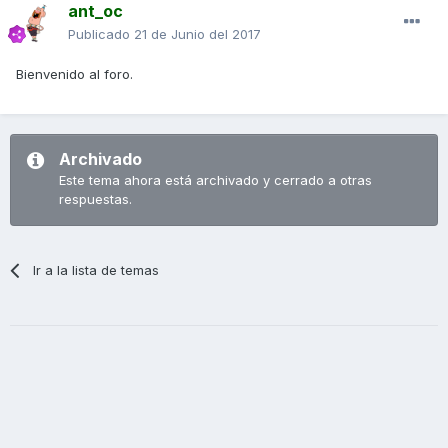
ant_oc
Publicado
21 de Junio del 2017
Bienvenido al foro.
Archivado
Este tema ahora está archivado y cerrado a otras
respuestas.
Ir a la lista de temas