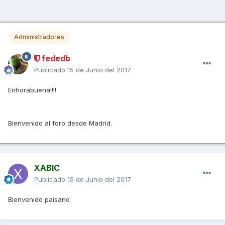
Administradores
fededb
Publicado
15 de Junio del 2017
Enhorabuena!!!!
Bienvenido al foro desde Madrid.
XABIC
Publicado
15 de Junio del 2017
Bienvenido paisano