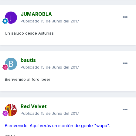
JUMAROBLA
Publicado
15 de Junio del 2017
Un saludo desde Asturias
bautis
Publicado
15 de Junio del 2017
Bienvenido al foro :beer
Red Velvet
Publicado
15 de Junio del 2017
Bienvenido. Aquí verás un montón de gente "wapa".
:okey