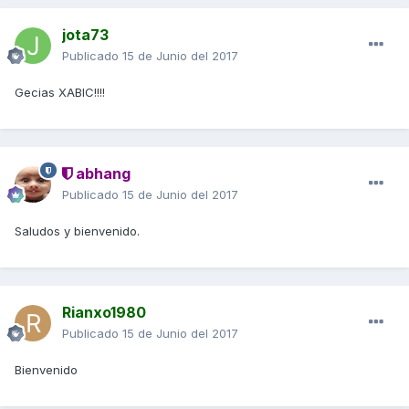
jota73
Publicado
15 de Junio del 2017
Gecias XABIC!!!!
abhang
Publicado
15 de Junio del 2017
Saludos y bienvenido.
Rianxo1980
Publicado
15 de Junio del 2017
Bienvenido