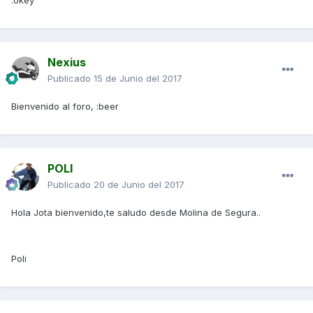
Nexius
Publicado
15 de Junio del 2017
Bienvenido al foro, :beer
POLI
Publicado
20 de Junio del 2017
Hola Jota bienvenido,te saludo desde Molina de Segura..
Poli