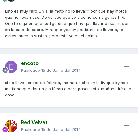
Esto es muy raro.... y si la moto no lo lleva?? por que hay motos
que no llevan eso. De verdad que yo alucino con algunas ITV.
Que te diga en que código dice que hay que llevar desconexion
en la pata de cabra. Mira que yo soy partidario de llevarla, te
evitas muchos sustos, pero esto ya es el colmo
encoto
Publicado
15 de Junio del 2017
si no lleva sensor de fábrica, me han dicho en la itv que kymco
me tiene que dar un justificante para pasar apto. mañana iré a la
casa.
Red Velvet
Publicado
15 de Junio del 2017