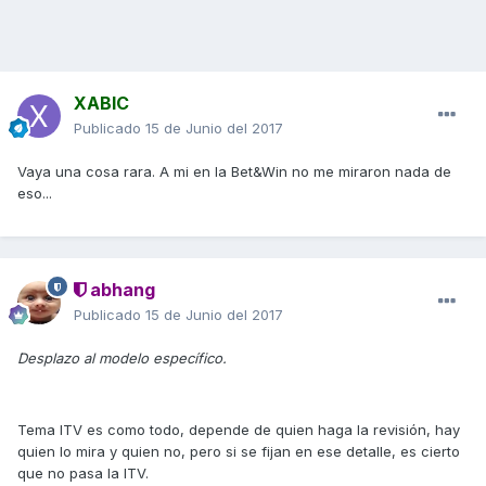
XABIC
Publicado
15 de Junio del 2017
Vaya una cosa rara. A mi en la Bet&Win no me miraron nada de
eso...
abhang
Publicado
15 de Junio del 2017
Desplazo al modelo específico.
Tema ITV es como todo, depende de quien haga la revisión, hay
quien lo mira y quien no, pero si se fijan en ese detalle, es cierto
que no pasa la ITV.