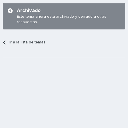
Archivado
Este tema ahora está archivado y cerrado a otras
respuestas.
Ir a la lista de temas