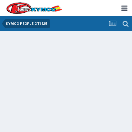
KYMCO PEOPLE GTI 125