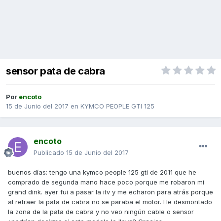
sensor pata de cabra
Por
encoto
15 de Junio del 2017
en
KYMCO PEOPLE GTI 125
encoto
Publicado
15 de Junio del 2017
buenos días: tengo una kymco people 125 gti de 2011 que he
comprado de segunda mano hace poco porque me robaron mi
grand dink. ayer fui a pasar la itv y me echaron para atrás porque
al retraer la pata de cabra no se paraba el motor. He desmontado
la zona de la pata de cabra y no veo ningún cable o sensor