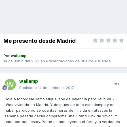
Me presento desde Madrid
Por
wallamp
14 de Junio del 2017
en
Presentaciones de nuevos usuarios
wallamp
Publicado
14 de Junio del 2017
Hola a todos! Me llamo Miguel soy de Valencia pero llevo ya 7
años viviendo en Madrid. Y despues de todo este tiempo y de
haber perdido no se cuantas horas de mi vida en atascos la
semana pasada decidí comprarme una Grand Dink de 125cc. Y
nada por aquí estoy. Ya he estado leyendo el foro y la verdad es