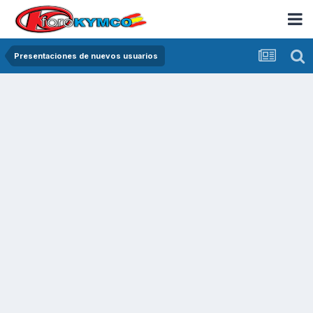
Presentaciones de nuevos usuarios