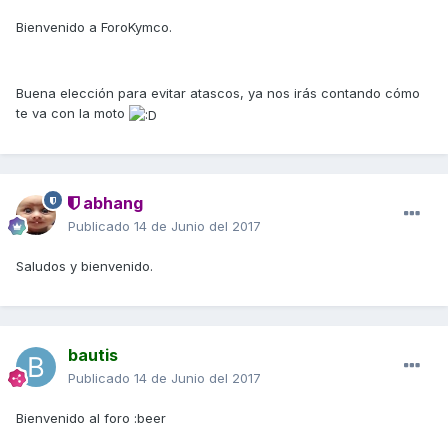
Bienvenido a ForoKymco.
Buena elección para evitar atascos, ya nos irás contando cómo
te va con la moto
abhang
Publicado
14 de Junio del 2017
Saludos y bienvenido.
bautis
Publicado
14 de Junio del 2017
Bienvenido al foro :beer