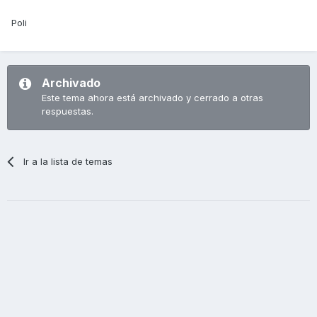
Poli
Archivado
Este tema ahora está archivado y cerrado a otras
respuestas.
Ir a la lista de temas