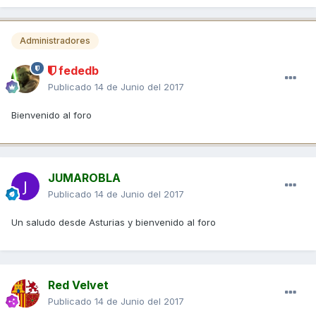
Administradores
fededb
Publicado
14 de Junio del 2017
Bienvenido al foro
JUMAROBLA
Publicado
14 de Junio del 2017
Un saludo desde Asturias y bienvenido al foro
Red Velvet
Publicado
14 de Junio del 2017