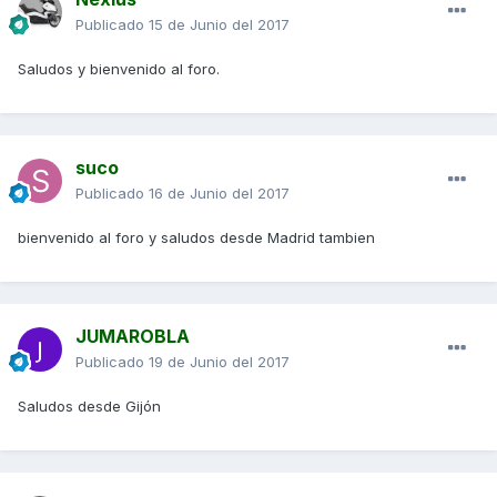
Publicado
15 de Junio del 2017
Saludos y bienvenido al foro.
suco
Publicado
16 de Junio del 2017
bienvenido al foro y saludos desde Madrid tambien
JUMAROBLA
Publicado
19 de Junio del 2017
Saludos desde Gijón