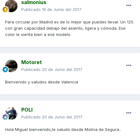
salmonius
Publicado
19 de Junio del 2017
Para circular por Madrid es de lo mejor que puedes llevar. Un 125
con gran capacidad debajo del asiento, ligera y cómoda. Ese
color le sienta bien a ese modelo.
Motoret
Publicado
20 de Junio del 2017
Bienvenido y saludos desde Valencia
POLI
Publicado
20 de Junio del 2017
Hola Miguel bienvenido,te saludo desde Molina de Segura..