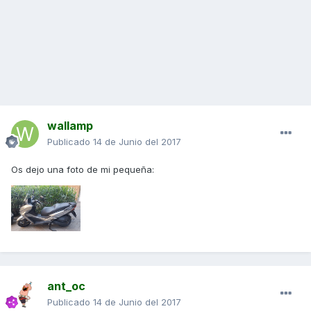
wallamp
Publicado
14 de Junio del 2017
Os dejo una foto de mi pequeña:
ant_oc
Publicado
14 de Junio del 2017