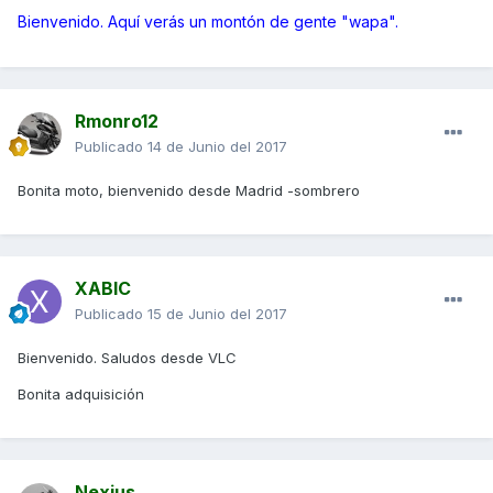
Bienvenido. Aquí verás un montón de gente "wapa".
Rmonro12
Publicado
14 de Junio del 2017
Bonita moto, bienvenido desde Madrid -sombrero
XABIC
Publicado
15 de Junio del 2017
Bienvenido. Saludos desde VLC
Bonita adquisición
Nexius