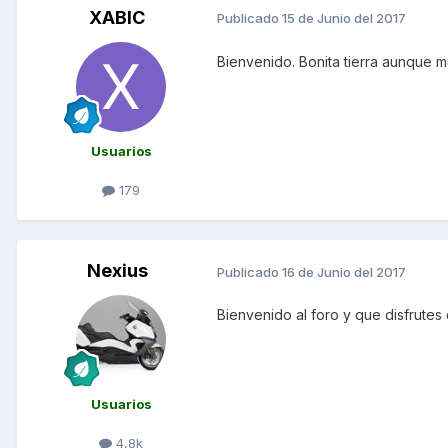
XABIC
Publicado
15 de Junio del 2017
Bienvenido. Bonita tierra aunque 
Usuarios
179
Nexius
Publicado
16 de Junio del 2017
Bienvenido al foro y que disfrutes
Usuarios
4,8k