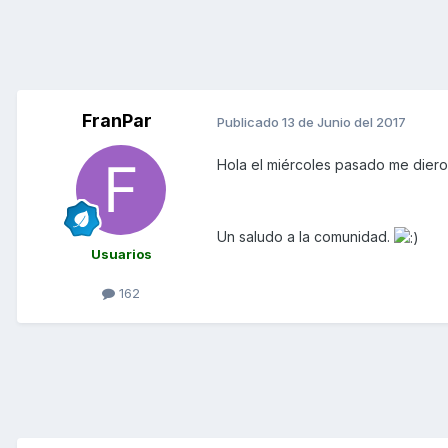
FranPar
Publicado
13 de Junio del 2017
Hola el miércoles pasado me diero
Un saludo a la comunidad.
Usuarios
162