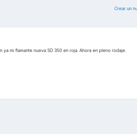
Crear un 
n ya mi flamante nueva SD 350 en roja. Ahora en pleno rodaje.