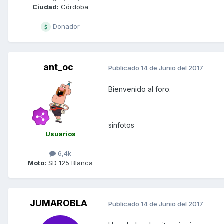
Ciudad:
Córdoba
Donador
ant_oc
Publicado
14 de Junio del 2017
Bienvenido al foro.
sinfotos
Usuarios
6,4k
Moto:
SD 125 Blanca
JUMAROBLA
Publicado
14 de Junio del 2017