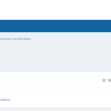
Saludos desde Mijas
uarios