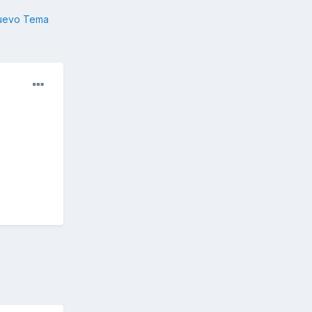
nuevo Tema