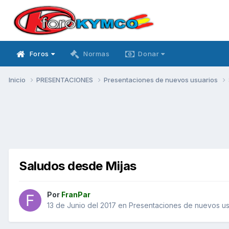
Foros
Normas
Donar
Inicio
PRESENTACIONES
Presentaciones de nuevos usuarios
Saludos desde Mijas
Por
FranPar
13 de Junio del 2017
en
Presentaciones de nuevos us