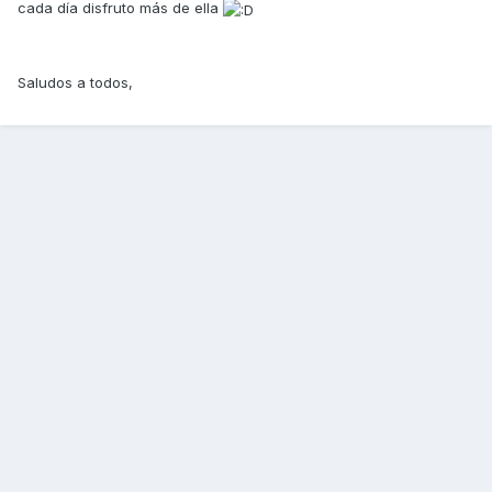
cada día disfruto más de ella
Saludos a todos,