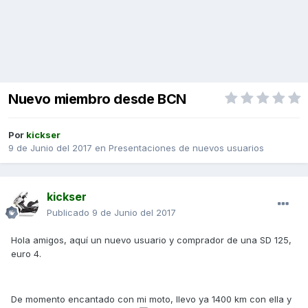
Nuevo miembro desde BCN
Por
kickser
9 de Junio del 2017
en
Presentaciones de nuevos usuarios
kickser
Publicado
9 de Junio del 2017
Hola amigos, aquí un nuevo usuario y comprador de una SD 125,
euro 4.
De momento encantado con mi moto, llevo ya 1400 km con ella y