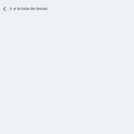
Ir a la lista de temas