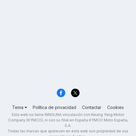
Tema
Política de privacidad
Contactar
Cookies
Esta web no tiene NINGUNA vinculación con Kwang Yang Motor
Company (KYMCO), ni con su filial en España KYMCO Moto España,
S.A.
Todas las marcas que aparecen en esta web son propiedad de sus