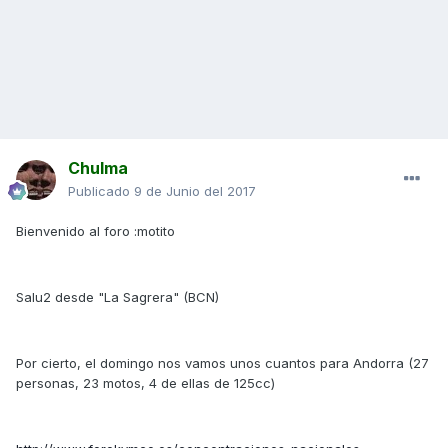
Chulma
Publicado
9 de Junio del 2017
Bienvenido al foro :motito
Salu2 desde "La Sagrera" (BCN)
Por cierto, el domingo nos vamos unos cuantos para Andorra (27
personas, 23 motos, 4 de ellas de 125cc)