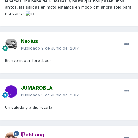
tenemos una bebé de 10 meses, y hasta que nos pasen unos
añitos, las salidas en moto estamos en modo off, ahora sólo para
ir a currar
Nexius
Publicado
9 de Junio del 2017
Bienvenido al foro :beer
JUMAROBLA
Publicado
9 de Junio del 2017
Un saludo y a disfrutarla
abhang