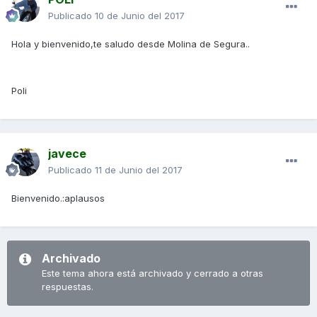
Publicado
10 de Junio del 2017
Hola y bienvenido,te saludo desde Molina de Segura..
Poli
javece
Publicado
11 de Junio del 2017
Bienvenido.:aplausos
Archivado
Este tema ahora está archivado y cerrado a otras
respuestas.