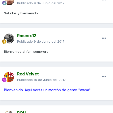
Publicado
9 de Junio del 2017
Saludos y bienvenido.
Rmonro12
Publicado
9 de Junio del 2017
Bienvenido al for -sombrero
Red Velvet
Publicado
10 de Junio del 2017
Bienvenido. Aquí verás un montón de gente "wapa".
POLI