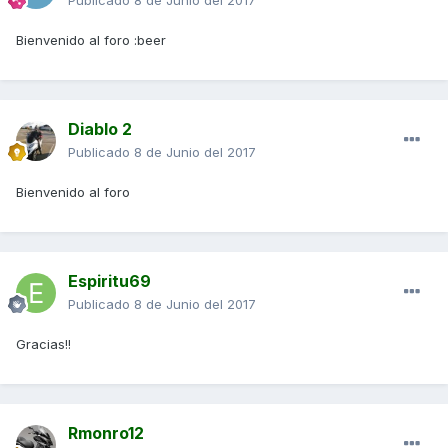
Publicado
8 de Junio del 2017
Bienvenido al foro :beer
Diablo 2
Publicado
8 de Junio del 2017
Bienvenido al foro
Espiritu69
Publicado
8 de Junio del 2017
Gracias!!
Rmonro12