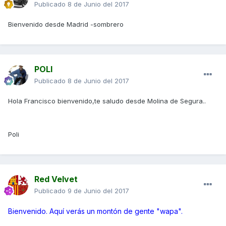
Publicado
8 de Junio del 2017
Bienvenido desde Madrid -sombrero
POLI
Publicado
8 de Junio del 2017
Hola Francisco bienvenido,te saludo desde Molina de Segura..
Poli
Red Velvet
Publicado
9 de Junio del 2017
Bienvenido. Aquí verás un montón de gente "wapa".