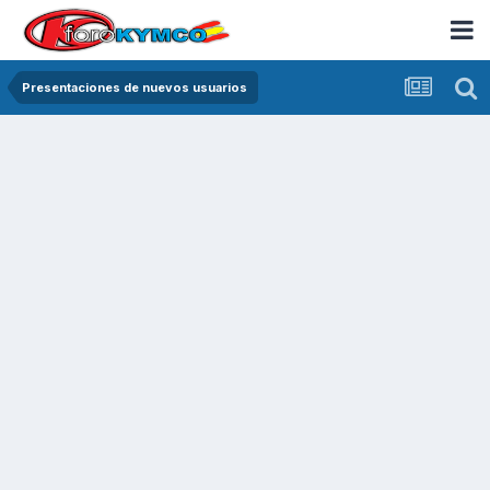
Presentaciones de nuevos usuarios