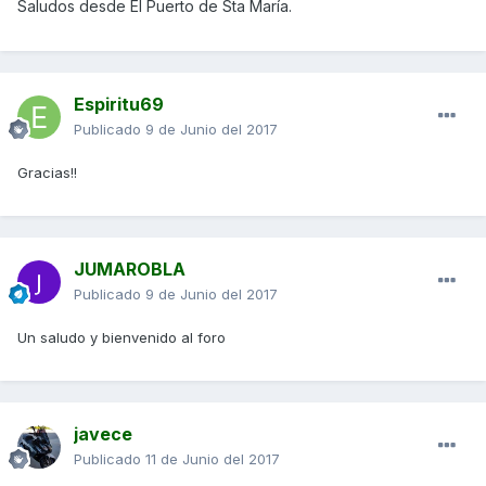
Saludos desde El Puerto de Sta María.
Espiritu69
Publicado
9 de Junio del 2017
Gracias!!
JUMAROBLA
Publicado
9 de Junio del 2017
Un saludo y bienvenido al foro
javece
Publicado
11 de Junio del 2017