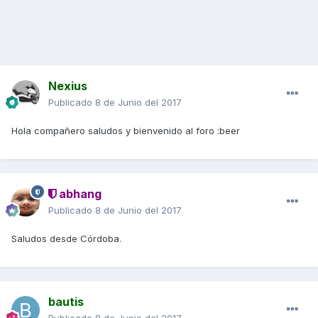
Nexius
Publicado
8 de Junio del 2017
Hola compañero saludos y bienvenido al foro :beer
abhang
Publicado
8 de Junio del 2017
Saludos desde Córdoba.
bautis