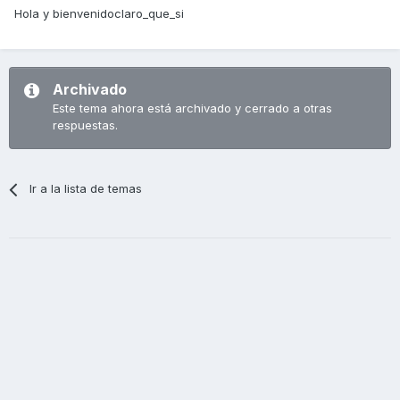
Hola y bienvenidoclaro_que_si
Archivado
Este tema ahora está archivado y cerrado a otras
respuestas.
Ir a la lista de temas