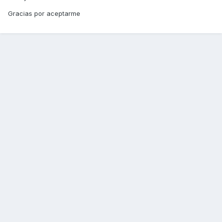
Gracias por aceptarme