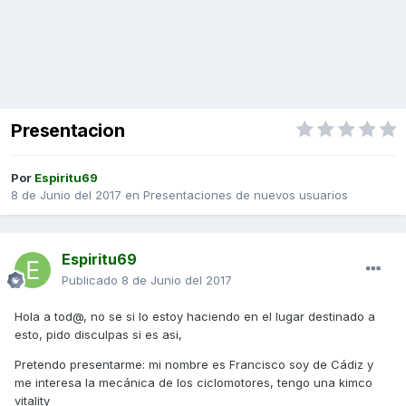
Presentacion
Por
Espiritu69
8 de Junio del 2017
en
Presentaciones de nuevos usuarios
Espiritu69
Publicado
8 de Junio del 2017
Hola a tod@, no se si lo estoy haciendo en el lugar destinado a
esto, pido disculpas si es asi,
Pretendo presentarme: mi nombre es Francisco soy de Cádiz y
me interesa la mecánica de los ciclomotores, tengo una kimco
vitality