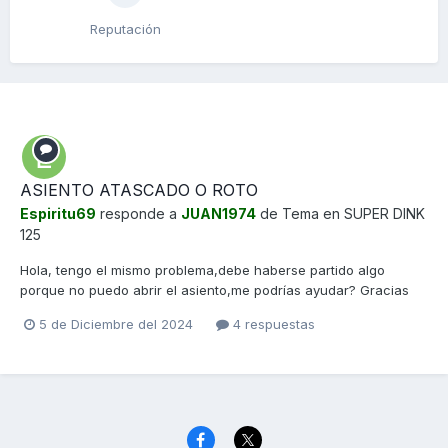
Reputación
ASIENTO ATASCADO O ROTO
Espiritu69
responde a
JUAN1974
de Tema en
SUPER DINK
125
Hola, tengo el mismo problema,debe haberse partido algo
porque no puedo abrir el asiento,me podrías ayudar? Gracias
5 de Diciembre del 2024
4 respuestas