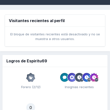
Visitantes recientes al perfil
El bloque de visitantes recientes está desactivado y no se
muestra a otros usuarios.
Logros de Espiritu69
Forero (2/12)
Insignias recientes
0