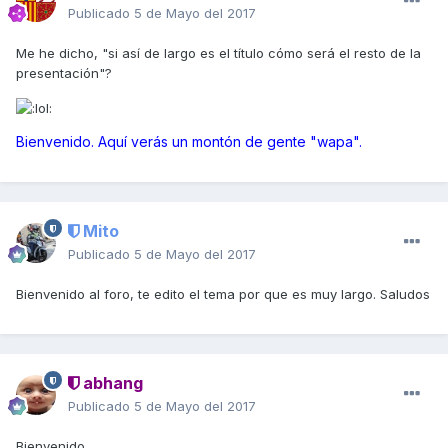
Publicado
5 de Mayo del 2017
Me he dicho, "si así de largo es el título cómo será el resto de la
presentación"?
Bienvenido. Aquí verás un montón de gente "wapa".
Mito
Publicado
5 de Mayo del 2017
Bienvenido al foro, te edito el tema por que es muy largo. Saludos
abhang
Publicado
5 de Mayo del 2017
Bienvenido.