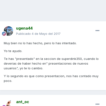
ugena44
Publicado
4 de Mayo del 2017
Muy bien no lo has hecho, pero lo has intentado.
Yo te ayudo.
Te has "presentado" en la seccion de superdink350, cuando lo
deverias de haber hecho en" presentaciones de nuevos
usuarios", yo te lo cambio.
Y lo segundo es que como presentacion, nos has contado muy
poco.
ant_oc