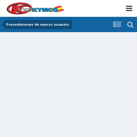
Presentaciones de nuevos usuarios