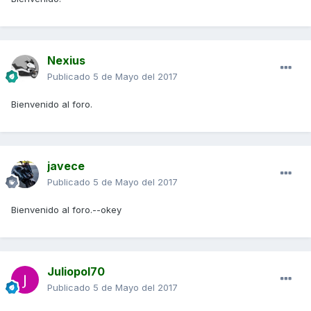
Nexius
Publicado
5 de Mayo del 2017
Bienvenido al foro.
javece
Publicado
5 de Mayo del 2017
Bienvenido al foro.--okey
Juliopol70
Publicado
5 de Mayo del 2017