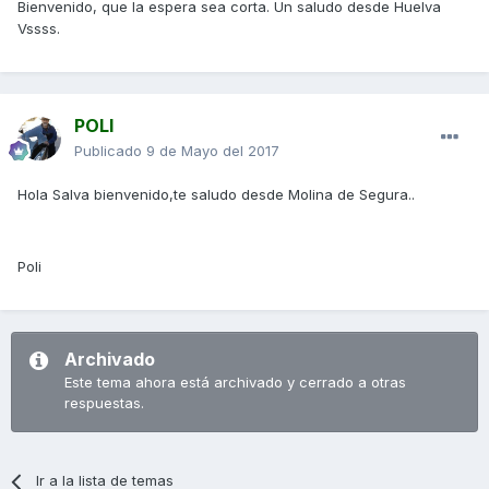
Bienvenido, que la espera sea corta. Un saludo desde Huelva
Vssss.
POLI
Publicado
9 de Mayo del 2017
Hola Salva bienvenido,te saludo desde Molina de Segura..
Poli
Archivado
Este tema ahora está archivado y cerrado a otras
respuestas.
Ir a la lista de temas