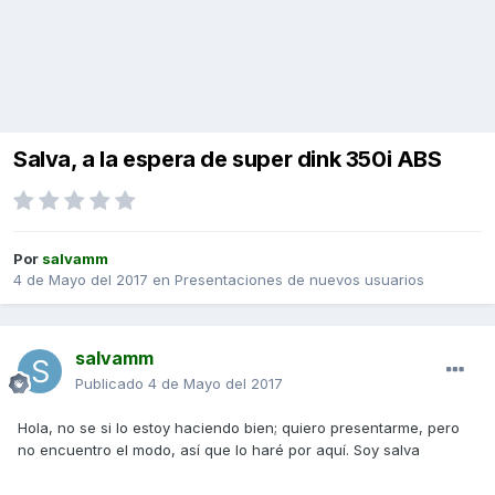
Salva, a la espera de super dink 350i ABS
Por
salvamm
4 de Mayo del 2017
en
Presentaciones de nuevos usuarios
salvamm
Publicado
4 de Mayo del 2017
Hola, no se si lo estoy haciendo bien; quiero presentarme, pero
no encuentro el modo, así que lo haré por aquí. Soy salva