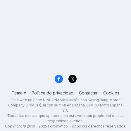
Tema
Política de privacidad
Contactar
Cookies
Esta web no tiene NINGUNA vinculación con Kwang Yang Motor
Company (KYMCO), ni con su filial en España KYMCO Moto España,
S.A.
Todas las marcas que aparecen en esta web son propiedad de sus
respectivos dueños.
Copyright © 2010 - 2025 ForoKymco. Todos los derechos reservados.