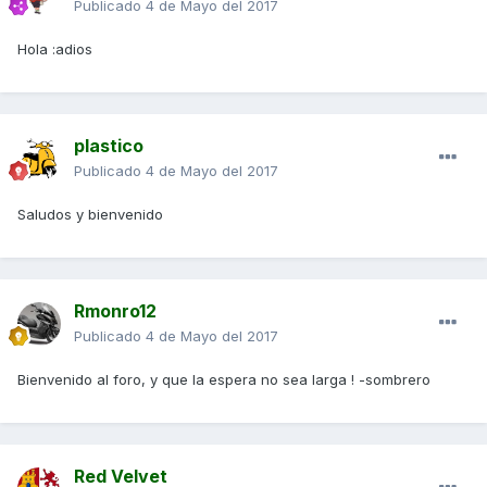
Publicado
4 de Mayo del 2017
Hola :adios
plastico
Publicado
4 de Mayo del 2017
Saludos y bienvenido
Rmonro12
Publicado
4 de Mayo del 2017
Bienvenido al foro, y que la espera no sea larga ! -sombrero
Red Velvet