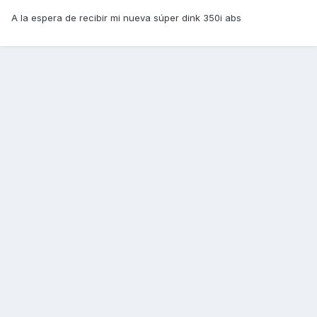
A la espera de recibir mi nueva súper dink 350i abs