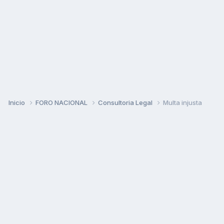
Inicio
FORO NACIONAL
Consultoria Legal
Multa injusta