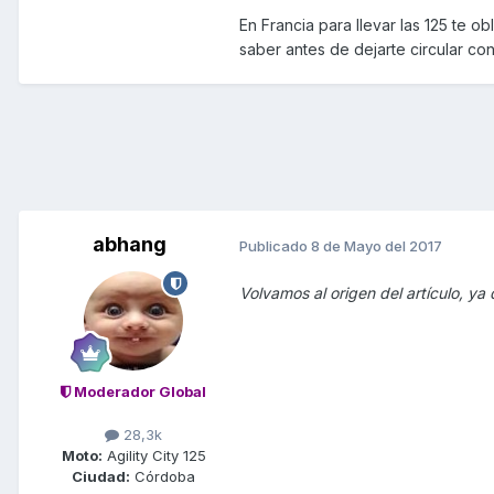
En Francia para llevar las 125 te 
saber antes de dejarte circular co
abhang
Publicado
8 de Mayo del 2017
Volvamos al origen del artículo, 
Moderador Global
28,3k
Moto:
Agility City 125
Ciudad:
Córdoba