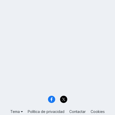
Tema
Política de privacidad
Contactar
Cookies