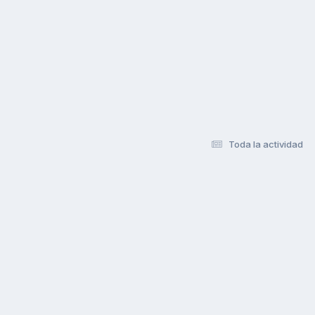
Toda la actividad