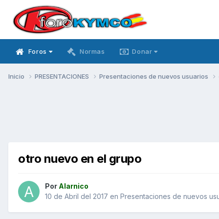
Foros
Normas
Donar
Inicio
PRESENTACIONES
Presentaciones de nuevos usuarios
otro nuevo en el grupo
Por
Alarnico
10 de Abril del 2017
en
Presentaciones de nuevos usu