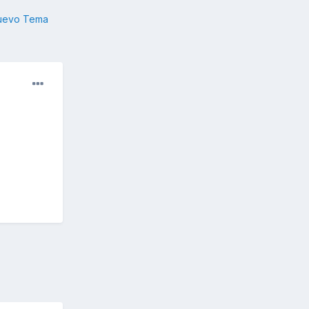
nuevo Tema