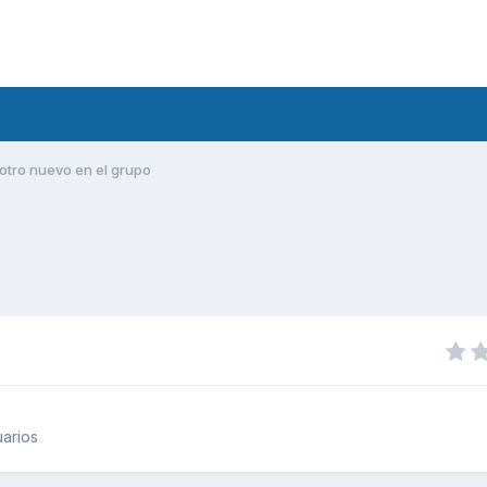
otro nuevo en el grupo
arios