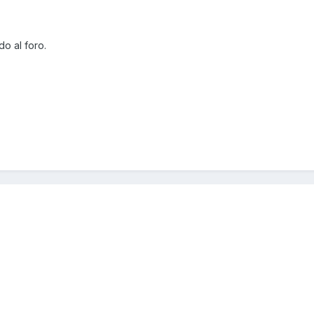
o al foro.