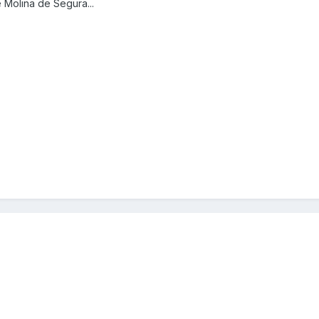
 Molina de Segura...