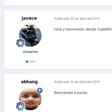
javece
Publicado
10 de Abril del 2017
Hola y bienvenido desde Castelló
Usuarios
413
abhang
Publicado
13 de Abril del 2017
Bienvenido a bordo.