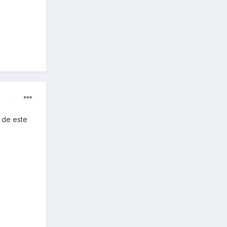
i de este