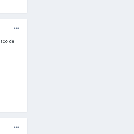
isco de