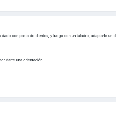
dado con pasta de dientes, y luego con un taladro, adaptarle un d
por darte una orientación.