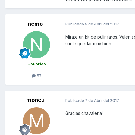
nemo
Publicado
5 de Abril del 2017
Mírate un kit de pulir faros. Valen 
suele quedar muy bien
Usuarios
57
moncu
Publicado
7 de Abril del 2017
Gracias chavalería!