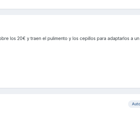
sobre los 20€ y traen el pulimento y los cepillos para adaptarlos a un
Aut