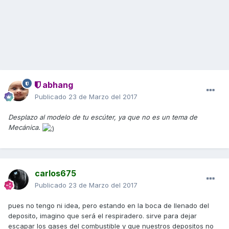
abhang
Publicado
23 de Marzo del 2017
Desplazo al modelo de tu escúter, ya que no es un tema de
Mecánica.
carlos675
Publicado
23 de Marzo del 2017
pues no tengo ni idea, pero estando en la boca de llenado del
deposito, imagino que será el respiradero. sirve para dejar
escapar los gases del combustible y que nuestros depositos no