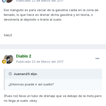
Publicado
23 de Marzo del 2017
Ese manguito es para vaciar de la gasolina caída en la zona de
llenado, lo que hace es drenar dicha gasolina y en teoría, o
devolverla al depósito o tirarla al suelo.
Salu2
Diablo 2
Publicado
23 de Marzo del 2017
Juanan25 dijo:
¿Entonces puede ir así suelto?
(Pues no) lleva un tubo de drenaje que va debajo de la moto,pero
no llega al suelo :okey