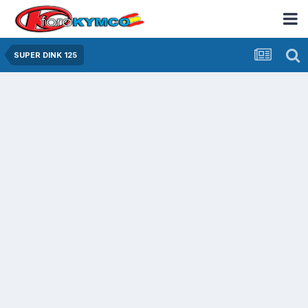
SUPER DINK 125