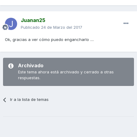
Juanan25
Publicado
24 de Marzo del 2017
Ok, gracias a ver cómo puedo engancharlo ....
Archivado
Este tema ahora está archivado y cerrado a otras
respuestas.
Ir a la lista de temas