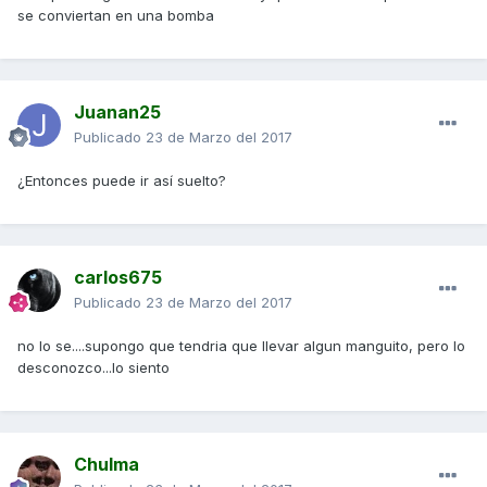
se conviertan en una bomba
Juanan25
Publicado
23 de Marzo del 2017
¿Entonces puede ir así suelto?
carlos675
Publicado
23 de Marzo del 2017
no lo se....supongo que tendria que llevar algun manguito, pero lo
desconozco...lo siento
Chulma