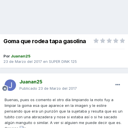
Goma que rodea tapa gasolina
Por
Juanan25
23 de Marzo del 2017
en
SUPER DINK 125
Juanan25
Publicado
23 de Marzo del 2017
Buenas, pues os comento el otro día limpiando la moto fuy a
limpiar la goma esa que aparece en la imagen y le estire
pensando que era un punzón que la sujetaba y resulta que es un
tubito con una abrazadera y nose si estaba así o si he sacado
algún manguito o similar. A ver si alguien me puede decir que es.