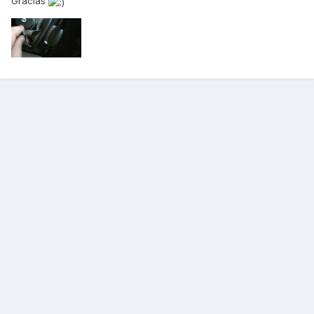
Gracias