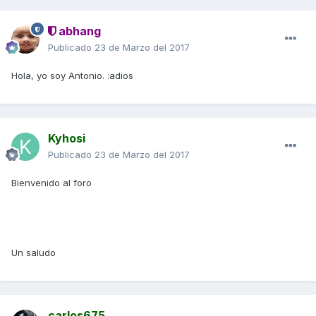
abhang
Publicado
23 de Marzo del 2017
Hola, yo soy Antonio. :adios
Kyhosi
Publicado
23 de Marzo del 2017
Bienvenido al foro
Un saludo
carlos675