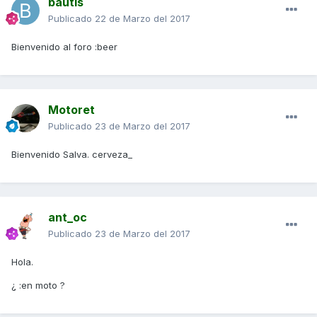
bautis
Publicado
22 de Marzo del 2017
Bienvenido al foro :beer
Motoret
Publicado
23 de Marzo del 2017
Bienvenido Salva. cerveza_
ant_oc
Publicado
23 de Marzo del 2017
Hola.
¿ :en moto ?