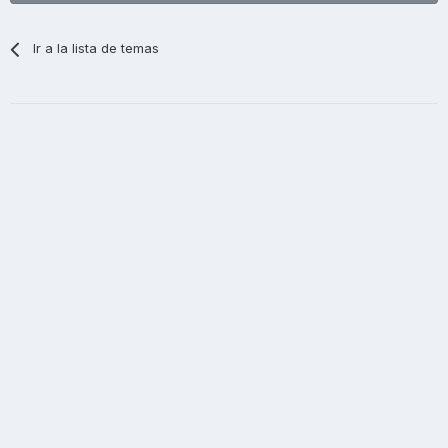
Ir a la lista de temas