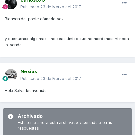
Publicado
23 de Marzo del 2017
Bienvenido, ponte cómodo paz_
y cuentanos algo mas... no seas timido que no mordemos ni nada
:silbando
Nexius
Publicado
23 de Marzo del 2017
Hola Salva bienvenido.
Archivado
Este tema ahora está archivado y cerrado a otras
respuestas.