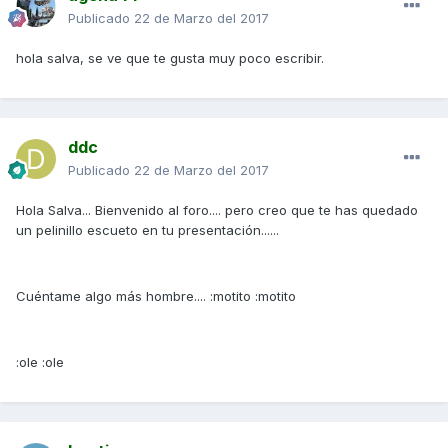
Publicado
22 de Marzo del 2017
hola salva, se ve que te gusta muy poco escribir.
ddc
Publicado
22 de Marzo del 2017
Hola Salva... Bienvenido al foro.... pero creo que te has quedado
un pelinillo escueto en tu presentación......
Cuéntame algo más hombre.... :motito :motito
:ole :ole