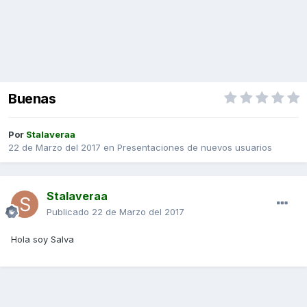
Buenas
Por
Stalaveraa
22 de Marzo del 2017
en
Presentaciones de nuevos usuarios
Stalaveraa
Publicado
22 de Marzo del 2017
Hola soy Salva