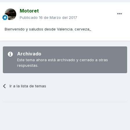
Motoret
Publicado
16 de Marzo del 2017
Bienvenido y saludos desde Valencia. cerveza_
Archivado
Este tema ahora está archivado y cerrado a otras
respuestas.
Ir a la lista de temas