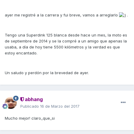
ayer me registré a la carrera y fui breve, vamos a arreglarlo
.
Tengo una Superdink 125 blanca desde hace un mes, la moto es
de septiembre de 2014 y se la compré a un amigo que apenas la
usaba, a día de hoy tiene 5500 kilómetros y la verdad es que
estoy encantado.
Un saludo y perdón por la brevedad de ayer.
abhang
Publicado
16 de Marzo del 2017
Mucho mejor! claro_que_si