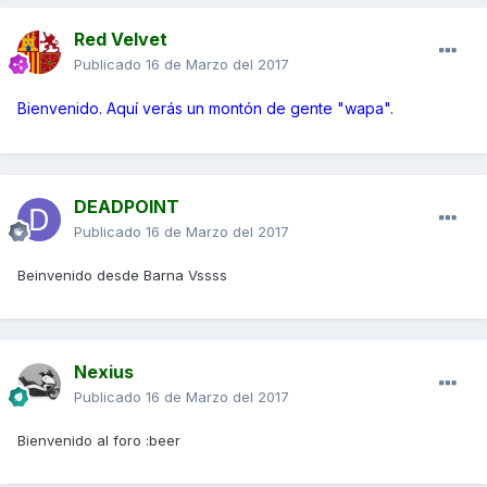
Red Velvet
Publicado
16 de Marzo del 2017
Bienvenido. Aquí verás un montón de gente "wapa".
DEADPOINT
Publicado
16 de Marzo del 2017
Beinvenido desde Barna Vssss
Nexius
Publicado
16 de Marzo del 2017
Bienvenido al foro :beer