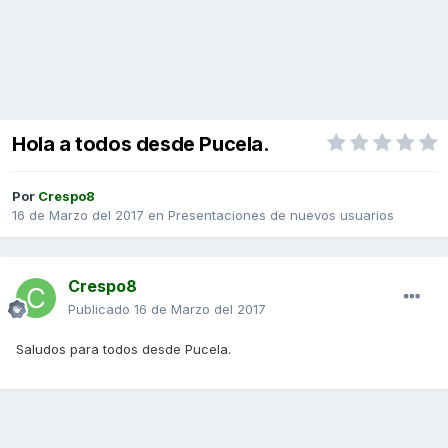
Hola a todos desde Pucela.
Por
Crespo8
16 de Marzo del 2017
en
Presentaciones de nuevos usuarios
Crespo8
Publicado
16 de Marzo del 2017
Saludos para todos desde Pucela.