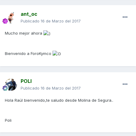
ant_oc
Publicado
16 de Marzo del 2017
Mucho mejor ahora
Bienvenido a ForoKymco
POLI
Publicado
16 de Marzo del 2017
Hola Raúl bienvenido,te saludo desde Molina de Segura..
Poli