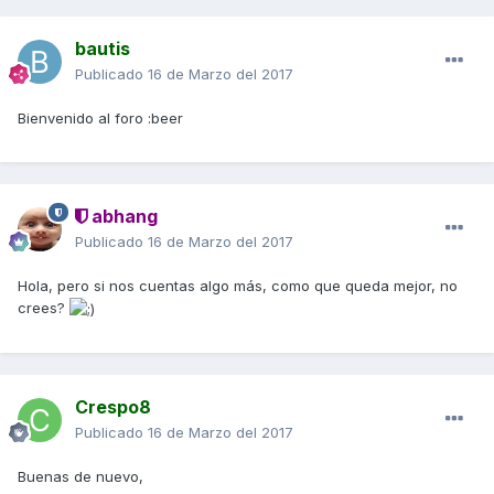
bautis
Publicado
16 de Marzo del 2017
Bienvenido al foro :beer
abhang
Publicado
16 de Marzo del 2017
Hola, pero si nos cuentas algo más, como que queda mejor, no
crees?
Crespo8
Publicado
16 de Marzo del 2017
Buenas de nuevo,