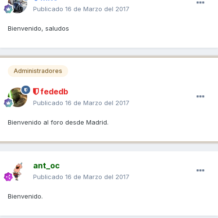
Publicado
16 de Marzo del 2017
Bienvenido, saludos
Administradores
fededb
Publicado
16 de Marzo del 2017
Bienvenido al foro desde Madrid.
ant_oc
Publicado
16 de Marzo del 2017
Bienvenido.