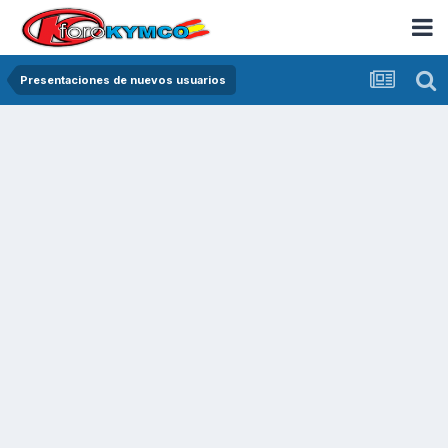
Presentaciones de nuevos usuarios