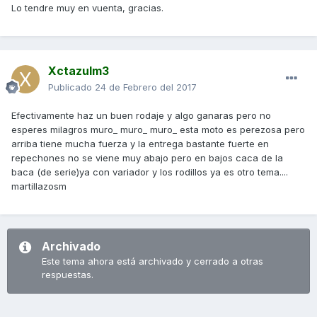
Lo tendre muy en vuenta, gracias.
Xctazulm3
Publicado
24 de Febrero del 2017
Efectivamente haz un buen rodaje y algo ganaras pero no
esperes milagros muro_ muro_ muro_ esta moto es perezosa pero
arriba tiene mucha fuerza y la entrega bastante fuerte en
repechones no se viene muy abajo pero en bajos caca de la
baca (de serie)ya con variador y los rodillos ya es otro tema....
martillazosm
Archivado
Este tema ahora está archivado y cerrado a otras
respuestas.