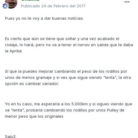
Publicado
24 de Febrero del 2017
Pues yo no te voy a dar buenas notícias.
Es cierto que aún se tiene que soltar y una vez acabado el
rodaje, lo hará, pero no va a tener el nervio en salida que te daba
la Aprilia.
Sí que la puedes mejorar cambiando el peso de los rodillos por
unos de menos gramaje y si ves que sigue siendo "lenta", la otra
opción es cambiar variador.
Yo en tu caso, me esperaría a los 5.000km y si sigues viendo que
va "lenta", probaría cambiando los rodillos por unos Pulley de
menor peso que los originales
Salu2