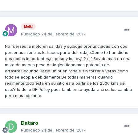
Melki
Publicado
24 de Febrero del 2017
No fuerzes la moto en salidas y subidas pronunciadas con dos
personas mientras le haces parte del rodaje.Como te han dicho
dos cosas importantes,el peso y los cv,1.2 o 1.5cv de mas en una
moto de menos peso de logica tiene mas potencia de
arrastre.Segundo:Hazle un buen rodaje sin forzar y veras como
todo se acopla debidamente.De todas maneras cuando
realmente todo esta en su sitio es a partir de los 2500 kms de
uso.Y lo de lo DR.Pulley pues tambien te ayudara si se los cambia
pero mas adelante.
Dataro
Publicado
24 de Febrero del 2017