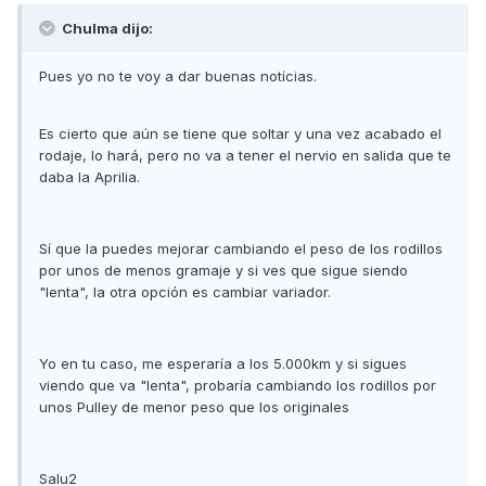
Chulma dijo:
Pues yo no te voy a dar buenas notícias.
Es cierto que aún se tiene que soltar y una vez acabado el
rodaje, lo hará, pero no va a tener el nervio en salida que te
daba la Aprilia.
Sí que la puedes mejorar cambiando el peso de los rodillos
por unos de menos gramaje y si ves que sigue siendo
"lenta", la otra opción es cambiar variador.
Yo en tu caso, me esperaría a los 5.000km y si sigues
viendo que va "lenta", probaría cambiando los rodillos por
unos Pulley de menor peso que los originales
Salu2