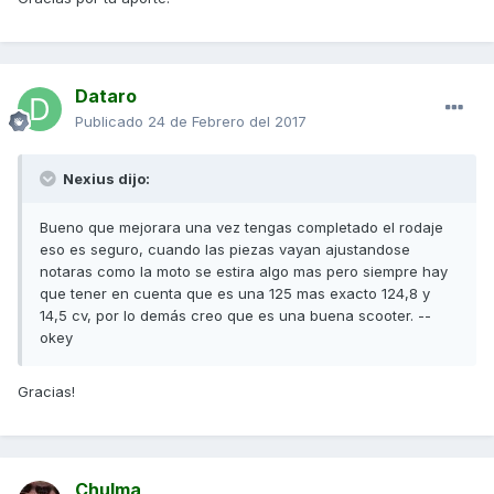
Dataro
Publicado
24 de Febrero del 2017
Nexius dijo:
Bueno que mejorara una vez tengas completado el rodaje
eso es seguro, cuando las piezas vayan ajustandose
notaras como la moto se estira algo mas pero siempre hay
que tener en cuenta que es una 125 mas exacto 124,8 y
14,5 cv, por lo demás creo que es una buena scooter. --
okey
Gracias!
Chulma