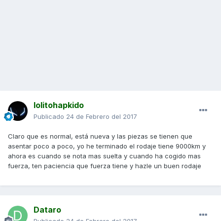
lolitohapkido
Publicado
24 de Febrero del 2017
Claro que es normal, está nueva y las piezas se tienen que
asentar poco a poco, yo he terminado el rodaje tiene 9000km y
ahora es cuando se nota mas suelta y cuando ha cogido mas
fuerza, ten paciencia que fuerza tiene y hazle un buen rodaje
Dataro