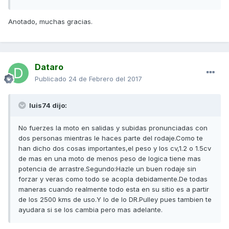
Anotado, muchas gracias.
Dataro
Publicado
24 de Febrero del 2017
luis74 dijo:
No fuerzes la moto en salidas y subidas pronunciadas con
dos personas mientras le haces parte del rodaje.Como te
han dicho dos cosas importantes,el peso y los cv,1.2 o 1.5cv
de mas en una moto de menos peso de logica tiene mas
potencia de arrastre.Segundo:Hazle un buen rodaje sin
forzar y veras como todo se acopla debidamente.De todas
maneras cuando realmente todo esta en su sitio es a partir
de los 2500 kms de uso.Y lo de lo DR.Pulley pues tambien te
ayudara si se los cambia pero mas adelante.