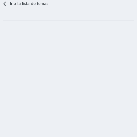
Ir a la lista de temas