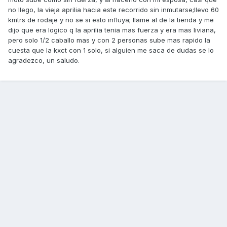
no llego, la vieja aprilia hacia este recorrido sin inmutarse;llevo 60
kmtrs de rodaje y no se si esto influya; llame al de la tienda y me
dijo que era logico q la aprilia tenia mas fuerza y era mas liviana,
pero solo 1/2 caballo mas y con 2 personas sube mas rapido la
cuesta que la kxct con 1 solo, si alguien me saca de dudas se lo
agradezco, un saludo.