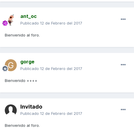
ant_oc
Publicado
12 de Febrero del 2017
Bienvenido al foro.
gorge
Publicado
12 de Febrero del 2017
Bienvenido ++++
Invitado
Publicado
12 de Febrero del 2017
Bienvenido al foro.