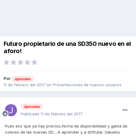
Futuro propietario de una SD350 nuevo en el
aforo!
Por
Jgonzalez
11 de Febrero del 2017
en
Presentaciones de nuevos usuarios
Jgonzalez
Publicado
11 de Febrero del 2017
Pues eso que ya hay precios,fecha de disponibilidad y gama de
colores de las nuevas SD.....A aprender y a drifrutar. Saludos.