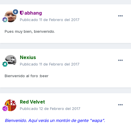
abhang
Publicado
11 de Febrero del 2017
Pues muy bien, bienvenido.
Nexius
Publicado
11 de Febrero del 2017
Bienvenido al foro :beer
Red Velvet
Publicado
12 de Febrero del 2017
Bienvenido. Aquí verás un montón de gente "wapa".