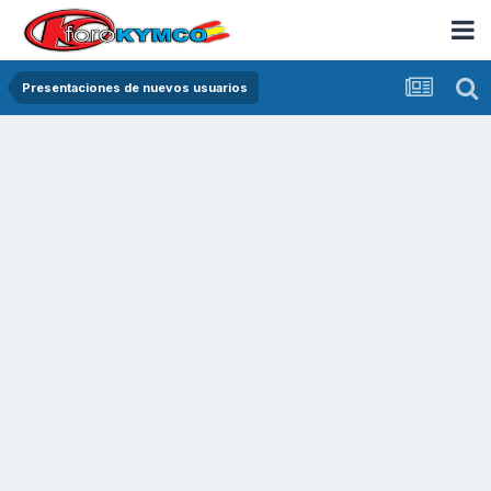
Presentaciones de nuevos usuarios