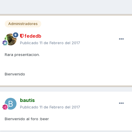
Administradores
fededb
Publicado
11 de Febrero del 2017
Rara presentacion.
Bienvenido
bautis
Publicado
11 de Febrero del 2017
Bienvenido al foro :beer