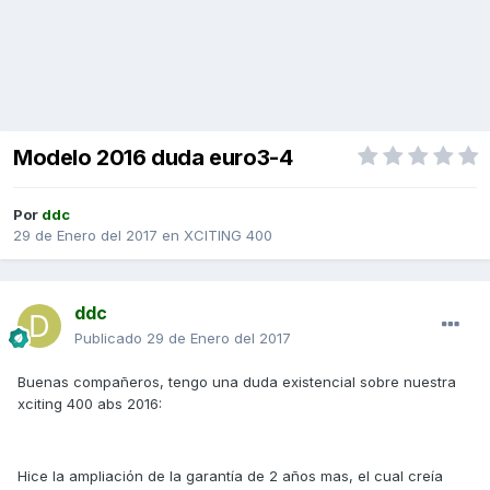
Modelo 2016 duda euro3-4
Por
ddc
29 de Enero del 2017
en
XCITING 400
ddc
Publicado
29 de Enero del 2017
Buenas compañeros, tengo una duda existencial sobre nuestra
xciting 400 abs 2016:
Hice la ampliación de la garantía de 2 años mas, el cual creía