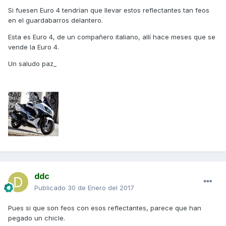
Si fuesen Euro 4 tendrían que llevar estos reflectantes tan feos
en el guardabarros delantero.
Esta es Euro 4, de un compañero italiano, allí hace meses que se
vende la Euro 4.
Un saludo paz_
ddc
Publicado
30 de Enero del 2017
Pues si que son feos con esos reflectantes, parece que han
pegado un chicle.