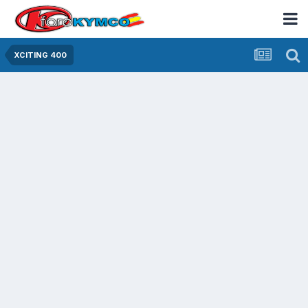
XCITING 400