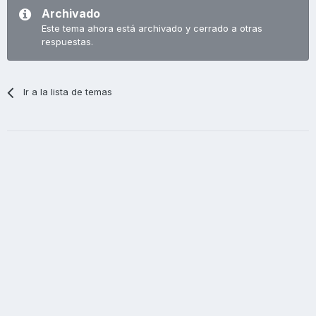
Archivado
Este tema ahora está archivado y cerrado a otras
respuestas.
Ir a la lista de temas