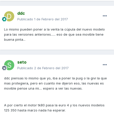
ddc
Publicado
1 de Febrero del 2017
Lo mismo pueden poner a la venta la cúpula del nuevo modelo
para las versiones anteriores...... eso de que sea movible tiene
buena pinta...
seto
Publicado
2 de Febrero del 2017
ddc piensas lo mismo que yo, iba a poner la puig o la givi la que
mas protegiera, pero en cuanto me dijeron eso, las nuevas es
movible pense una mi.... espero a ver las nuevas.
A por cierto el motor tk80 pasa la euro 4 y los nuevos modelos
125 350 hasta marzo nada ha esperar.