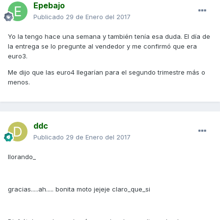
Epebajo
Publicado
29 de Enero del 2017
Yo la tengo hace una semana y también tenía esa duda. El día de
la entrega se lo pregunte al vendedor y me confirmó que era
euro3.
Me dijo que las euro4 llegarían para el segundo trimestre más o
menos.
ddc
Publicado
29 de Enero del 2017
llorando_
gracias.....ah..... bonita moto jejeje claro_que_si