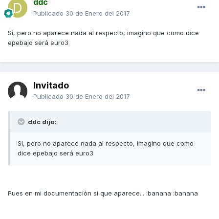
ddc
Publicado
30 de Enero del 2017
Si, pero no aparece nada al respecto, imagino que como dice
epebajo será euro3
Invitado
Publicado
30 de Enero del 2017
ddc dijo:
Si, pero no aparece nada al respecto, imagino que como
dice epebajo será euro3
Pues en mi documentación si que aparece... :banana :banana