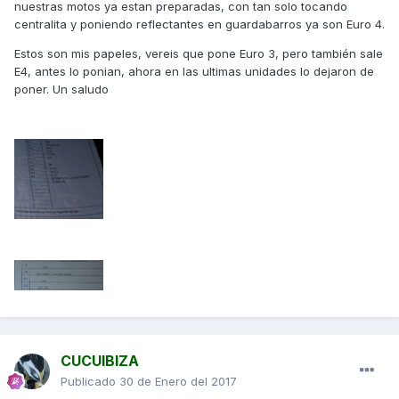
nuestras motos ya estan preparadas, con tan solo tocando
centralita y poniendo reflectantes en guardabarros ya son Euro 4.
Estos son mis papeles, vereis que pone Euro 3, pero también sale
E4, antes lo ponian, ahora en las ultimas unidades lo dejaron de
poner. Un saludo
CUCUIBIZA
Publicado
30 de Enero del 2017