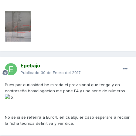
Epebajo
Publicado
30 de Enero del 2017
Pues por curiosidad he mirado el provisional que tengo y en
contraseña homologacion me pone E4 y una serie de números.
.
No sé si se referirá a Euro4, en cualquier caso esperaré a recibir
la ficha técnica definitiva y ver dice.