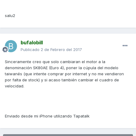
salu2
bufalobill
Publicado
2 de Febrero del 2017
Sinceramente creo que solo cambiaran el motor a la
denominación SK80AE (Euro 4), poner la cúpula del modelo
taiwanés (que intente comprar por internet y no me vendieron
por falta de stock) y si acaso también cambiar el cuadro de
velocidad.
Enviado desde mi iPhone utilizando Tapatalk