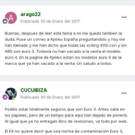
arago22
Publicado
30 de Enero del 2017
Buenas, despues de leer este tema a mi me quedo tambien la
duda. Puse un correo a Kymko España preguntandolo y hoy me
han llamado y me han dicho que todas las xciting 400i con y sin
ABS son euro 3. Todavia no han sacado a la venta el modelo
euro 4. En la pagina de Kymko estan los modelos euro 4 de la
marca que ya han sacado a la venta. Un saludo a todos.
CUCUIBIZA
Publicado
30 de Enero del 2017
Podéis estar totalmente seguros que son Euro 3. Antes salia en
los papeles, pero de un tiempo para aqui han dejado de ponerlo.
Al igual que ya no entregan libro de revisiones, va todo por web.
El E4 no quiere decir que sea norma de contaminación Euro 3,