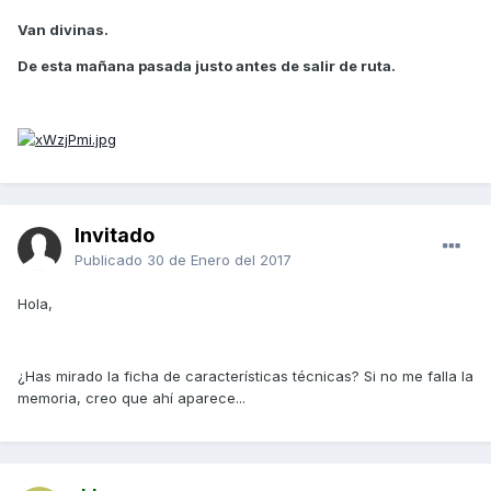
Van divinas.
De esta mañana pasada justo antes de salir de ruta.
Invitado
Publicado
30 de Enero del 2017
Hola,
¿Has mirado la ficha de características técnicas? Si no me falla la
memoria, creo que ahí aparece...