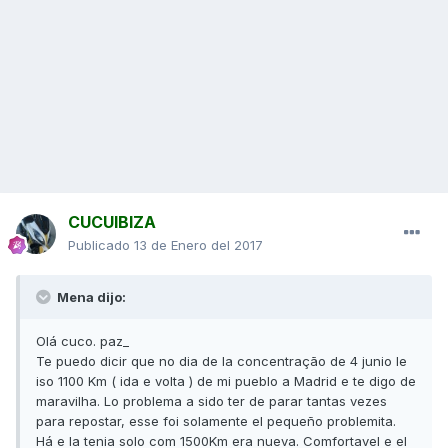
CUCUIBIZA
Publicado
13 de Enero del 2017
Mena dijo:
Olá cuco. paz_
Te puedo dicir que no dia de la concentração de 4 junio le
iso 1100 Km ( ida e volta ) de mi pueblo a Madrid e te digo de
maravilha. Lo problema a sido ter de parar tantas vezes
para repostar, esse foi solamente el pequeño problemita.
Há e la tenia solo com 1500Km era nueva. Comfortavel e el