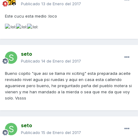
Publicado
13 de Enero del 2017
Este cucu esta medio :loco
seto
Publicado
14 de Enero del 2017
Bueno copito "que asi se llama mi xciting" esta preparada aceite
revisado nivel agua psi ruedas y aqui en casa esta callendo
aguanieve pero bueno, he preguntado peña del pueblo motera si
vienen y me han mandado a la mierda o sea que me da que voy
solo. Vssss
seto
Publicado
15 de Enero del 2017