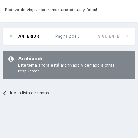
Pedazo de viaje, esperamos anécdotas y fotos!
ANTERIOR
Página 2 de 2
SIGUIENTE
Archivado
Este tema ahora está archivado y cerrado a otras
respuestas.
Ir a la lista de temas