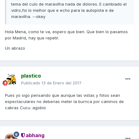
tema del culo de maravilha nada de dolores. E cambiado el
vidro,foi lo melhor que e echo para la autopista e de
maravilha. --okey
Hola Mena, como te va, espero que bien. Que bien lo pasamos
por Madrid, hay que repetir.
Un abrazo
plastico
Publicado
13 de Enero del 2017
Pues yo sigo pensando que aunque las vistas y fotos sean
espectaculares no deberias meter la burrica por caminos de
cabras Cucu :agobio
abhang