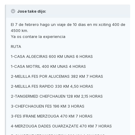
Jose take dijo:
El 7 de febrero hago un viaje de 10 dias en mi xciting 400 de
4500 km.
Ya os contare la experiencia
RUTA
1-CASA ALGECIRAS 600 KM UNAS 6 HORAS
1-CASA MOTRIL 400 KM UNAS 4 HORAS
2-MELILLA FES POR ALUCEMAS 382 KM 7 HORAS
2-MELILLA FES RAPIDO 330 KM 4,50 HORAS
2-TANGERMED CHEFCHAUEN 128 KM 2,15 HORAS
3-CHEFCHAOUEN FES 196 KM 3 HORAS
3-FES IFRANE MERZOUGA 470 KM 7 HORAS
4-MERZOUGA DADES OUARZAZATE 470 KM 7 HORAS