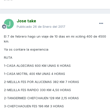
Jose take
Publicado
26 de Enero del 2017
El 7 de febrero hago un viaje de 10 dias en mi xciting 400 de 4500
km.
Ya os contare la experiencia
RUTA
1-CASA ALGECIRAS 600 KM UNAS 6 HORAS
1-CASA MOTRIL 400 KM UNAS 4 HORAS
2-MELILLA FES POR ALUCEMAS 382 KM 7 HORAS
2-MELILLA FES RAPIDO 330 KM 4,50 HORAS
2-TANGERMED CHEFCHAUEN 128 KM 2,15 HORAS
3-CHEFCHAOUEN FES 196 KM 3 HORAS