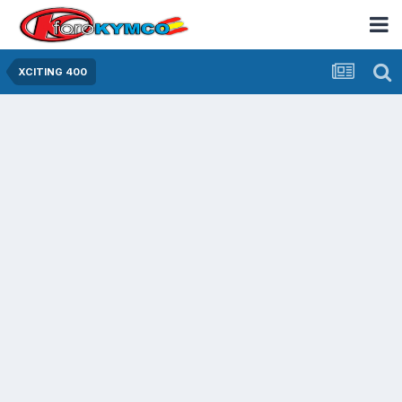
XCITING 400