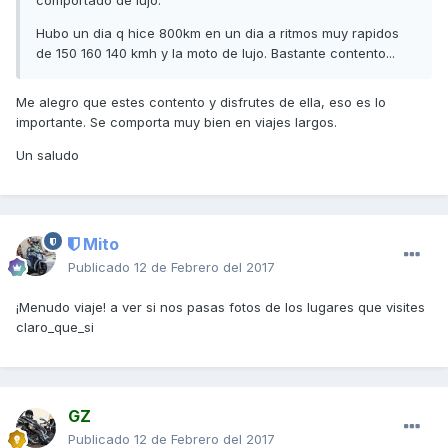
comportado de lujo.
Hubo un dia q hice 800km en un dia a ritmos muy rapidos
de 150 160 140 kmh y la moto de lujo. Bastante contento...
Me alegro que estes contento y disfrutes de ella, eso es lo
importante. Se comporta muy bien en viajes largos.
Un saludo
Mito
Publicado
12 de Febrero del 2017
¡Menudo viaje! a ver si nos pasas fotos de los lugares que visites
claro_que_si
GZ
Publicado
12 de Febrero del 2017