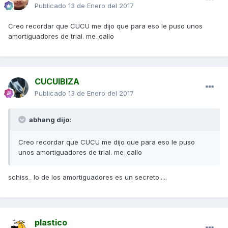
Publicado
13 de Enero del 2017
Creo recordar que CUCU me dijo que para eso le puso unos
amortiguadores de trial. me_callo
CUCUIBIZA
Publicado
13 de Enero del 2017
abhang dijo:
Creo recordar que CUCU me dijo que para eso le puso
unos amortiguadores de trial. me_callo
schiss_ lo de los amortiguadores es un secreto.....
plastico