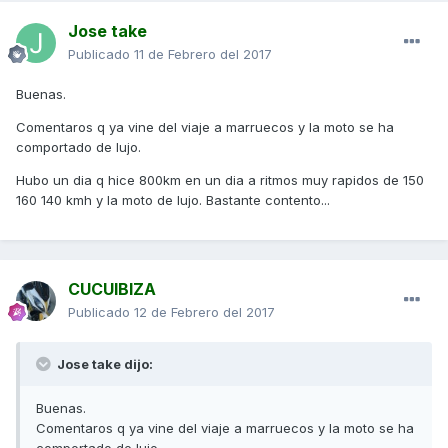
Jose take
Publicado
11 de Febrero del 2017
Buenas.
Comentaros q ya vine del viaje a marruecos y la moto se ha
comportado de lujo.
Hubo un dia q hice 800km en un dia a ritmos muy rapidos de 150
160 140 kmh y la moto de lujo. Bastante contento...
CUCUIBIZA
Publicado
12 de Febrero del 2017
Jose take dijo:
Buenas.
Comentaros q ya vine del viaje a marruecos y la moto se ha