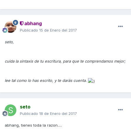
abhang
Publicado
15 de Enero del 2017
seto,
cuida la sintaxis de tu escritura, para que te comprendamos mejor;
lee tal como lo has escrito, y te darás cuenta.
seto
Publicado
18 de Enero del 2017
abhang, tienes toda la razon.....