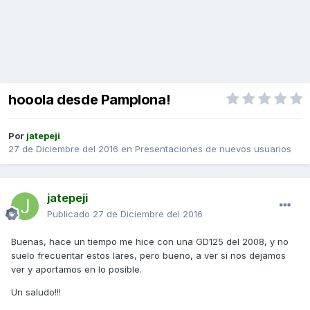
hooola desde Pamplona!
Por
jatepeji
27 de Diciembre del 2016
en
Presentaciones de nuevos usuarios
jatepeji
Publicado
27 de Diciembre del 2016
Buenas, hace un tiempo me hice con una GD125 del 2008, y no
suelo frecuentar estos lares, pero bueno, a ver si nos dejamos
ver y aportamos en lo posible.
Un saludo!!!