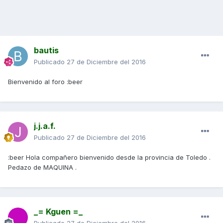
bautis
Publicado
27 de Diciembre del 2016
Bienvenido al foro :beer
j.j.a.f.
Publicado
27 de Diciembre del 2016
:beer Hola compañero bienvenido desde la provincia de Toledo .
Pedazo de MAQUINA .
_= Kguen =_