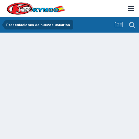
Presentaciones de nuevos usuarios