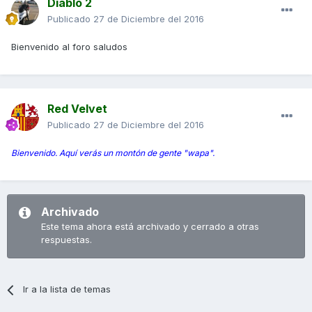
Diablo 2
Publicado
27 de Diciembre del 2016
Bienvenido al foro saludos
Red Velvet
Publicado
27 de Diciembre del 2016
Bienvenido. Aquí verás un montón de gente "wapa".
Archivado
Este tema ahora está archivado y cerrado a otras
respuestas.
Ir a la lista de temas