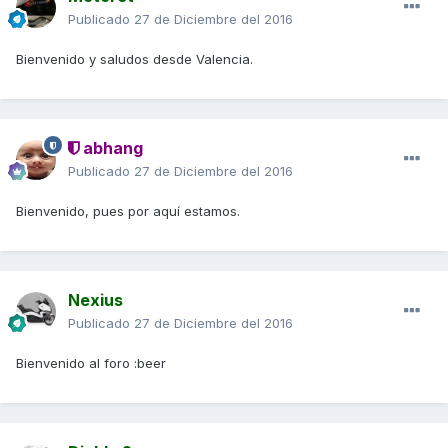
Publicado
27 de Diciembre del 2016
Bienvenido y saludos desde Valencia.
abhang
Publicado
27 de Diciembre del 2016
Bienvenido, pues por aquí estamos.
Nexius
Publicado
27 de Diciembre del 2016
Bienvenido al foro :beer