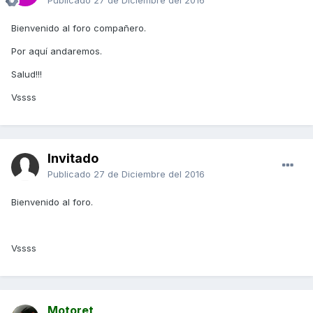
Publicado
27 de Diciembre del 2016
Bienvenido al foro compañero.
Por aquí andaremos.
Salud!!!
Vssss
Invitado
Publicado
27 de Diciembre del 2016
Bienvenido al foro.
Vssss
Motoret