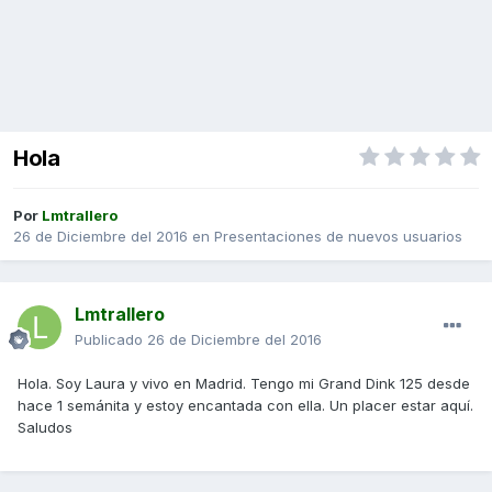
Hola
Por
Lmtrallero
26 de Diciembre del 2016
en
Presentaciones de nuevos usuarios
Lmtrallero
Publicado
26 de Diciembre del 2016
Hola. Soy Laura y vivo en Madrid. Tengo mi Grand Dink 125 desde
hace 1 semánita y estoy encantada con ella. Un placer estar aquí.
Saludos