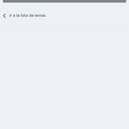
Ir a la lista de temas