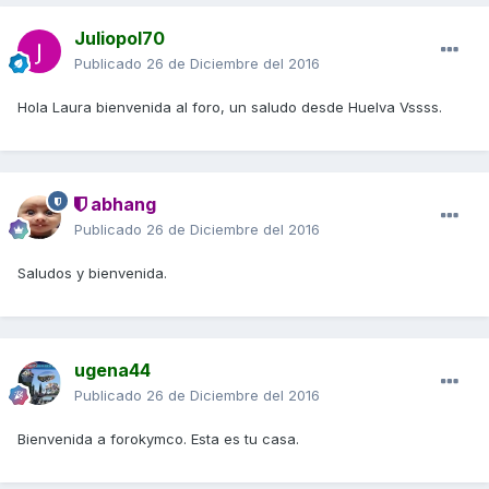
Juliopol70
Publicado
26 de Diciembre del 2016
Hola Laura bienvenida al foro, un saludo desde Huelva Vssss.
abhang
Publicado
26 de Diciembre del 2016
Saludos y bienvenida.
ugena44
Publicado
26 de Diciembre del 2016
Bienvenida a forokymco. Esta es tu casa.