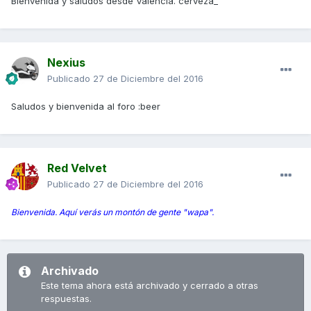
Bienvenida y saludos desde Valencia. cerveza_
Nexius
Publicado
27 de Diciembre del 2016
Saludos y bienvenida al foro :beer
Red Velvet
Publicado
27 de Diciembre del 2016
Bienvenida. Aquí verás un montón de gente "wapa".
Archivado
Este tema ahora está archivado y cerrado a otras
respuestas.