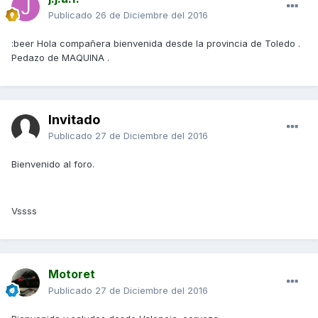
Publicado
26 de Diciembre del 2016
:beer Hola compañera bienvenida desde la provincia de Toledo .
Pedazo de MAQUINA .
Invitado
Publicado
27 de Diciembre del 2016
Bienvenido al foro.
Vssss
Motoret
Publicado
27 de Diciembre del 2016