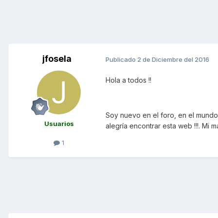
jfosela
Publicado
2 de Diciembre del 2016
Hola a todos !!
Soy nuevo en el foro, en el mundo
Usuarios
alegría encontrar esta web !!!. Mi
1