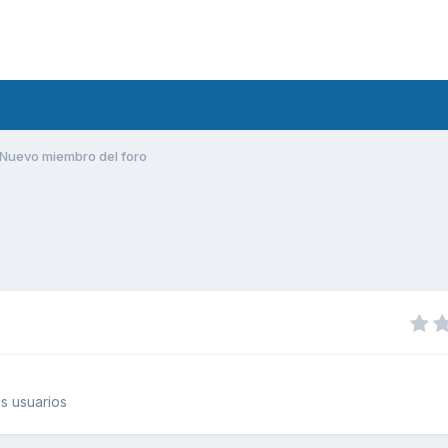
Nuevo miembro del foro
s usuarios