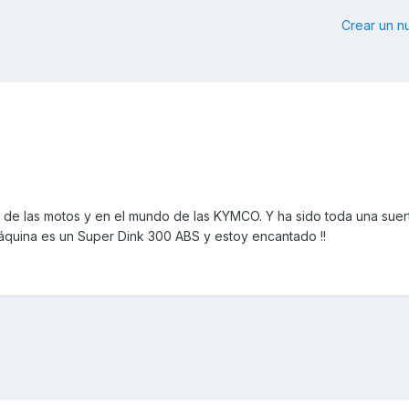
Crear un 
 de las motos y en el mundo de las KYMCO. Y ha sido toda una suer
 máquina es un Super Dink 300 ABS y estoy encantado !!