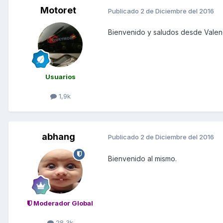
Motoret
Publicado
2 de Diciembre del 2016
Bienvenido y saludos desde Valen
Usuarios
1,9k
abhang
Publicado
2 de Diciembre del 2016
Bienvenido al mismo.
Moderador Global
28,3k