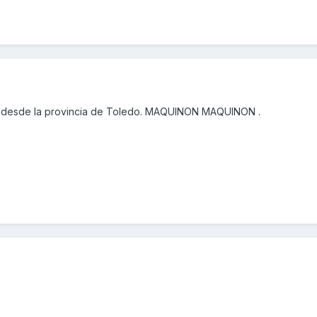
 desde la provincia de Toledo. MAQUINON MAQUINON .