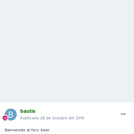
bautis
Publicado
28 de Octubre del 2016
Bienvenido al foro :beer