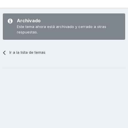
Archivado
Este tema ahora está archivado y cerrado a otras
respuestas.
Ir a la lista de temas