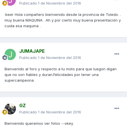
Publicado
1 de Noviembre del 2016
:beer Hola compañero bienvenido desde la provincia de Toledo. .
muy buena MAQUINA . Ah y por cierto muy buena presentación y
cuida esa maquina .
JUMAJAPE
Publicado
1 de Noviembre del 2016
Bienvenido al foro y respecto a tu moto para que luegon digan
que no son fiables y duran.Felicidades por tener una
supercampeona
GZ
Publicado
1 de Noviembre del 2016
Bienvenido queremos ver fotos --okey