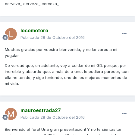
cerveza_ cerveza_ cerveza_
locomotoro
Publicado
28 de Octubre del 2016
Muchas gracias por vuestra bienvenida, y no lanzaros a mi
yugular.
De verdad que, en adelante, voy a cuidar de mi GD. porque, por
increíble y absurdo que, a más de a uno, le pudiera parecer, con
ella he tenido, y sigo teniendo, uno de los mejores momentos de
mi vida.
mauroestrada27
Publicado
28 de Octubre del 2016
Bienvenido al foro! Una gran presentación! Y no te sientas tan