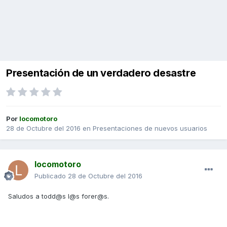
Presentación de un verdadero desastre
Por
locomotoro
28 de Octubre del 2016
en
Presentaciones de nuevos usuarios
locomotoro
Publicado
28 de Octubre del 2016
Saludos a todd@s l@s forer@s.