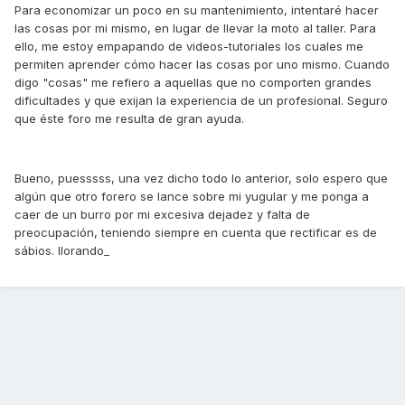
Para economizar un poco en su mantenimiento, intentaré hacer
las cosas por mi mismo, en lugar de llevar la moto al taller. Para
ello, me estoy empapando de videos-tutoriales los cuales me
permiten aprender cómo hacer las cosas por uno mismo. Cuando
digo "cosas" me refiero a aquellas que no comporten grandes
dificultades y que exijan la experiencia de un profesional. Seguro
que éste foro me resulta de gran ayuda.
Bueno, puesssss, una vez dicho todo lo anterior, solo espero que
algún que otro forero se lance sobre mi yugular y me ponga a
caer de un burro por mi excesiva dejadez y falta de
preocupación, teniendo siempre en cuenta que rectificar es de
sábios. llorando_