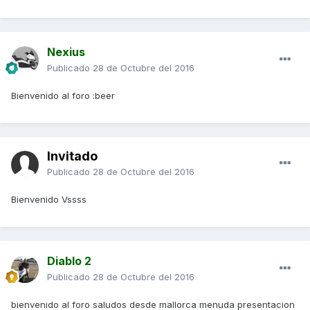
Nexius
Publicado
28 de Octubre del 2016
Bienvenido al foro :beer
Invitado
Publicado
28 de Octubre del 2016
Bienvenido Vssss
Diablo 2
Publicado
28 de Octubre del 2016
bienvenido al foro saludos desde mallorca menuda presentacion