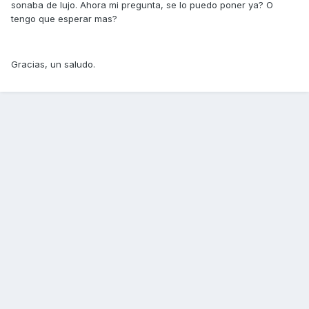
sonaba de lujo. Ahora mi pregunta, se lo puedo poner ya? O
tengo que esperar mas?
Gracias, un saludo.