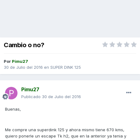
Cambio o no?
Por
Pimu27
30 de Julio del 2016
en
SUPER DINK 125
Pimu27
Publicado
30 de Julio del 2016
Buenas,
Me compre una superdink 125 y ahora mismo tiene 670 kms,
quiero ponerle un escape Tk h2, que en la anterior ya tenia y