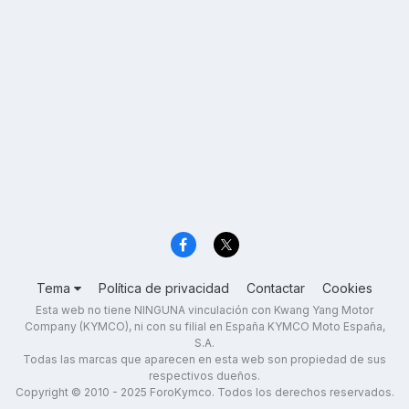
Tema
Política de privacidad
Contactar
Cookies
Esta web no tiene NINGUNA vinculación con Kwang Yang Motor
Company (KYMCO), ni con su filial en España KYMCO Moto España,
S.A.
Todas las marcas que aparecen en esta web son propiedad de sus
respectivos dueños.
Copyright © 2010 - 2025 ForoKymco. Todos los derechos reservados.