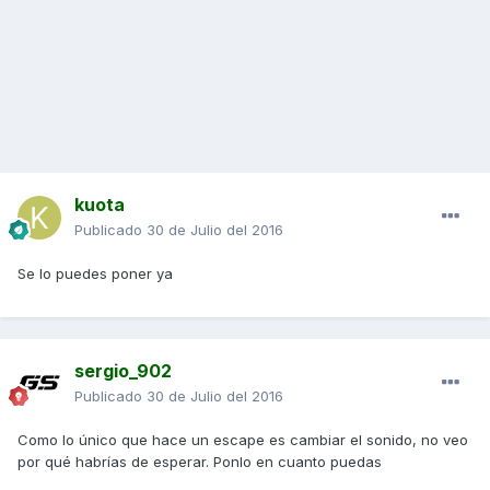
kuota
Publicado
30 de Julio del 2016
Se lo puedes poner ya
sergio_902
Publicado
30 de Julio del 2016
Como lo único que hace un escape es cambiar el sonido, no veo
por qué habrías de esperar. Ponlo en cuanto puedas