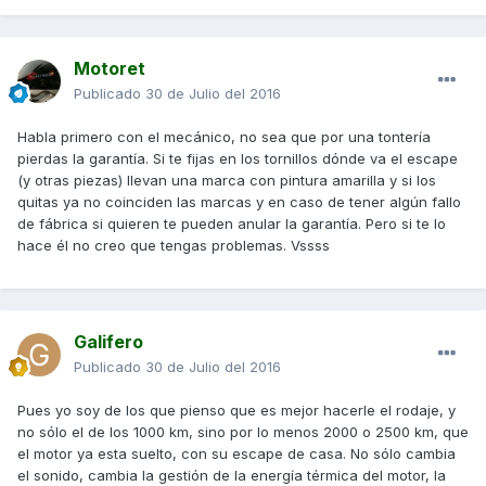
Motoret
Publicado
30 de Julio del 2016
Habla primero con el mecánico, no sea que por una tontería
pierdas la garantía. Si te fijas en los tornillos dónde va el escape
(y otras piezas) llevan una marca con pintura amarilla y si los
quitas ya no coinciden las marcas y en caso de tener algún fallo
de fábrica si quieren te pueden anular la garantía. Pero si te lo
hace él no creo que tengas problemas. Vssss
Galifero
Publicado
30 de Julio del 2016
Pues yo soy de los que pienso que es mejor hacerle el rodaje, y
no sólo el de los 1000 km, sino por lo menos 2000 o 2500 km, que
el motor ya esta suelto, con su escape de casa. No sólo cambia
el sonido, cambia la gestión de la energía térmica del motor, la