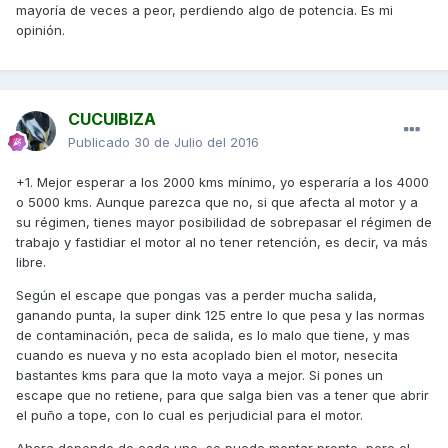
mayoría de veces a peor, perdiendo algo de potencia. Es mi
opinión.
CUCUIBIZA
Publicado
30 de Julio del 2016
+1. Mejor esperar a los 2000 kms mínimo, yo esperaría a los 4000
o 5000 kms. Aunque parezca que no, si que afecta al motor y a
su régimen, tienes mayor posibilidad de sobrepasar el régimen de
trabajo y fastidiar el motor al no tener retención, es decir, va más
libre.
Según el escape que pongas vas a perder mucha salida,
ganando punta, la super dink 125 entre lo que pesa y las normas
de contaminación, peca de salida, es lo malo que tiene, y mas
cuando es nueva y no esta acoplado bien el motor, nesecita
bastantes kms para que la moto vaya a mejor. Si pones un
escape que no retiene, para que salga bien vas a tener que abrir
el puño a tope, con lo cual es perjudicial para el motor.