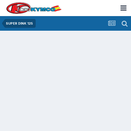
SUPER DINK 125