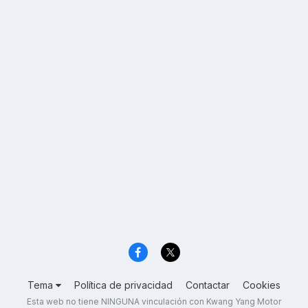
Tema
Política de privacidad
Contactar
Cookies
Esta web no tiene NINGUNA vinculación con Kwang Yang Motor