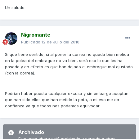
Un saludo.
Nigromante
Publicado
12 de Julio del 2016
Si que tiene sentido, si al poner la correa no queda bien metida
en la polea del embrague no va bien, será eso lo que les ha
pasado y en efecto es que han dejado el embrague mal ajustado
(con la correa).
Podrían haber puesto cualquier excusa y sin embargo aceptan
que han sido ellos que han metido la pata, a mi eso me da
confianza ya que todos nos podemos equivocar.
Archivado
Este tema ahora está archivado y cerrado a otras