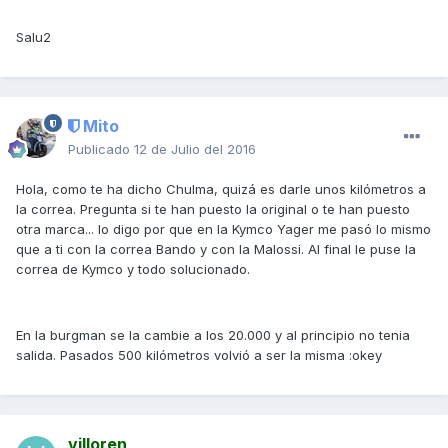
Salu2
Mito
Publicado
12 de Julio del 2016
Hola, como te ha dicho Chulma, quizá es darle unos kilómetros a
la correa. Pregunta si te han puesto la original o te han puesto
otra marca... lo digo por que en la Kymco Yager me pasó lo mismo
que a ti con la correa Bando y con la Malossi. Al final le puse la
correa de Kymco y todo solucionado.
En la burgman se la cambie a los 20.000 y al principio no tenia
salida. Pasados 500 kilómetros volvió a ser la misma :okey
villoren