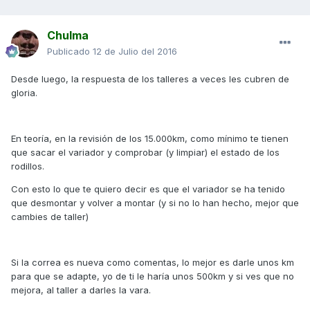
Chulma
Publicado
12 de Julio del 2016
Desde luego, la respuesta de los talleres a veces les cubren de
gloria.
En teoría, en la revisión de los 15.000km, como mínimo te tienen
que sacar el variador y comprobar (y limpiar) el estado de los
rodillos.
Con esto lo que te quiero decir es que el variador se ha tenido
que desmontar y volver a montar (y si no lo han hecho, mejor que
cambies de taller)
Si la correa es nueva como comentas, lo mejor es darle unos km
para que se adapte, yo de ti le haría unos 500km y si ves que no
mejora, al taller a darles la vara.