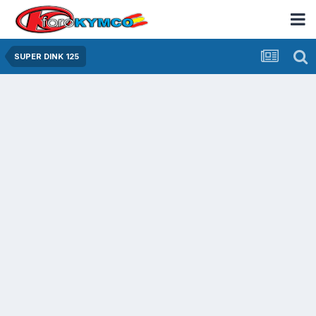
SUPER DINK 125