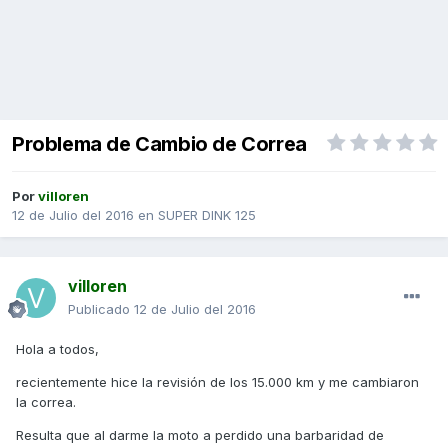
Problema de Cambio de Correa
Por
villoren
12 de Julio del 2016
en
SUPER DINK 125
villoren
Publicado
12 de Julio del 2016
Hola a todos,
recientemente hice la revisión de los 15.000 km y me cambiaron
la correa.
Resulta que al darme la moto a perdido una barbaridad de