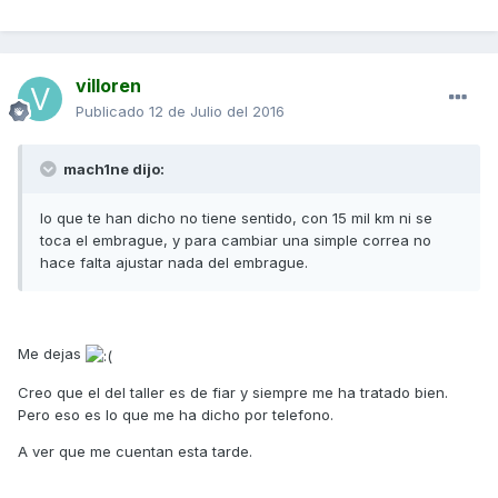
villoren
Publicado
12 de Julio del 2016
mach1ne dijo:
lo que te han dicho no tiene sentido, con 15 mil km ni se
toca el embrague, y para cambiar una simple correa no
hace falta ajustar nada del embrague.
Me dejas
Creo que el del taller es de fiar y siempre me ha tratado bien.
Pero eso es lo que me ha dicho por telefono.
A ver que me cuentan esta tarde.