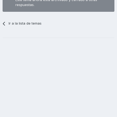
respuestas.
Ir a la lista de temas