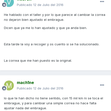
Publicado
12 de Julio del 2016
He hablado con el taller y por lo que parece al cambiar la correa
no dejaron bien ajustado el embrague.
Dicen que ya me lo han ajustado y que ya anda bien.
Esta tarde la voy a recoger y os cuento si se ha solucionado.
La correa que me han puesto es la original.
mach1ne
Publicado
12 de Julio del 2016
lo que te han dicho no tiene sentido, con 15 mil km ni se toca el
embrague, y para cambiar una simple correa no hace falta
ajustar nada del embrague.