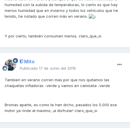
humedad con la subida de temperaturas, lo cierto es que hay
menos humedad que en invierno y todos los vehículos que he
tenido, he notado que corren más en verano.
Y por cierto, también consumen menos. claro_que_si
Mito
Publicado
17 de Junio del 2016
Tambien en verano corren mas por que nos quitamos las
chaquetas infladoras -verde y vamos en camiseta -verde
Bromas aparte, es como te han dicho, pasados los 5.000 ese
motor ya rinde al maximo, ¡a disfrutar! claro_que_si