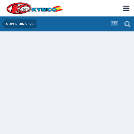
SUPER DINK 125