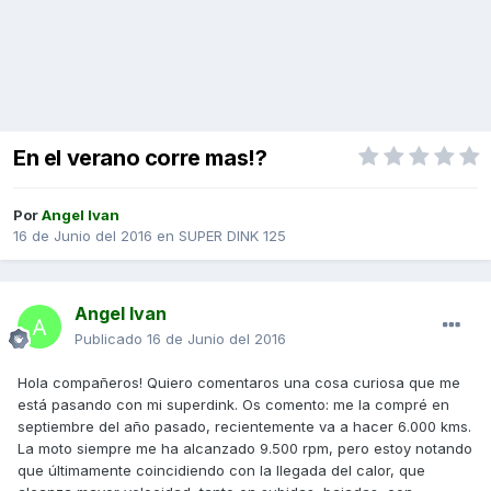
En el verano corre mas!?
Por
Angel Ivan
16 de Junio del 2016
en
SUPER DINK 125
Angel Ivan
Publicado
16 de Junio del 2016
Hola compañeros! Quiero comentaros una cosa curiosa que me
está pasando con mi superdink. Os comento: me la compré en
septiembre del año pasado, recientemente va a hacer 6.000 kms.
La moto siempre me ha alcanzado 9.500 rpm, pero estoy notando
que últimamente coincidiendo con la llegada del calor, que