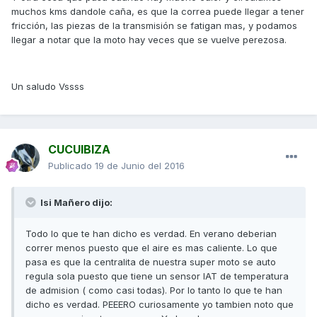
muchos kms dandole caña, es que la correa puede llegar a tener
fricción, las piezas de la transmisión se fatigan mas, y podamos
llegar a notar que la moto hay veces que se vuelve perezosa.
Un saludo Vssss
CUCUIBIZA
Publicado
19 de Junio del 2016
Isi Mañero dijo:
Todo lo que te han dicho es verdad. En verano deberian
correr menos puesto que el aire es mas caliente. Lo que
pasa es que la centralita de nuestra super moto se auto
regula sola puesto que tiene un sensor IAT de temperatura
de admision ( como casi todas). Por lo tanto lo que te han
dicho es verdad. PEEERO curiosamente yo tambien noto que