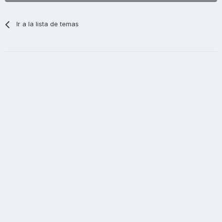
Ir a la lista de temas