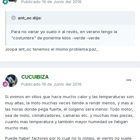
Publicado
19 de Junio del 2016
ant_oc dijo:
Para no variar yo suelo ir al revés, en verano tengo la
"costumbre" de ponerme kilos -verde -verde
Joopa ant_oc tenemos el mismo problema paz_
CUCUIBIZA
Publicado
19 de Junio del 2016
Si vivimos en sitios que hace mucho calor y las temperaturas son
muy altas, la moto muchas veces tiende a rendir menos, y mas a
las horas donde pega fuerte, el oxígeno sera menor. Todo motor,
sea de moto, climatizadores, camaras etc, y muchas mas piezas,
cuanto mas temperatura y también mayor humedad se fatigan
mucho mas.
Puede haber factores por lo cual no lo noteis, el viento no suele