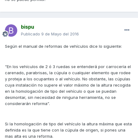
bispu
Publicado
9 de Mayo del 2016
Según el manual de reformas de vehículos dice lo siguiente:
“En los vehículos de 2 ó 3 ruedas se entenderá por carrocería el
carenado, parabrisas, la cúpula o cualquier elemento que rodee
y proteja a los ocupantes o al vehículo. No obstante, las cúpulas
cuya instalación no supere el valor máximo de la altura recogida
en la homologación de tipo del vehículo o que se puedan
desmontar, sin necesidad de ninguna herramienta, no se
considerarán reforma”.
Si la homologación de tipo del vehículo la altura máxima que esta
definida es la que tiene con la cúpula de origen, si pones una
mas alta es una reforma.