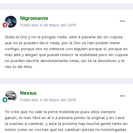
Nigromante
Publicado
4 de Mayo del 2016
Quita la Givi y no le pongas nada, vete a pasarla así sin cúpula
que no te pueden decir nada, por la Givi se han podido meter
contigo, porque eso es meterse con alguien porque sí, porque es
más alta y alegan que puede reducir la visibilidad pero sin cúpula
no pueden decirte absolutamente nada, así se la devuelves y te
ríes tu de ellos.
Nexius
Publicado
4 de Mayo del 2016
Yo creo que no vale la pena molestarse pues ellos siempre
ganan, lo mas fácil es al ir a pasarla pones la original y en casa
la vuelves a cambiar, y asta la próxima hay mucha gente tanto en
motos como en coches que les cambian piezas no homologadas