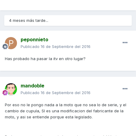
4 meses más tarde...
peponnieto
Publicado
16 de Septiembre del 2016
Has probado ha pasar la itv en otro lugar?
mandoble
Publicado
16 de Septiembre del 2016
Por eso no le pongo nada a la moto que no sea lo de serie, y el
cambio de cupula, SI es una modificacion del fabricante de la
moto, y asi se entiende porque esta legislado.