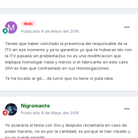
Melki
Publicado
8 de Mayo del 2016
Tenias que haber solicitado la presencia del responsable de la
ITV en ese momento y ya te garantizo yo que te hubieras ido con
la ITV pasada sin problema.Eso no es una modificacion que
implique homologar nada y menos si el fabricante en este caso
GIVI es mas que contrastado en sus Homologaciones.
Te ha tocado el gili.... de turno que no tiene ni puta idea.
Nigromante
Publicado
8 de Mayo del 2016
Yo aclararía el tema con Givi y después reclamaría en caso de
poder hacerlo, no es por la cantidad, es porque te han robado y
no se puede permitir.