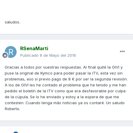
saludos.
RSenaMarti
Publicado
8 de Mayo del 2016
Gracias a todos por vuestras respuestas. Al final quité la GIVI y
puse la original de Kymco para poder pasar la ITV, esta vez sin
problemas, eso sí previo pago de 8 € por ser la segunda revisión.
A los de GIVI les he contado el problema que he tenido y me han
pedido el boletín de la ITV como que era desfavorable por culpa
de la cúpula. Se lo he enviado y estoy a la espera de que me
contesten. Cuando tenga más noticias ya os contaré. Un saludo
Roberto.