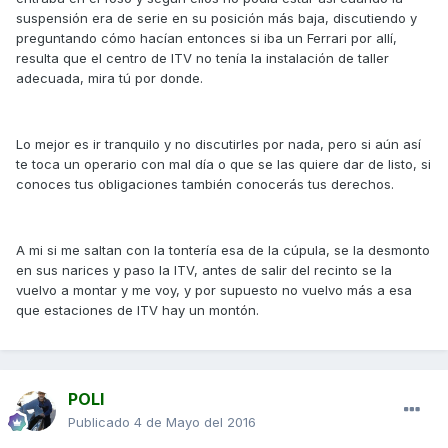
suspensión era de serie en su posición más baja, discutiendo y
preguntando cómo hacían entonces si iba un Ferrari por allí,
resulta que el centro de ITV no tenía la instalación de taller
adecuada, mira tú por donde.
Lo mejor es ir tranquilo y no discutirles por nada, pero si aún así
te toca un operario con mal día o que se las quiere dar de listo, si
conoces tus obligaciones también conocerás tus derechos.
A mi si me saltan con la tontería esa de la cúpula, se la desmonto
en sus narices y paso la ITV, antes de salir del recinto se la
vuelvo a montar y me voy, y por supuesto no vuelvo más a esa
que estaciones de ITV hay un montón.
POLI
Publicado
4 de Mayo del 2016