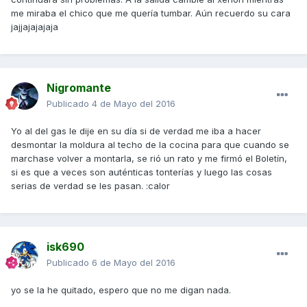
me miraba el chico que me quería tumbar. Aún recuerdo su cara
jajjajajajaja
Nigromante
Publicado
4 de Mayo del 2016
Yo al del gas le dije en su día si de verdad me iba a hacer
desmontar la moldura al techo de la cocina para que cuando se
marchase volver a montarla, se rió un rato y me firmó el Boletín,
si es que a veces son auténticas tonterías y luego las cosas
serias de verdad se les pasan. :calor
isk690
Publicado
6 de Mayo del 2016
yo se la he quitado, espero que no me digan nada.