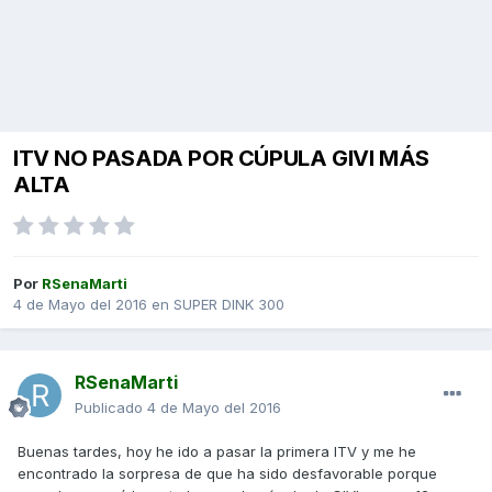
ITV NO PASADA POR CÚPULA GIVI MÁS
ALTA
Por
RSenaMarti
4 de Mayo del 2016
en
SUPER DINK 300
RSenaMarti
Publicado
4 de Mayo del 2016
Buenas tardes, hoy he ido a pasar la primera ITV y me he
encontrado la sorpresa de que ha sido desfavorable porque