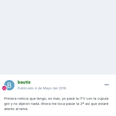
bautis
Publicado
4 de Mayo del 2016
Primera noticia que tengo, es mas, yo pasé la ITV con la cúpula
givi y no dijeron nada. Ahora me toca pasar la 2ª así que estaré
atento al tema