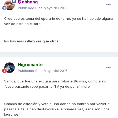
abhang
Publicado
8 de Mayo del 2016
Creo que es tema del operario de turno, ya se ha hablado alguna
vez de esto en el foro;
los hay más inflexibles que otros.
Nigromante
Publicado
8 de Mayo del 2016
Vamos, que fue una excusa para robarte 8€ más, como si no
fuese bastante robo pasar la ITV ya de por sí. muro_
Cambia de estación y vete a una donde no cobren por volver a
pasarla si te la dan desfavorable la primera vez, esos son unos
ladrones.