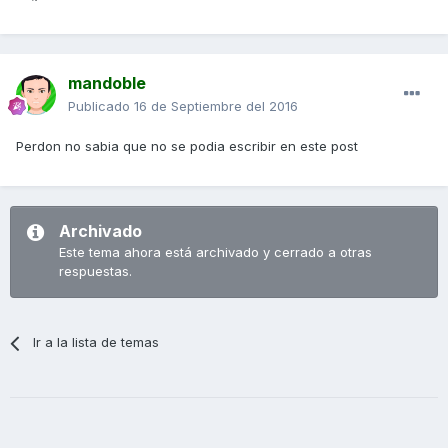
mandoble
Publicado
16 de Septiembre del 2016
Perdon no sabia que no se podia escribir en este post
Archivado
Este tema ahora está archivado y cerrado a otras
respuestas.
Ir a la lista de temas