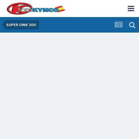
SUPER DINK 300