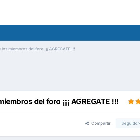
los miembros del foro ¡¡¡ AGREGATE !!!
miembros del foro ¡¡¡ AGREGATE !!!
Compartir
Seguidor