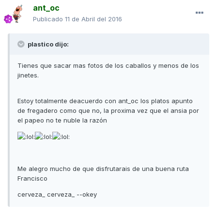
ant_oc
Publicado
11 de Abril del 2016
plastico dijo:
Tienes que sacar mas fotos de los caballos y menos de los
jinetes.
Estoy totalmente deacuerdo con ant_oc los platos apunto
de fregadero como que no, la proxima vez que el ansia por
el papeo no te nuble la razón
Me alegro mucho de que disfrutarais de una buena ruta
Francisco
cerveza_ cerveza_ --okey