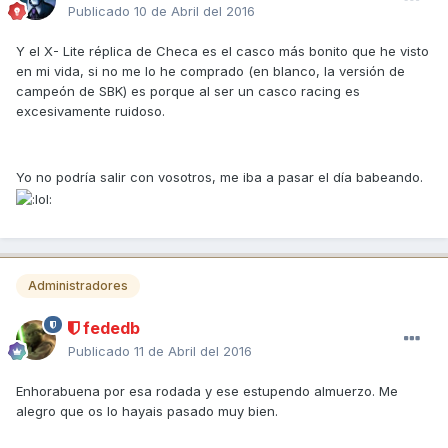
Publicado
10 de Abril del 2016
Y el X- Lite réplica de Checa es el casco más bonito que he visto
en mi vida, si no me lo he comprado (en blanco, la versión de
campeón de SBK) es porque al ser un casco racing es
excesivamente ruidoso.
Yo no podría salir con vosotros, me iba a pasar el día babeando.
Administradores
fededb
Publicado
11 de Abril del 2016
Enhorabuena por esa rodada y ese estupendo almuerzo. Me
alegro que os lo hayais pasado muy bien.