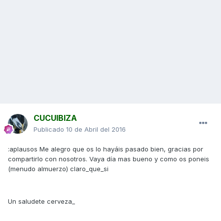
CUCUIBIZA
Publicado
10 de Abril del 2016
:aplausos Me alegro que os lo hayáis pasado bien, gracias por
compartirlo con nosotros. Vaya día mas bueno y como os poneis
(menudo almuerzo) claro_que_si
Un saludete cerveza_