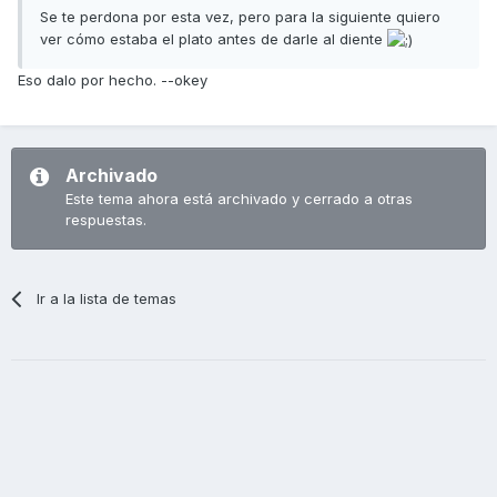
Se te perdona por esta vez, pero para la siguiente quiero
ver cómo estaba el plato antes de darle al diente
Eso dalo por hecho. --okey
Archivado
Este tema ahora está archivado y cerrado a otras
respuestas.
Ir a la lista de temas