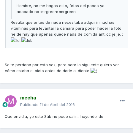
Hombre, no me hagas esto, fotos del papeo ya
acabado no :mrgreen: :mrgreen:
Resulta que antes de nada necesitaba adquirir muchas
vitaminas para levantar la cámara para poder hacer la foto,
he de hay que apenas quede nada de comida ant_oc je je. :
Se te perdona por esta vez, pero para la siguiente quiero ver
cómo estaba el plato antes de darle al diente
mecha
Publicado
11 de Abril del 2016
Que envidia, yo este Sáb no pude salir... huyendo_de