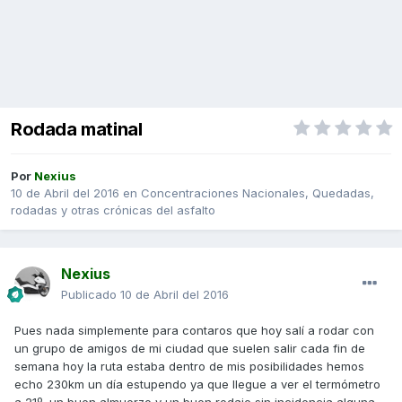
Rodada matinal
Por
Nexius
10 de Abril del 2016
en
Concentraciones Nacionales, Quedadas,
rodadas y otras crónicas del asfalto
Nexius
Publicado
10 de Abril del 2016
Pues nada simplemente para contaros que hoy salí a rodar con
un grupo de amigos de mi ciudad que suelen salir cada fin de
semana hoy la ruta estaba dentro de mis posibilidades hemos
echo 230km un día estupendo ya que llegue a ver el termómetro