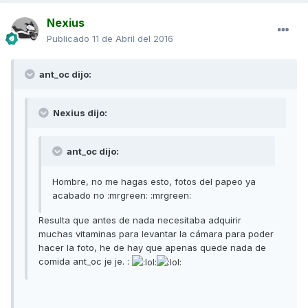
Nexius
Publicado
11 de Abril del 2016
ant_oc dijo:
Nexius dijo:
ant_oc dijo:
Hombre, no me hagas esto, fotos del papeo ya
acabado no :mrgreen: :mrgreen:
Resulta que antes de nada necesitaba adquirir
muchas vitaminas para levantar la cámara para poder
hacer la foto, he de hay que apenas quede nada de
comida ant_oc je je. :