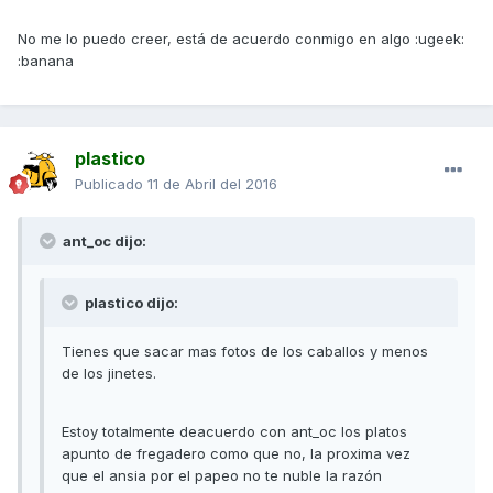
No me lo puedo creer, está de acuerdo conmigo en algo :ugeek:
:banana
plastico
Publicado
11 de Abril del 2016
ant_oc dijo:
plastico dijo:
Tienes que sacar mas fotos de los caballos y menos
de los jinetes.
Estoy totalmente deacuerdo con ant_oc los platos
apunto de fregadero como que no, la proxima vez
que el ansia por el papeo no te nuble la razón