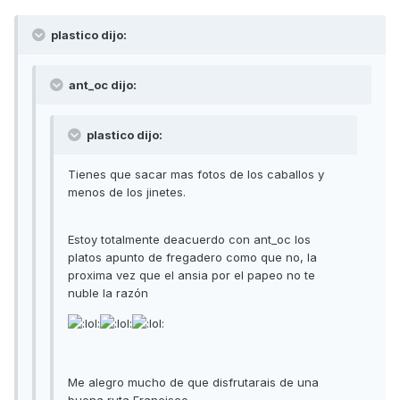
plastico dijo:
ant_oc dijo:
plastico dijo:
Tienes que sacar mas fotos de los caballos y
menos de los jinetes.
Estoy totalmente deacuerdo con ant_oc los
platos apunto de fregadero como que no, la
proxima vez que el ansia por el papeo no te
nuble la razón
Me alegro mucho de que disfrutarais de una