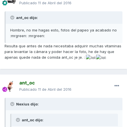
Publicado
11 de Abril del 2016
ant_oc dijo:
Hombre, no me hagas esto, fotos del papeo ya acabado no
:mrgreen: :mrgreen:
Resulta que antes de nada necesitaba adquirir muchas vitaminas
para levantar la cámara y poder hacer la foto, he de hay que
apenas quede nada de comida ant_oc je je. :
ant_oc
Publicado
11 de Abril del 2016
Nexius dijo:
ant_oc dijo: