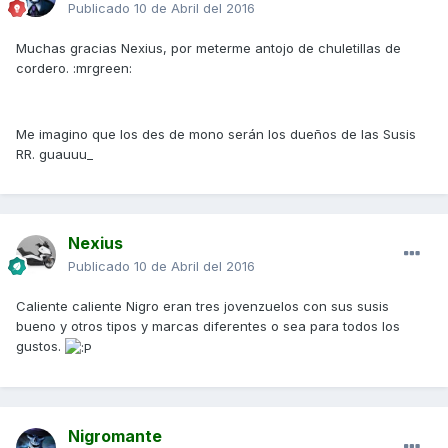
Publicado
10 de Abril del 2016
Muchas gracias Nexius, por meterme antojo de chuletillas de
cordero. :mrgreen:
Me imagino que los des de mono serán los dueños de las Susis
RR. guauuu_
Nexius
Publicado
10 de Abril del 2016
Caliente caliente Nigro eran tres jovenzuelos con sus susis
bueno y otros tipos y marcas diferentes o sea para todos los
gustos.
Nigromante