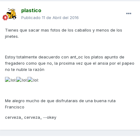
plastico
Publicado
11 de Abril del 2016
Tienes que sacar mas fotos de los caballos y menos de los
jinetes.
Estoy totalmente deacuerdo con ant_oc los platos apunto de
fregadero como que no, la proxima vez que el ansia por el papeo
no te nuble la razón
Me alegro mucho de que disfrutarais de una buena ruta
Francisco
cerveza_ cerveza_ --okey