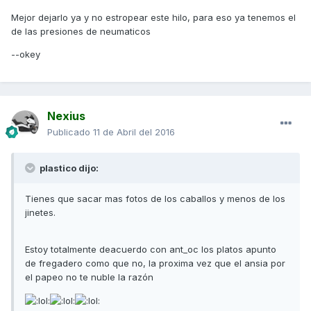
Mejor dejarlo ya y no estropear este hilo, para eso ya tenemos el
de las presiones de neumaticos
--okey
Nexius
Publicado
11 de Abril del 2016
plastico dijo:
Tienes que sacar mas fotos de los caballos y menos de los
jinetes.
Estoy totalmente deacuerdo con ant_oc los platos apunto
de fregadero como que no, la proxima vez que el ansia por
el papeo no te nuble la razón