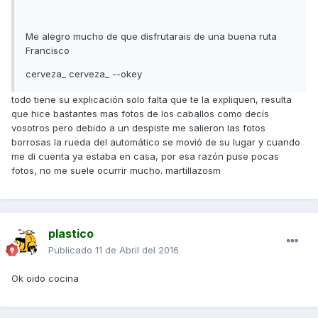
Me alegro mucho de que disfrutarais de una buena ruta
Francisco
cerveza_ cerveza_ --okey
todo tiene su explicación solo falta que te la expliquen, resulta
que hice bastantes mas fotos de los caballos como decís
vosotros pero debido a un despiste me salieron las fotos
borrosas la rueda del automático se movió de su lugar y cuando
me di cuenta ya estaba en casa, por esa razón puse pocas
fotos, no me suele ocurrir mucho. martillazosm
plastico
Publicado
11 de Abril del 2016
Ok oido cocina