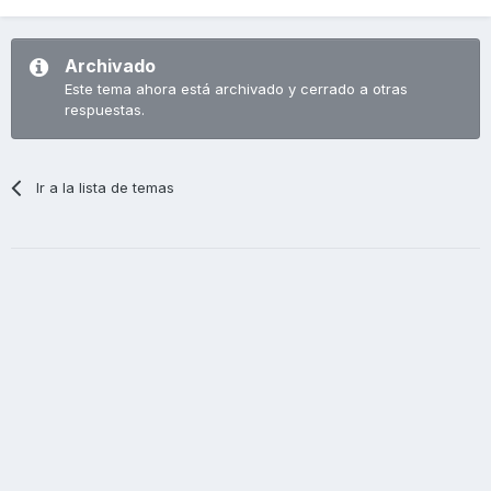
Archivado
Este tema ahora está archivado y cerrado a otras
respuestas.
Ir a la lista de temas