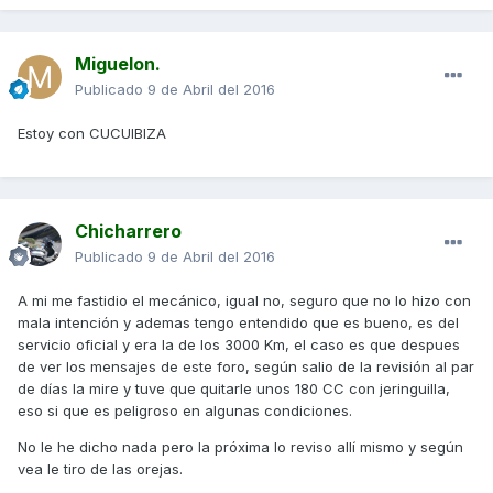
Miguelon.
Publicado
9 de Abril del 2016
Estoy con CUCUIBIZA
Chicharrero
Publicado
9 de Abril del 2016
A mi me fastidio el mecánico, igual no, seguro que no lo hizo con
mala intención y ademas tengo entendido que es bueno, es del
servicio oficial y era la de los 3000 Km, el caso es que despues
de ver los mensajes de este foro, según salio de la revisión al par
de días la mire y tuve que quitarle unos 180 CC con jeringuilla,
eso si que es peligroso en algunas condiciones.
No le he dicho nada pero la próxima lo reviso allí mismo y según
vea le tiro de las orejas.