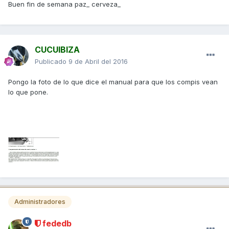
Buen fin de semana paz_ cerveza_
CUCUIBIZA
Publicado
9 de Abril del 2016
Pongo la foto de lo que dice el manual para que los compis vean
lo que pone.
Administradores
fededb