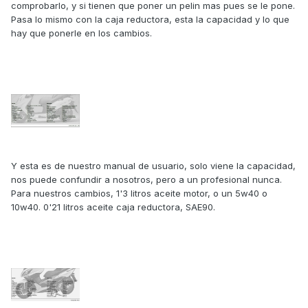
comprobarlo, y si tienen que poner un pelin mas pues se le pone.
Pasa lo mismo con la caja reductora, esta la capacidad y lo que
hay que ponerle en los cambios.
Y esta es de nuestro manual de usuario, solo viene la capacidad,
nos puede confundir a nosotros, pero a un profesional nunca.
Para nuestros cambios, 1'3 litros aceite motor, o un 5w40 o
10w40. 0'21 litros aceite caja reductora, SAE90.