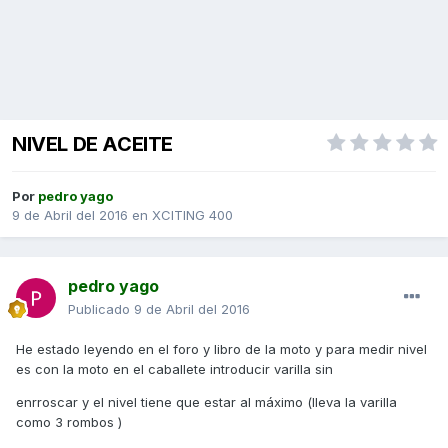
NIVEL DE ACEITE
Por
pedro yago
9 de Abril del 2016
en
XCITING 400
pedro yago
Publicado
9 de Abril del 2016
He estado leyendo en el foro y libro de la moto y para medir nivel
es con la moto en el caballete introducir varilla sin
enrroscar y el nivel tiene que estar al máximo (lleva la varilla
como 3 rombos )