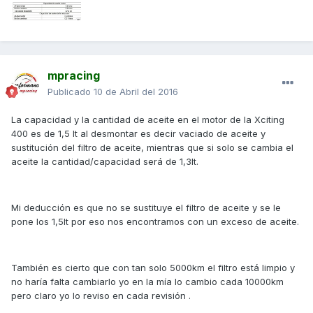
mpracing
Publicado
10 de Abril del 2016
La capacidad y la cantidad de aceite en el motor de la Xciting
400 es de 1,5 lt al desmontar es decir vaciado de aceite y
sustitución del filtro de aceite, mientras que si solo se cambia el
aceite la cantidad/capacidad será de 1,3lt.
Mi deducción es que no se sustituye el filtro de aceite y se le
pone los 1,5lt por eso nos encontramos con un exceso de aceite.
También es cierto que con tan solo 5000km el filtro está limpio y
no haría falta cambiarlo yo en la mía lo cambio cada 10000km
pero claro yo lo reviso en cada revisión .