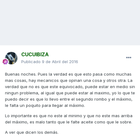
CUCUIBIZA
Publicado
9 de Abril del 2016
Buenas noches. Pues la verdad es que esto pasa como muchas
mas cosas, hay mecanicos que opinan una cosa y otros otra. La
verdad que no es que este equivocado, puede estar en medio sin
ningun problema, al igual que puede estar al maximo, yo lo que te
puedo decir es que lo llevo entre el segundo rombo y el máximo,
le falta un poquito para llegar al máximo.
Lo importante es que no este al minimo y que no este mas arriba
del máximo, es malo tanto que le falte aceite como que le sobre.
A ver que dicen los demás.