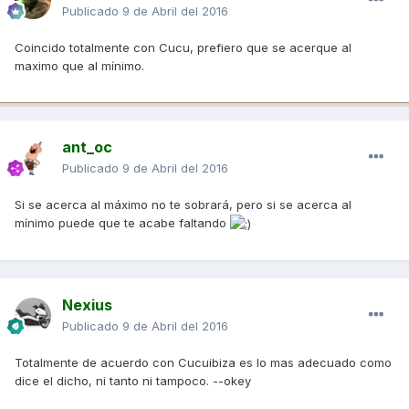
Publicado
9 de Abril del 2016
Coincido totalmente con Cucu, prefiero que se acerque al
maximo que al mínimo.
ant_oc
Publicado
9 de Abril del 2016
Si se acerca al máximo no te sobrará, pero si se acerca al
mínimo puede que te acabe faltando
Nexius
Publicado
9 de Abril del 2016
Totalmente de acuerdo con Cucuibiza es lo mas adecuado como
dice el dicho, ni tanto ni tampoco. --okey