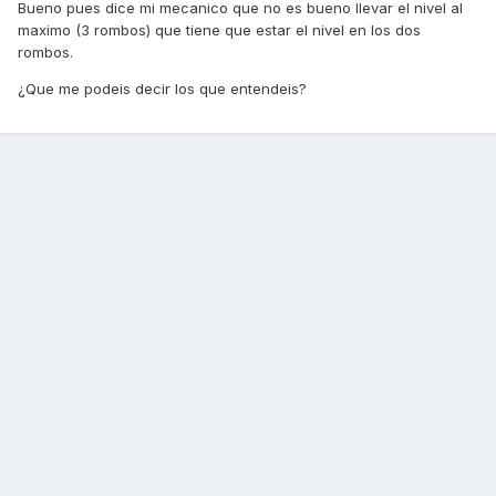
Bueno pues dice mi mecanico que no es bueno llevar el nivel al
maximo (3 rombos) que tiene que estar el nivel en los dos
rombos.
¿Que me podeis decir los que entendeis?