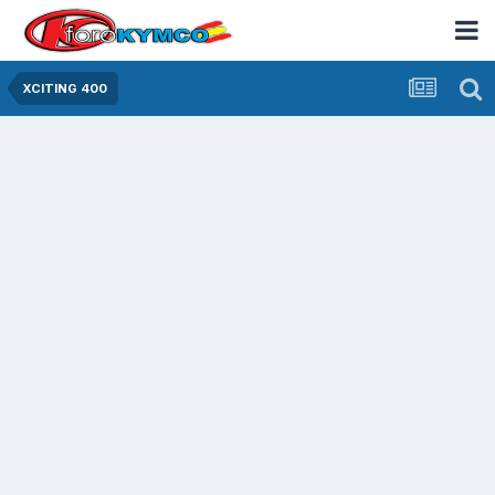
XCITING 400