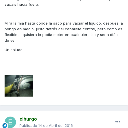
sacais hacia fuera.
Mira la mia hasta donde la saco para vacíar el líquido, después la
pongo en medio, justo detrás del caballete central, pero como es
flexible si quisiera la podía meter en cualquier sitio y seria dificil
de ver.
Un saludo
elburgo
Publicado
14 de Abril del 2016