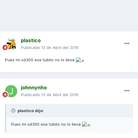
plastico
Publicado
13 de Abril del 2016
Pues mi sd300 ese tubito no lo lleva
johnnynho
Publicado
13 de Abril del 2016
plastico dijo:
Pues mi sd300 ese tubito no lo lleva