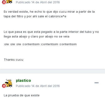
Publicado
14 de Abril del 2016
Es verdad existe, he echo lo que dijo cucu mirar a partir de la
tapa del filtro y por ahì sale el cabronce*e
Lo que pasa es que esta pegado a la parte interior del tubo y no
llega asta abajo y claro por abajo no se veia
:ole :ole :ole :contentisim :contentisim :contentisim
Thanks cucu
plastico
Publicado
14 de Abril del 2016
La prueba de que existe