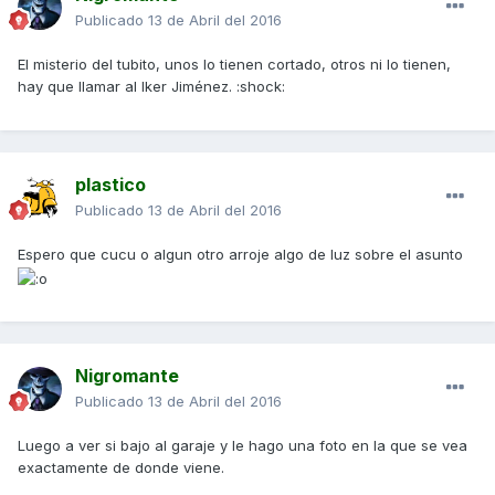
Publicado
13 de Abril del 2016
El misterio del tubito, unos lo tienen cortado, otros ni lo tienen,
hay que llamar al Iker Jiménez. :shock:
plastico
Publicado
13 de Abril del 2016
Espero que cucu o algun otro arroje algo de luz sobre el asunto
Nigromante
Publicado
13 de Abril del 2016
Luego a ver si bajo al garaje y le hago una foto en la que se vea
exactamente de donde viene.