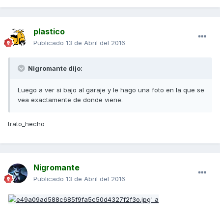
plastico
Publicado
13 de Abril del 2016
Nigromante dijo:
Luego a ver si bajo al garaje y le hago una foto en la que se
vea exactamente de donde viene.
trato_hecho
Nigromante
Publicado
13 de Abril del 2016