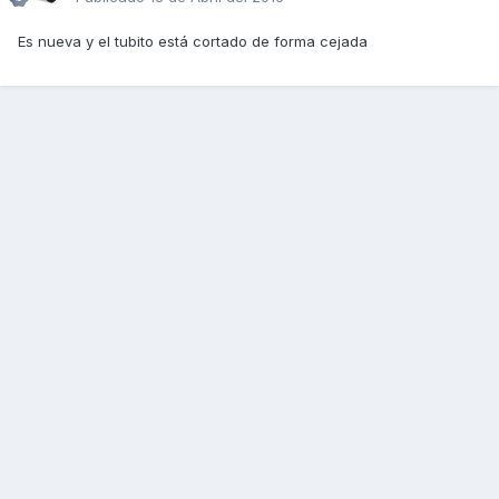
Es nueva y el tubito está cortado de forma cejada