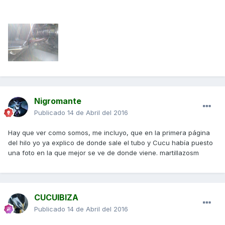
Nigromante
Publicado
14 de Abril del 2016
Hay que ver como somos, me incluyo, que en la primera página
del hilo yo ya explico de donde sale el tubo y Cucu había puesto
una foto en la que mejor se ve de donde viene. martillazosm
CUCUIBIZA
Publicado
14 de Abril del 2016