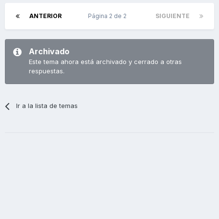
ANTERIOR
Página 2 de 2
SIGUIENTE
Archivado
Este tema ahora está archivado y cerrado a otras
respuestas.
Ir a la lista de temas