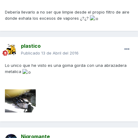
Debería llevarlo a no ser que limpie desde el propio filtro de aire
donde exhala los excesos de vapores ¿?¿?
plastico
Publicado
13 de Abril del 2016
Lo unico que he visto es una goma gorda con una abrazadera
metalica
Nigromante