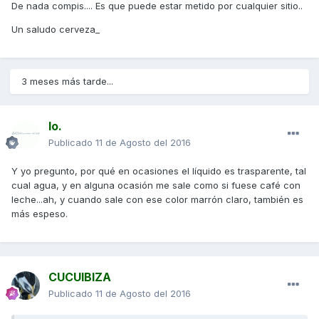
De nada compis.... Es que puede estar metido por cualquier sitio..
Un saludo cerveza_
3 meses más tarde...
Io.
Publicado
11 de Agosto del 2016
Y yo pregunto, por qué en ocasiones el líquido es trasparente, tal
cual agua, y en alguna ocasión me sale como si fuese café con
leche...ah, y cuando sale con ese color marrón claro, también es
más espeso.
CUCUIBIZA
Publicado
11 de Agosto del 2016