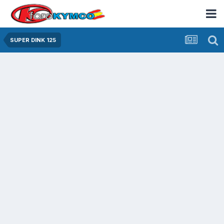
SUPER DINK 125