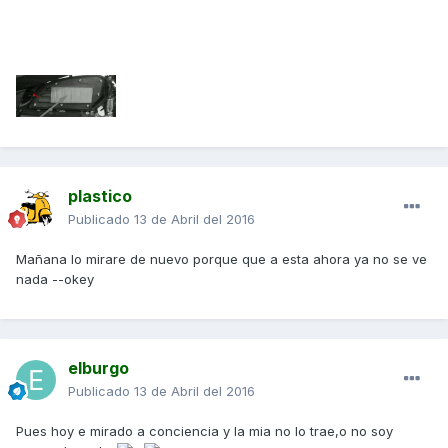
plastico
Publicado
13 de Abril del 2016
Mañana lo mirare de nuevo porque que a esta ahora ya no se ve
nada --okey
elburgo
Publicado
13 de Abril del 2016
Pues hoy e mirado a conciencia y la mia no lo trae,o no soy