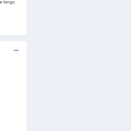
te tengo