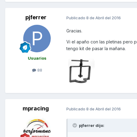
pjferrer
Publicado
8 de Abril del 2016
Gracias.
Vi el apaño con las pletinas pero p
tengo kit de pasar la mañana.
Usuarios
88
mpracing
Publicado
8 de Abril del 2016
pjferrer dijo: