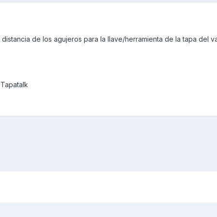
a distancia de los agujeros para la llave/herramienta de la tapa del v
 Tapatalk