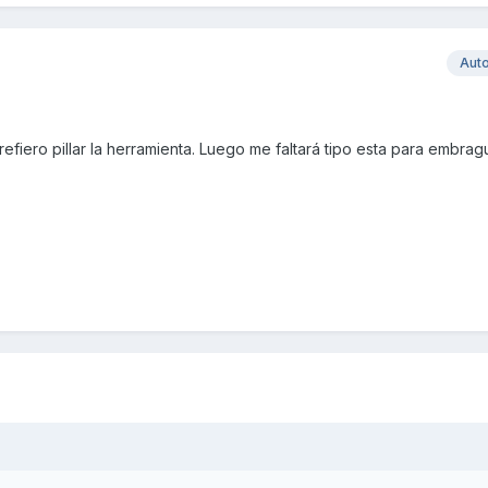
Aut
refiero pillar la herramienta. Luego me faltará tipo esta para embrag