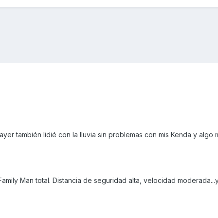
ayer también lidié con la lluvia sin problemas con mis Kenda y algo
Family Man total. Distancia de seguridad alta, velocidad moderada...