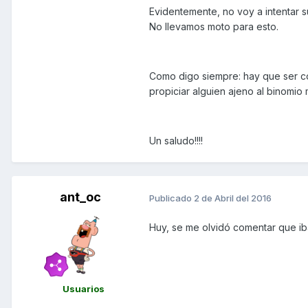
Evidentemente, no voy a intentar su
No llevamos moto para esto.
Como digo siempre: hay que ser con
propiciar alguien ajeno al binomio 
Un saludo!!!!
ant_oc
Publicado
2 de Abril del 2016
Huy, se me olvidó comentar que iba
Usuarios