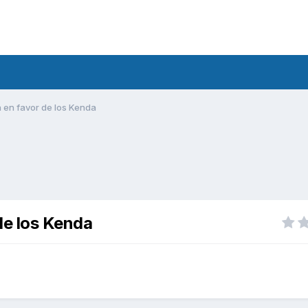
en favor de los Kenda
de los Kenda