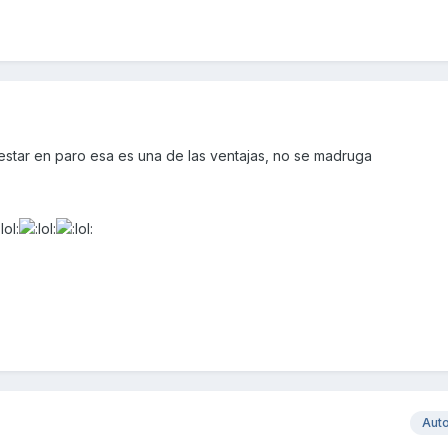
estar en paro esa es una de las ventajas, no se madruga
Aut