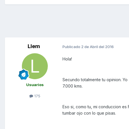
Llem
Publicado
2 de Abril del 2016
Hola!
Secundo totalmente tu opinion. Yo 
Usuarios
7.000 kms.
175
Eso si, como tu, mi conduccion es 
tumbar ojo con lo que pisas.