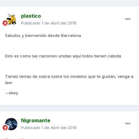
plastico
Publicado
1 de Abril del 2016
Saludos y bienvenido desde Barcelona
Esto es como las naciones unidas aquí todos tienen cabida
Tienes temas de sobra sobre los modelos que te gustan, venga a
leer
--okey
Nigromante
Publicado
1 de Abril del 2016