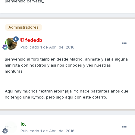
Bienvenido cerveza_
Administradores
fededb
Publicado
1 de Abril del 2016
Bienvenido al foro tambien desde Madrid, animate y sal a alguna
miniruta con nosotros y asi nos conoces y ves nuestras
monturas.
Aqui hay muchos "extranjeros" jaja. Yo hace bastantes años que
no tengo una Kymco, pero sigo aqui con este cotarro.
Io.
Publicado
1 de Abril del 2016