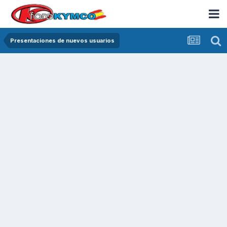
Presentaciones de nuevos usuarios