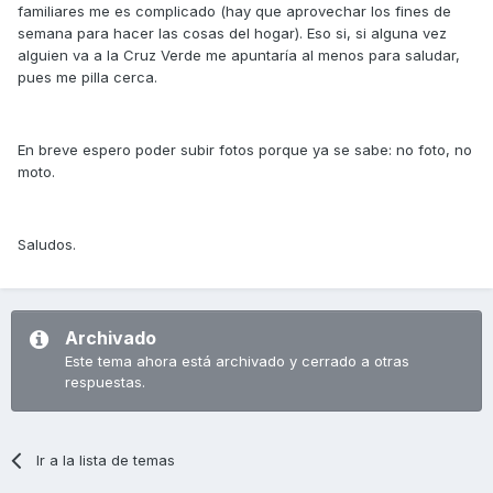
familiares me es complicado (hay que aprovechar los fines de
semana para hacer las cosas del hogar). Eso si, si alguna vez
alguien va a la Cruz Verde me apuntaría al menos para saludar,
pues me pilla cerca.
En breve espero poder subir fotos porque ya se sabe: no foto, no
moto.
Saludos.
Archivado
Este tema ahora está archivado y cerrado a otras
respuestas.
Ir a la lista de temas