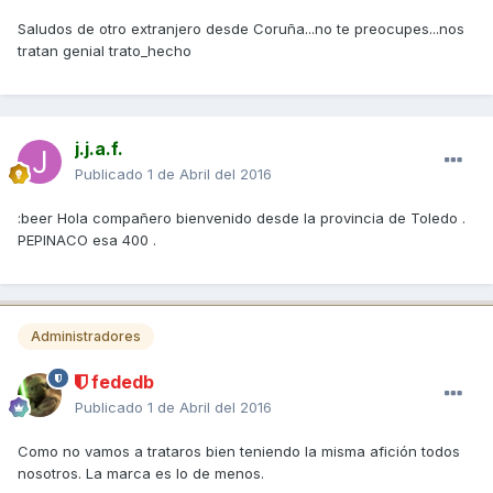
Saludos de otro extranjero desde Coruña...no te preocupes...nos
tratan genial trato_hecho
j.j.a.f.
Publicado
1 de Abril del 2016
:beer Hola compañero bienvenido desde la provincia de Toledo .
PEPINACO esa 400 .
Administradores
fededb
Publicado
1 de Abril del 2016
Como no vamos a trataros bien teniendo la misma afición todos
nosotros. La marca es lo de menos.