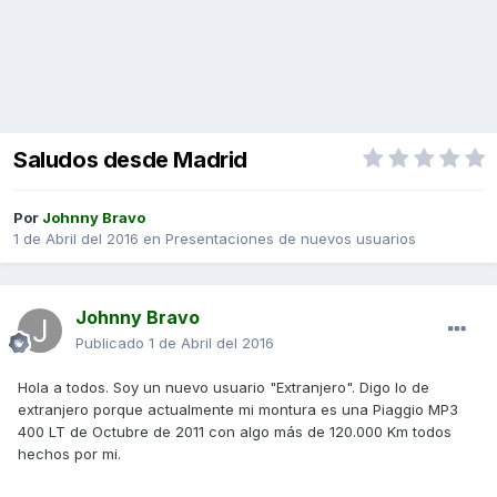
Saludos desde Madrid
Por
Johnny Bravo
1 de Abril del 2016
en
Presentaciones de nuevos usuarios
Johnny Bravo
Publicado
1 de Abril del 2016
Hola a todos. Soy un nuevo usuario "Extranjero". Digo lo de
extranjero porque actualmente mi montura es una Piaggio MP3
400 LT de Octubre de 2011 con algo más de 120.000 Km todos
hechos por mi.