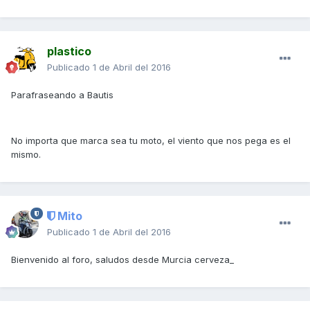
plastico
Publicado
1 de Abril del 2016
Parafraseando a Bautis
No importa que marca sea tu moto, el viento que nos pega es el
mismo.
Mito
Publicado
1 de Abril del 2016
Bienvenido al foro, saludos desde Murcia cerveza_