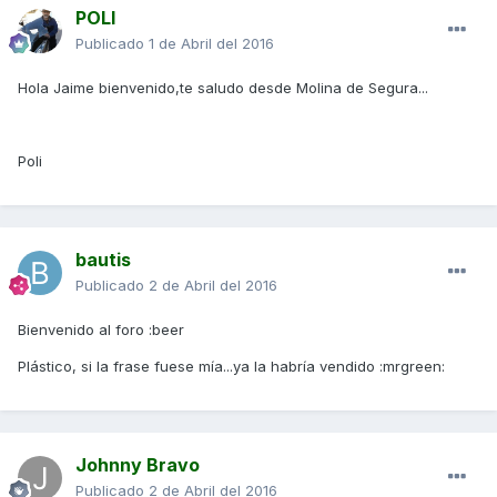
POLI
Publicado
1 de Abril del 2016
Hola Jaime bienvenido,te saludo desde Molina de Segura...
Poli
bautis
Publicado
2 de Abril del 2016
Bienvenido al foro :beer
Plástico, si la frase fuese mía...ya la habría vendido :mrgreen:
Johnny Bravo
Publicado
2 de Abril del 2016