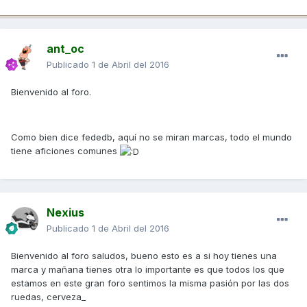
ant_oc
Publicado
1 de Abril del 2016
Bienvenido al foro.
Como bien dice fededb, aquí no se miran marcas, todo el mundo
tiene aficiones comunes
Nexius
Publicado
1 de Abril del 2016
Bienvenido al foro saludos, bueno esto es a si hoy tienes una
marca y mañana tienes otra lo importante es que todos los que
estamos en este gran foro sentimos la misma pasión por las dos
ruedas, cerveza_