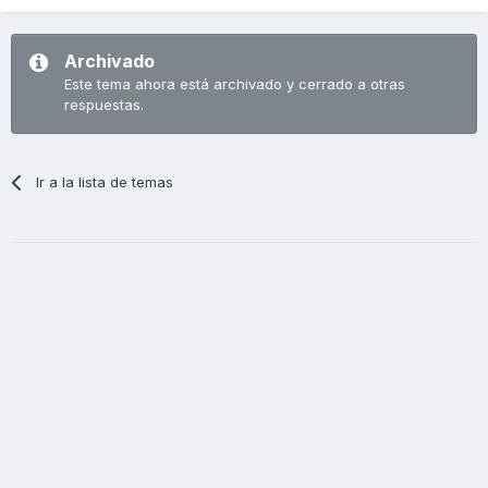
Archivado
Este tema ahora está archivado y cerrado a otras
respuestas.
Ir a la lista de temas