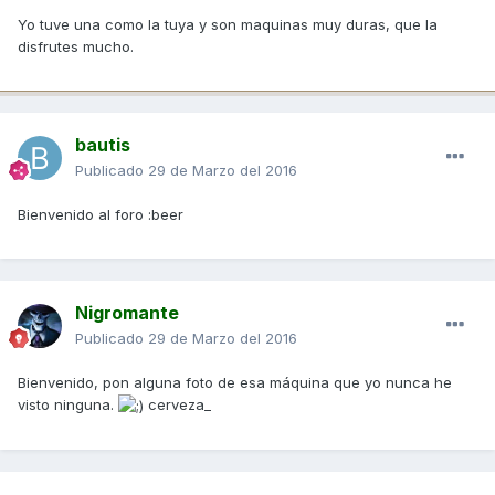
Yo tuve una como la tuya y son maquinas muy duras, que la
disfrutes mucho.
bautis
Publicado
29 de Marzo del 2016
Bienvenido al foro :beer
Nigromante
Publicado
29 de Marzo del 2016
Bienvenido, pon alguna foto de esa máquina que yo nunca he
visto ninguna.
cerveza_