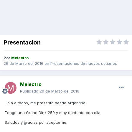
Presentacion
Por
Melectro
29 de Marzo del 2016
en
Presentaciones de nuevos usuarios
Melectro
Publicado
29 de Marzo del 2016
Hola a todos, me presento desde Argentina.
Tengo una Grand Dink 250 y muy contento con ella.
Saludos y gracias por aceptarme.