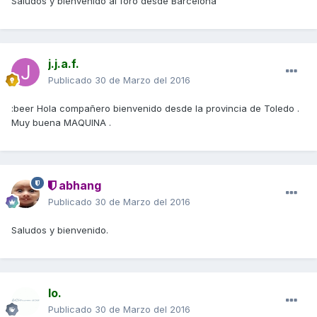
Saludos y bienvenido al foro desde Barcelona
j.j.a.f.
Publicado
30 de Marzo del 2016
:beer Hola compañero bienvenido desde la provincia de Toledo .
Muy buena MAQUINA .
abhang
Publicado
30 de Marzo del 2016
Saludos y bienvenido.
Io.
Publicado
30 de Marzo del 2016