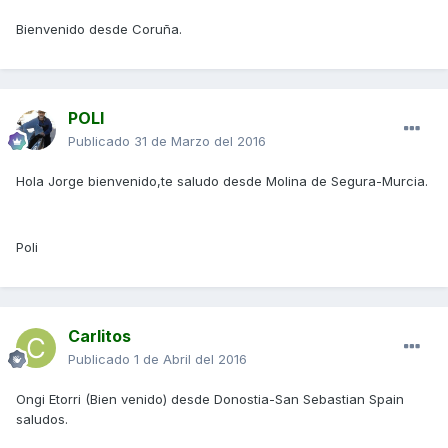
Bienvenido desde Coruña.
POLI
Publicado
31 de Marzo del 2016
Hola Jorge bienvenido,te saludo desde Molina de Segura-Murcia.
Poli
Carlitos
Publicado
1 de Abril del 2016
Ongi Etorri (Bien venido) desde Donostia-San Sebastian Spain
saludos.