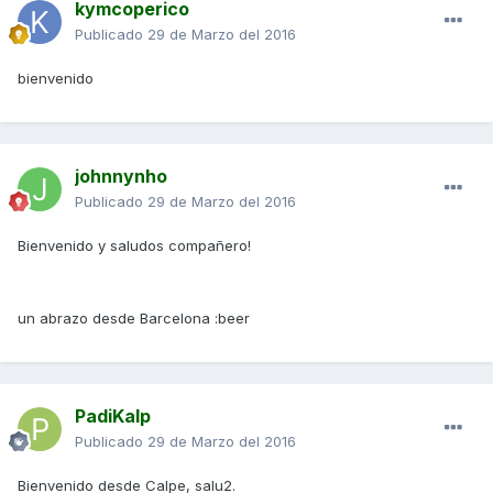
kymcoperico
Publicado
29 de Marzo del 2016
bienvenido
johnnynho
Publicado
29 de Marzo del 2016
Bienvenido y saludos compañero!
un abrazo desde Barcelona :beer
PadiKalp
Publicado
29 de Marzo del 2016
Bienvenido desde Calpe, salu2.