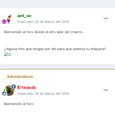
ant_oc
Publicado
29 de Marzo del 2016
Bienvenido al foro desde el otro lado del charco.
¿Alguna foto que tengas por ahí para que veamos tu máquina?
Administradores
fededb
Publicado
29 de Marzo del 2016
Bienvenido al foro.