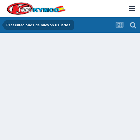
Presentaciones de nuevos usuarios