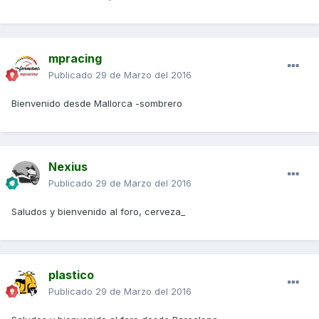
mpracing
Publicado
29 de Marzo del 2016
Bienvenido desde Mallorca -sombrero
Nexius
Publicado
29 de Marzo del 2016
Saludos y bienvenido al foro, cerveza_
plastico
Publicado
29 de Marzo del 2016