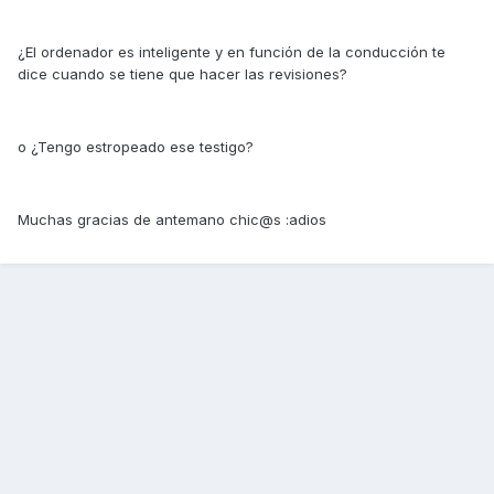
¿El ordenador es inteligente y en función de la conducción te
dice cuando se tiene que hacer las revisiones?
o ¿Tengo estropeado ese testigo?
Muchas gracias de antemano chic@s :adios