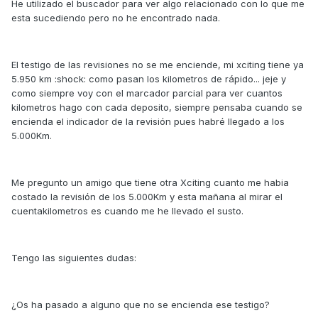
He utilizado el buscador para ver algo relacionado con lo que me
esta sucediendo pero no he encontrado nada.
El testigo de las revisiones no se me enciende, mi xciting tiene ya
5.950 km :shock: como pasan los kilometros de rápido... jeje y
como siempre voy con el marcador parcial para ver cuantos
kilometros hago con cada deposito, siempre pensaba cuando se
encienda el indicador de la revisión pues habré llegado a los
5.000Km.
Me pregunto un amigo que tiene otra Xciting cuanto me habia
costado la revisión de los 5.000Km y esta mañana al mirar el
cuentakilometros es cuando me he llevado el susto.
Tengo las siguientes dudas:
¿Os ha pasado a alguno que no se encienda ese testigo?