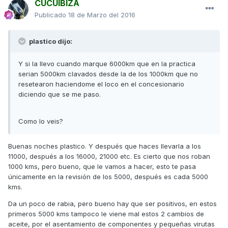
CUCUIBIZA
Publicado
18 de Marzo del 2016
plastico dijo:
Y si la llevo cuando marque 6000km que en la practica
serian 5000km clavados desde la de los 1000km que no
resetearon haciendome el loco en el concesionario
diciendo que se me paso.
Como lo veis?
Buenas noches plastico. Y después que haces llevarla a los
11000, después a los 16000, 21000 etc. Es cierto que nos roban
1000 kms, pero bueno, que le vamos a hacer, esto te pasa
únicamente en la revisión de los 5000, después es cada 5000
kms.
Da un poco de rabia, pero bueno hay que ser positivos, en estos
primeros 5000 kms tampoco le viene mal estos 2 cambios de
aceite, por el asentamiento de componentes y pequeñas virutas