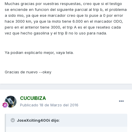
Muchas gracias por vuestras respuestas, creo que si el testigo
se enciende en funcion del siguiente parcial al trip b, el problema
a sido mio, ya que ese marcador creo que lo puse a 0 por error
hace 3000 km, ya que la moto tiene 6.000 en el marcador ODO,
pero en el anterior tiene 3000, el trip A es el que reseteo cada
vez que hecho gasolina y el trip B no lo uso para nada.
Ya podian explicarlo mejor, vaya tela.
Gracias de nuevo --okey
CUCUIBIZA
Publicado
18 de Marzo del 2016
JoseXciting400i dijo: