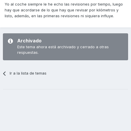
Yo al coche siempre le he echo las revisiones por tiempo, luego
hay que acordarse de lo que hay que revisar por kilómetros y
listo, además, en las primeras revisiones ni siquiera influye.
Archivado
Este tema ahora está archivado y cerrado a otras
respuestas.
Ir a la lista de temas