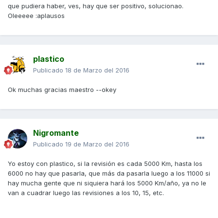
que pudiera haber, ves, hay que ser positivo, solucionao.
Oleeeee :aplausos
plastico
Publicado
18 de Marzo del 2016
Ok muchas gracias maestro --okey
Nigromante
Publicado
19 de Marzo del 2016
Yo estoy con plastico, si la revisión es cada 5000 Km, hasta los
6000 no hay que pasarla, que más da pasarla luego a los 11000 si
hay mucha gente que ni siquiera hará los 5000 Km/año, ya no le
van a cuadrar luego las revisiones a los 10, 15, etc.