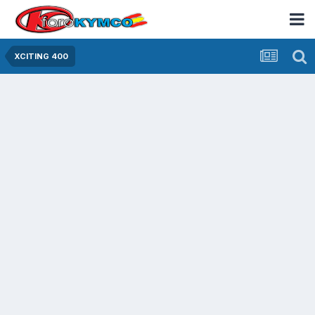
XCITING 400