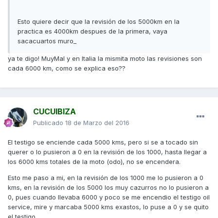
Esto quiere decir que la revisión de los 5000km en la
practica es 4000km despues de la primera, vaya
sacacuartos muro_
ya te digo! MuyMal y en Italia la mismita moto las revisiones son
cada 6000 km, como se explica eso??
CUCUIBIZA
Publicado
18 de Marzo del 2016
El testigo se enciende cada 5000 kms, pero si se a tocado sin
querer o lo pusieron a 0 en la revisión de los 1000, hasta llegar a
los 6000 kms totales de la moto (odo), no se encendera.
Esto me paso a mi, en la revisión de los 1000 me lo pusieron a 0
kms, en la revisión de los 5000 los muy cazurros no lo pusieron a
0, pues cuando llevaba 6000 y poco se me encendio el testigo oil
service, mire y marcaba 5000 kms exastos, lo puse a 0 y se quito
el testigo.