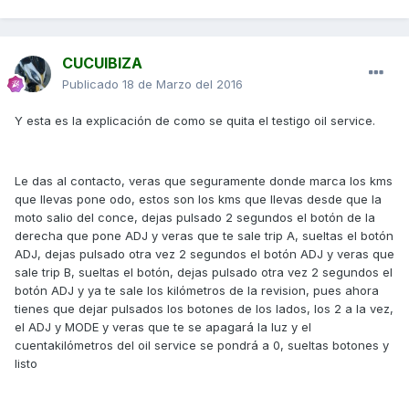
CUCUIBIZA
Publicado
18 de Marzo del 2016
Y esta es la explicación de como se quita el testigo oil service.
Le das al contacto, veras que seguramente donde marca los kms
que llevas pone odo, estos son los kms que llevas desde que la
moto salio del conce, dejas pulsado 2 segundos el botón de la
derecha que pone ADJ y veras que te sale trip A, sueltas el botón
ADJ, dejas pulsado otra vez 2 segundos el botón ADJ y veras que
sale trip B, sueltas el botón, dejas pulsado otra vez 2 segundos el
botón ADJ y ya te sale los kilómetros de la revision, pues ahora
tienes que dejar pulsados los botones de los lados, los 2 a la vez,
el ADJ y MODE y veras que te se apagará la luz y el
cuentakilómetros del oil service se pondrá a 0, sueltas botones y
listo