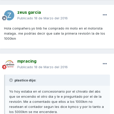
zeus garcia
Publicado
18 de Marzo del 2016
Hola compañero.yo tmb he comprado mi moto en el motorista
malaga.. me podrías decir que sale la primera revisión la de los
1000km
mpracing
Publicado
18 de Marzo del 2016
plastico dijo:
Yo hoy estaba en el concesionario por el chivato del abs
que se encendio el otro dia y le e preguntado por el de la
revisión. Me a comentado que ellos a los 1000km no
resetean el contador segun les dice kymco y por lo tanto a
los 5000km se me encendera.