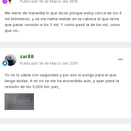
Publicado
18 de Marzo del 2016
Me viene de maravilla lo que dices porque estoy cerca de los 4
mil kilómetros, y se me había metido en la cabeza el que tenía
que pasar revisión a los 5 mil. Y como pasé la de los mil, como
que no...
zar88
Publicado
18 de Marzo del 2016
Yo no lo sabía con seguridad y por eso lo pongo para el que
tenga dudas. A mí no se me ha encendido aún, y ayer pasé la
revisión de los 5,000 km. paz_