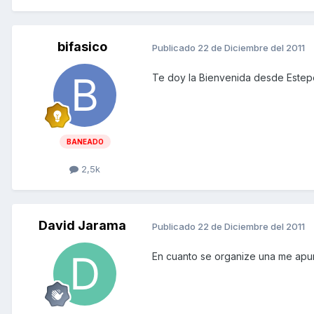
bifasico
Publicado
22 de Diciembre del 2011
Te doy la Bienvenida desde Estepon
BANEADO
2,5k
David Jarama
Publicado
22 de Diciembre del 2011
En cuanto se organize una me apun