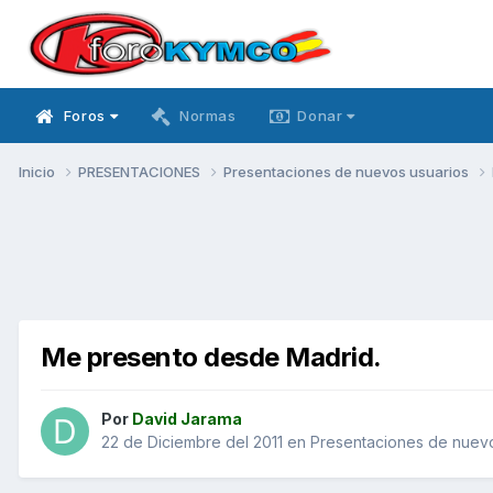
Foros
Normas
Donar
Inicio
PRESENTACIONES
Presentaciones de nuevos usuarios
Me presento desde Madrid.
Por
David Jarama
22 de Diciembre del 2011
en
Presentaciones de nuevo