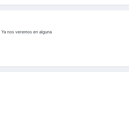
s. Ya nos veremos en alguna