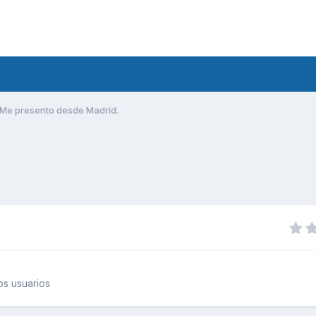
Me presento desde Madrid.
s usuarios