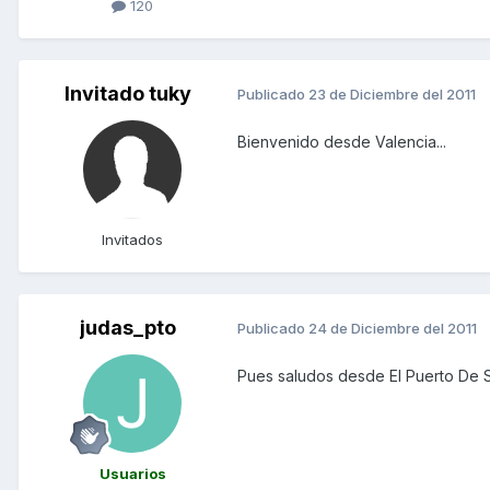
120
Invitado tuky
Publicado
23 de Diciembre del 2011
Bienvenido desde Valencia...
Invitados
judas_pto
Publicado
24 de Diciembre del 2011
Pues saludos desde El Puerto De S
Usuarios