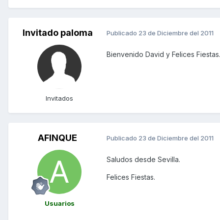
Invitado paloma
Publicado
23 de Diciembre del 2011
Bienvenido David y Felices Fiesta
Invitados
AFINQUE
Publicado
23 de Diciembre del 2011
Saludos desde Sevilla.
Felices Fiestas.
Usuarios