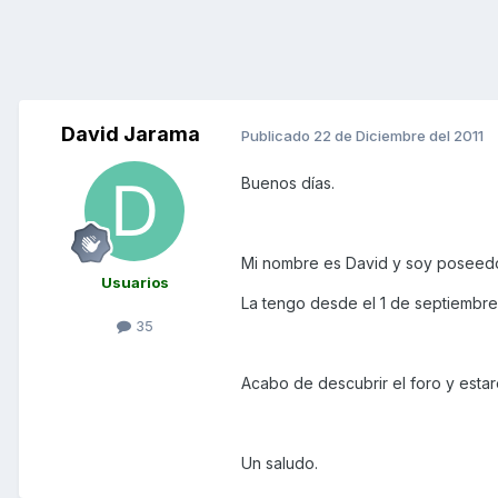
David Jarama
Publicado
22 de Diciembre del 2011
Buenos días.
Mi nombre es David y soy poseedo
Usuarios
La tengo desde el 1 de septiembre
35
Acabo de descubrir el foro y estar
Un saludo.