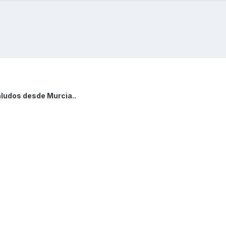
aludos desde Murcia..