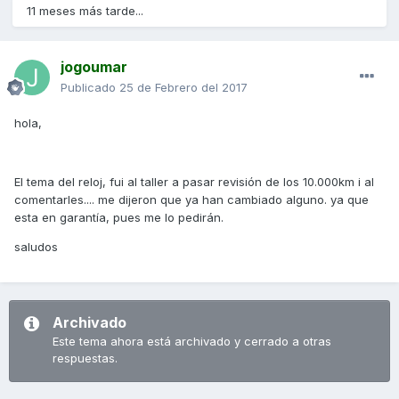
11 meses más tarde...
jogoumar
Publicado
25 de Febrero del 2017
hola,
El tema del reloj, fui al taller a pasar revisión de los 10.000km i al
comentarles.... me dijeron que ya han cambiado alguno. ya que
esta en garantía, pues me lo pedirán.
saludos
Archivado
Este tema ahora está archivado y cerrado a otras
respuestas.