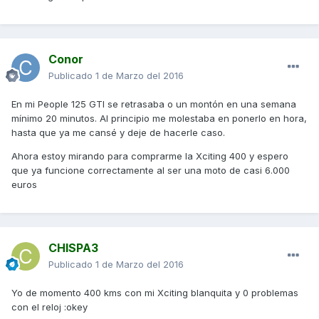
Conor
Publicado
1 de Marzo del 2016
En mi People 125 GTI se retrasaba o un montón en una semana
mínimo 20 minutos. Al principio me molestaba en ponerlo en hora,
hasta que ya me cansé y deje de hacerle caso.
Ahora estoy mirando para comprarme la Xciting 400 y espero
que ya funcione correctamente al ser una moto de casi 6.000
euros
CHISPA3
Publicado
1 de Marzo del 2016
Yo de momento 400 kms con mi Xciting blanquita y 0 problemas
con el reloj :okey