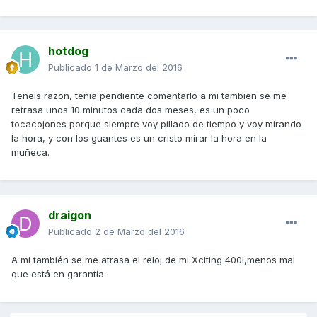
hotdog
Publicado
1 de Marzo del 2016
Teneis razon, tenia pendiente comentarlo a mi tambien se me
retrasa unos 10 minutos cada dos meses, es un poco
tocacojones porque siempre voy pillado de tiempo y voy mirando
la hora, y con los guantes es un cristo mirar la hora en la
muñeca.
draigon
Publicado
2 de Marzo del 2016
A mi también se me atrasa el reloj de mi Xciting 400I,menos mal
que está en garantía.