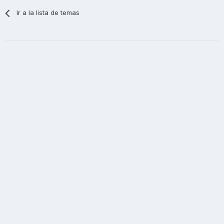
Ir a la lista de temas