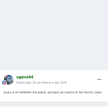
ugena44
Publicado
28 de Febrero del 2016
pues a mi también me pasa, aunque yo nunca le he hecho caso.