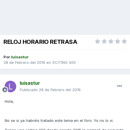
RELOJ HORARIO RETRASA
Por
luisastur
28 de Febrero del 2016
en
XCITING 400
luisastur
Publicado
28 de Febrero del 2016
Hola,
No se si ya habréis tratado este tema en el foro. Yo no lo vi.