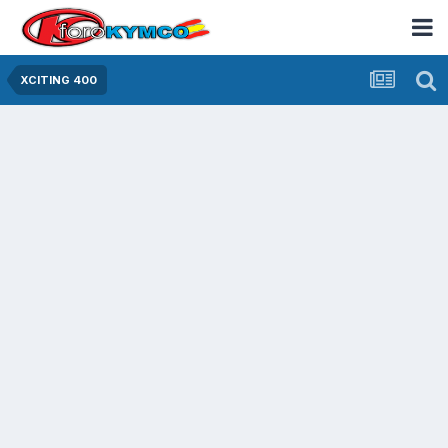
XCITING 400