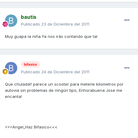
bautis
Publicado
23 de Diciembre del 2011
Muy guapa la niña.Ya nos irás contando que tal
bifasico
Publicado
24 de Diciembre del 2011
Que chulada!! parece un scooter para meterle kilometros por
autovia sin problemas de ningún tipo, Enhorabuena Jose me
encanta!
>>>Angel_Haz Bifasico<<<