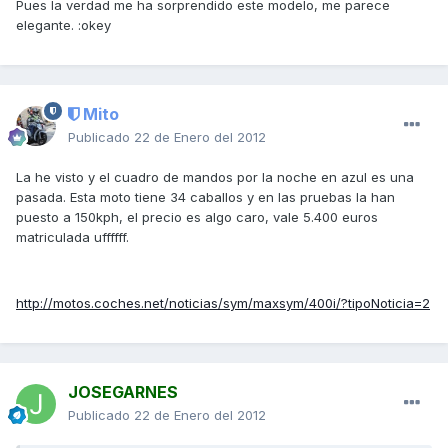
Pues la verdad me ha sorprendido este modelo, me parece
elegante. :okey
Mito
Publicado
22 de Enero del 2012
La he visto y el cuadro de mandos por la noche en azul es una
pasada. Esta moto tiene 34 caballos y en las pruebas la han
puesto a 150kph, el precio es algo caro, vale 5.400 euros
matriculada uffffff.
http://motos.coches.net/noticias/sym/maxsym/400i/?tipoNoticia=2
JOSEGARNES
Publicado
22 de Enero del 2012