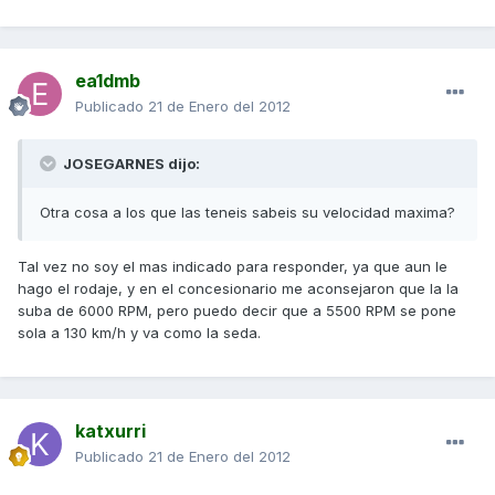
ea1dmb
Publicado
21 de Enero del 2012
JOSEGARNES dijo:
Otra cosa a los que las teneis sabeis su velocidad maxima?
Tal vez no soy el mas indicado para responder, ya que aun le
hago el rodaje, y en el concesionario me aconsejaron que la la
suba de 6000 RPM, pero puedo decir que a 5500 RPM se pone
sola a 130 km/h y va como la seda.
katxurri
Publicado
21 de Enero del 2012