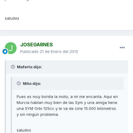
saludos
JOSEGARNES
Publicado
21 de Enero del 2012
Maferto dijo:
Mito dijo:
Pues es muy bonita la moto, a mi me encanta. Aqui en
Murcia hablan muy bien de las Sym y una amiga tiene
una SYM Orbi 125cc y le va de cine 15.000 kilómetros
y sin ningun problema.
saludos