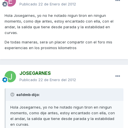
Publicado
22 de Enero del 2012
Hola Josegarnes, yo no he notado nigun tiron en ningun
momento, como dije antes, estoy encantado con ella, con el
andar, la salida que tiene desde parada y la estabilidad en
curvas.
De todas maneras, sera un placer compartir con el foro mis
experiencias en los proximos kilometros
JOSEGARNES
Publicado
22 de Enero del 2012
ea1dmb dijo:
Hola Josegarnes, yo no he notado nigun tiron en ningun
momento, como dije antes, estoy encantado con ella, con
el andar, la salida que tiene desde parada y la estabilidad
en curvas.