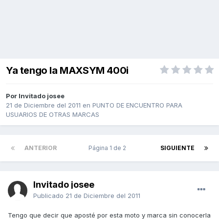
Ya tengo la MAXSYM 400i
Por Invitado josee
21 de Diciembre del 2011
en
PUNTO DE ENCUENTRO PARA
USUARIOS DE OTRAS MARCAS
ANTERIOR
Página 1 de 2
SIGUIENTE
Invitado josee
Publicado
21 de Diciembre del 2011
Tengo que decir que aposté por esta moto y marca sin conocerla