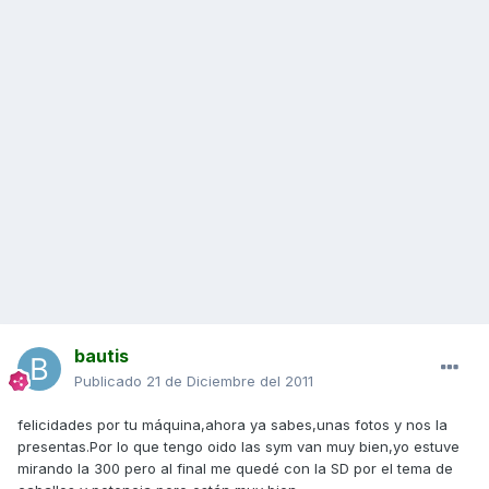
bautis
Publicado
21 de Diciembre del 2011
felicidades por tu máquina,ahora ya sabes,unas fotos y nos la
presentas.Por lo que tengo oido las sym van muy bien,yo estuve
mirando la 300 pero al final me quedé con la SD por el tema de