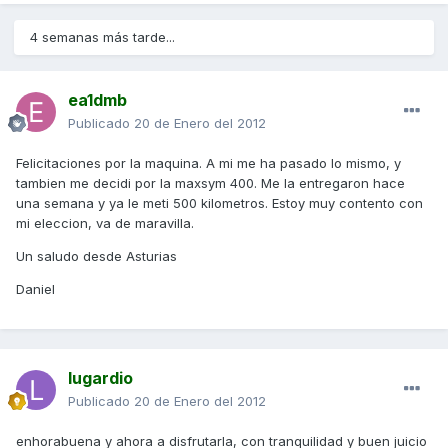
4 semanas más tarde...
ea1dmb
Publicado
20 de Enero del 2012
Felicitaciones por la maquina. A mi me ha pasado lo mismo, y
tambien me decidi por la maxsym 400. Me la entregaron hace
una semana y ya le meti 500 kilometros. Estoy muy contento con
mi eleccion, va de maravilla.
Un saludo desde Asturias
Daniel
lugardio
Publicado
20 de Enero del 2012
enhorabuena y ahora a disfrutarla, con tranquilidad y buen juicio