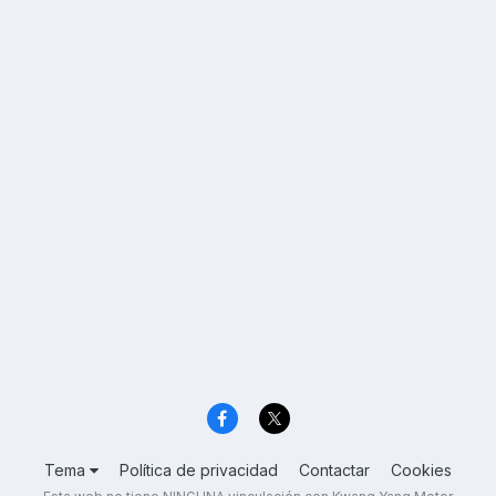
Tema
Política de privacidad
Contactar
Cookies