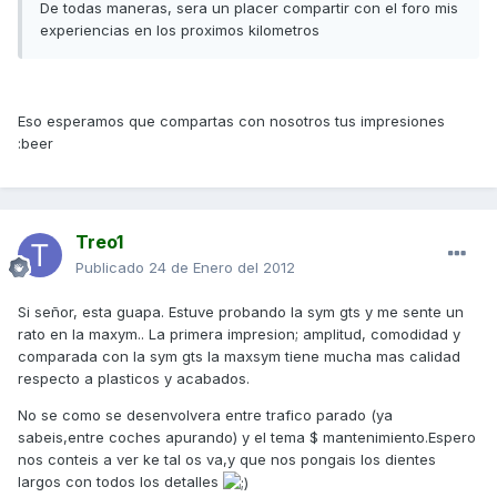
De todas maneras, sera un placer compartir con el foro mis
experiencias en los proximos kilometros
Eso esperamos que compartas con nosotros tus impresiones
:beer
Treo1
Publicado
24 de Enero del 2012
Si señor, esta guapa. Estuve probando la sym gts y me sente un
rato en la maxym.. La primera impresion; amplitud, comodidad y
comparada con la sym gts la maxsym tiene mucha mas calidad
respecto a plasticos y acabados.
No se como se desenvolvera entre trafico parado (ya
sabeis,entre coches apurando) y el tema $ mantenimiento.Espero
nos conteis a ver ke tal os va,y que nos pongais los dientes
largos con todos los detalles