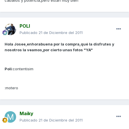
caballos y potencia,pero están muy bien
POLI
Publicado
21 de Diciembre del 2011
Hola Josee,enhorabuena por la compra,qué la disfrutes y
nosotros la veamos,por cierto unas fotos "YA"
Poli
:contentisim
:motero
Maiky
Publicado
21 de Diciembre del 2011