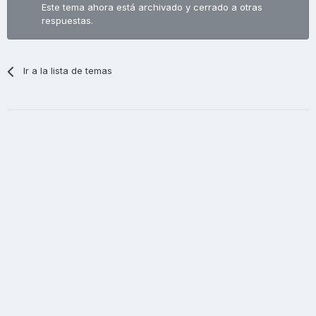
Este tema ahora está archivado y cerrado a otras
respuestas.
Ir a la lista de temas