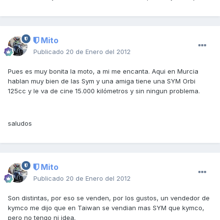
Mito
Publicado
20 de Enero del 2012
Pues es muy bonita la moto, a mi me encanta. Aqui en Murcia
hablan muy bien de las Sym y una amiga tiene una SYM Orbi
125cc y le va de cine 15.000 kilómetros y sin ningun problema.
saludos
Mito
Publicado
20 de Enero del 2012
Son distintas, por eso se venden, por los gustos, un vendedor de
kymco me dijo que en Taiwan se vendian mas SYM que kymco,
pero no tengo ni idea.