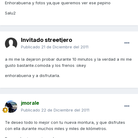
Enhorabuena y fotos ya,que queremos ver ese pepino
Salu2
Invitado streetjero
Publicado
21 de Diciembre del 2011
a mi me la dejaron probar durante 10 minutos y la verdad a mi me
gusto bastante.comoda y los frenos :okey
enhorabuena y a disfrutarla.
jmorale
Publicado
22 de Diciembre del 2011
Te deseo todo lo mejor con tu nueva montura, y que disfrutes
con ella durante muchos miles y miles de kilómetros.