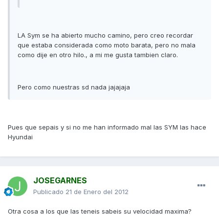
LA Sym se ha abierto mucho camino, pero creo recordar
que estaba considerada como moto barata, pero no mala
como dije en otro hilo., a mi me gusta tambien claro.
Pero como nuestras sd nada jajajaja
Pues que sepais y si no me han informado mal las SYM las hace
Hyundai
JOSEGARNES
Publicado
21 de Enero del 2012
Otra cosa a los que las teneis sabeis su velocidad maxima?