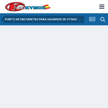
PUNTO DE ENCUENTRO PARA USUARIOS DE OTRAS MARCAS