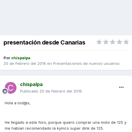
presentación desde Canarias
Por
chispalpa
20 de Febrero del 2016
en
Presentaciones de nuevos usuarios
chispalpa
Publicado
20 de Febrero del 2016
Hola a tod@s,
He llegado a este foro, porque quiero comprar una moto de 125 y
me habian recomendado la kymco super dink de 125.