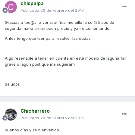
chispalpa
Publicado
20 de Febrero del 2016
Gracias a tod@s, a ver si al final me pillo la sd 125 abs de
segunda mano en un buen precio y ya ire comentando.
Antes tengo que leer para resolver las dudas.
Algo reseñable a tener en cuenta en este modelo de laguna fall
grave o lagun post que me sugieran?
Saludos
Chicharrero
Publicado
20 de Febrero del 2016
Buenos días y se bienvenido.