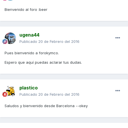
Bienvenido al foro :beer
ugena44
Publicado
20 de Febrero del 2016
Pues bienvenido a forokymco.
Espero que aquí puedas aclarar tus dudas.
plastico
Publicado
20 de Febrero del 2016
Saludos y bienvenido desde Barcelona --okey