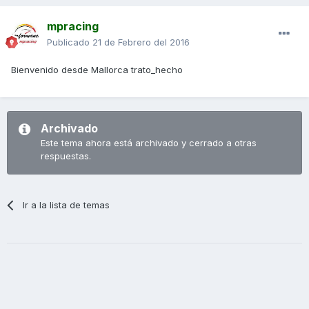
mpracing
Publicado
21 de Febrero del 2016
Bienvenido desde Mallorca trato_hecho
Archivado
Este tema ahora está archivado y cerrado a otras
respuestas.
Ir a la lista de temas