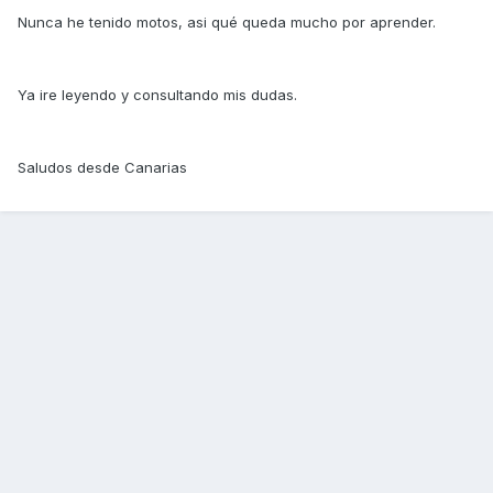
Nunca he tenido motos, asi qué queda mucho por aprender.
Ya ire leyendo y consultando mis dudas.
Saludos desde Canarias