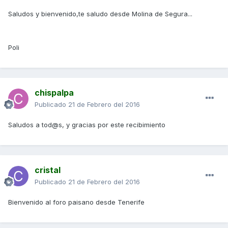
Saludos y bienvenido,te saludo desde Molina de Segura...
Poli
chispalpa
Publicado
21 de Febrero del 2016
Saludos a tod@s, y gracias por este recibimiento
cristal
Publicado
21 de Febrero del 2016
Bienvenido al foro paisano desde Tenerife