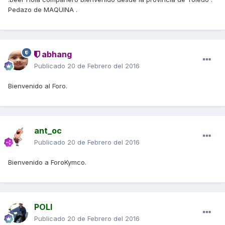
Pedazo de MAQUINA .
abhang
Publicado
20 de Febrero del 2016
Bienvenido al Foro.
ant_oc
Publicado
20 de Febrero del 2016
Bienvenido a ForoKymco.
POLI
Publicado
20 de Febrero del 2016