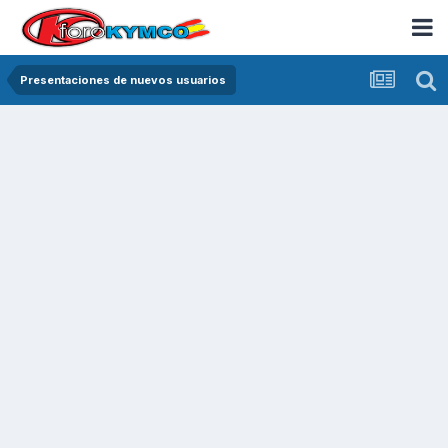
Presentaciones de nuevos usuarios