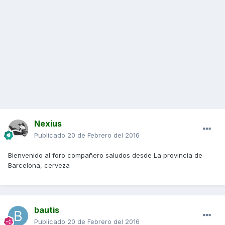
Nexius
Publicado
20 de Febrero del 2016
Bienvenido al foro compañero saludos desde La provincia de
Barcelona, cerveza_
bautis
Publicado
20 de Febrero del 2016