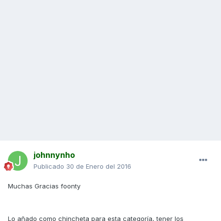
johnnynho
Publicado
30 de Enero del 2016
Muchas Gracias foonty
Lo añado como chincheta para esta categoría, tener los