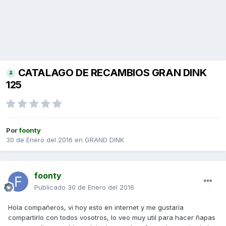
CATALAGO DE RECAMBIOS GRAN DINK
125
Por
foonty
30 de Enero del 2016
en
GRAND DINK
foonty
Publicado
30 de Enero del 2016
Hola compañeros, vi hoy esto en internet y me gustaría
compartirlo con todos vosotros, lo veo muy util para hacer ñapas