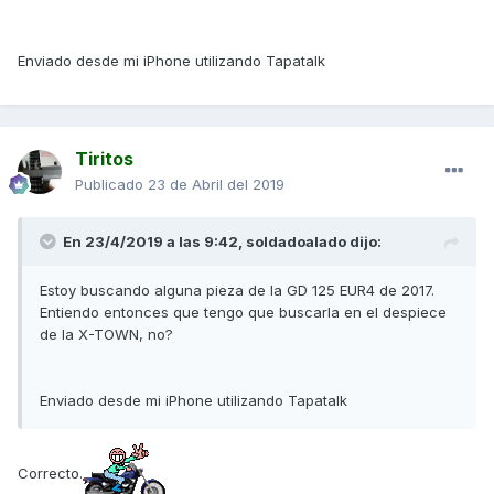
Enviado desde mi iPhone utilizando Tapatalk
Tiritos
Publicado
23 de Abril del 2019
En 23/4/2019 a las 9:42,
soldadoalado
dijo:
Estoy buscando alguna pieza de la GD 125 EUR4 de 2017.
Entiendo entonces que tengo que buscarla en el despiece
de la X-TOWN, no?
Enviado desde mi iPhone utilizando Tapatalk
Correcto.