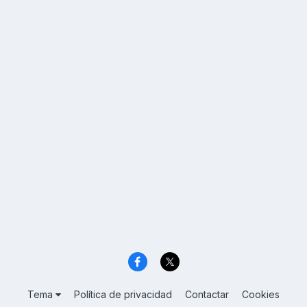
Tema
Política de privacidad
Contactar
Cookies