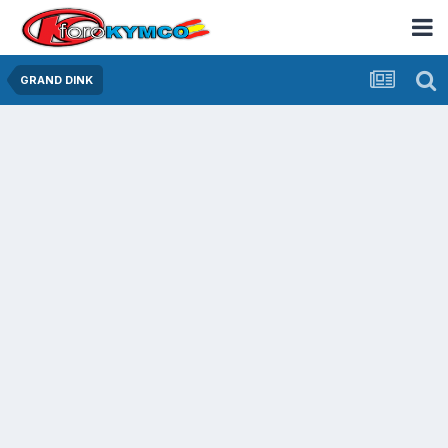
GRAND DINK