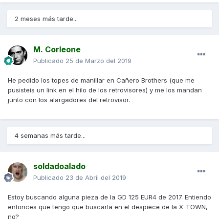
2 meses más tarde...
M. Corleone
Publicado
25 de Marzo del 2019
He pedido los topes de manillar en Cañero Brothers (que me
pusisteis un link en el hilo de los retrovisores) y me los mandan
junto con los alargadores del retrovisor.
4 semanas más tarde...
soldadoalado
Publicado
23 de Abril del 2019
Estoy buscando alguna pieza de la GD 125 EUR4 de 2017. Entiendo
entonces que tengo que buscarla en el despiece de la X-TOWN,
no?