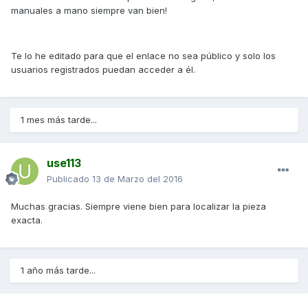
manuales a mano siempre van bien!
Te lo he editado para que el enlace no sea público y solo los
usuarios registrados puedan acceder a él.
1 mes más tarde...
use113
Publicado
13 de Marzo del 2016
Muchas gracias. Siempre viene bien para localizar la pieza
exacta.
1 año más tarde...