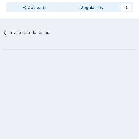
Compartir
Seguidores
2
Ir a la lista de temas