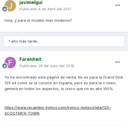
javimelgui
Publicado
4 de Abril del 2017
hola, y para el modelo mas moderno?
1 año más tarde...
Farenheit
Publicado
26 de Julio del 2018
Yo he encontrado esta pagina de venta. No es para la Grand Dink
125 e4 como se la conoce en España, pero es para la x-town,
gemela en todos los aspectos, lo único que no es abs 100%.
https://www.recambio-kymco.com/kymco-motocicleta/125-
SCOOTER/X-TOWN