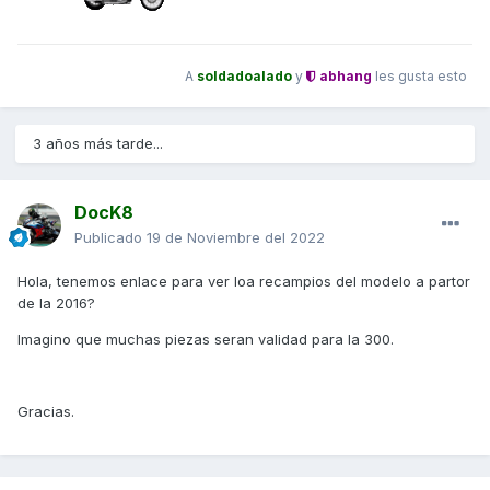
A
soldadoalado
y
abhang
les gusta esto
3 años más tarde...
DocK8
Publicado
19 de Noviembre del 2022
Hola, tenemos enlace para ver loa recampios del modelo a partor
de la 2016?
Imagino que muchas piezas seran validad para la 300.
Gracias.