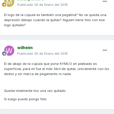
Publicado
30 de Enero del 2016
El logo de la cúpula es también una pegatina? No se queda una
depresión debajo cuando la quitas? Alguien tiene foto con ese
logo quitado?
wilheim
Publicado
30 de Enero del 2016
El de abajo de la cúpula que pone KYMCO en plateado es
superficial, para mí fue el más fácil de quitar, únicamente con los
dedos y sin marca de pegamento ni nada.
Queda totalmente liso una vez quitado
Si luego puedo pongo foto