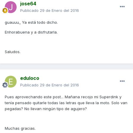
jose64
Publicado
29 de Enero del 2016
guauuu_ Ya está todo dicho.
Enhorabuena y a disfrutarla.
Saludos.
eduloco
Publicado
29 de Enero del 2016
Pues aprovechando este post... Mañana recojo mi Superdink y
tenía pensado quitarle todas las letras que lleva la moto. Solo van
pegadas? No llevan ningún tipo de agujero?
Muchas gracias.