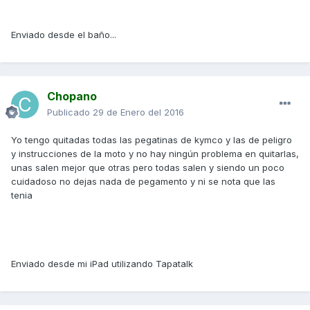
Enviado desde el baño...
Chopano
Publicado
29 de Enero del 2016
Yo tengo quitadas todas las pegatinas de kymco y las de peligro
y instrucciones de la moto y no hay ningún problema en quitarlas,
unas salen mejor que otras pero todas salen y siendo un poco
cuidadoso no dejas nada de pegamento y ni se nota que las
tenia
Enviado desde mi iPad utilizando Tapatalk