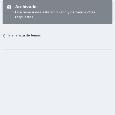
Archivado
Este tema ahora está archivado y cerrado a otras
respuestas.
Ir a la lista de temas