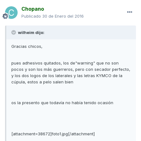
Chopano
Publicado
30 de Enero del 2016
wilheim dijo:
Gracias chicos,
pues adhesivos quitados, los de"warning" que no son
pocos y son los más guerreros, pero con secador perfecto,
y los dos logos de los laterales y las letras KYMCO de la
cúpula, estos a pelo salen bien
os la presento que todavía no había tenido ocasión
[attachment=38672]foto1.jpg[/attachment]