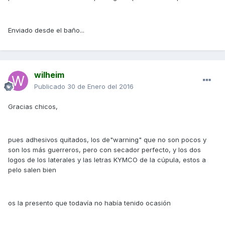
Enviado desde el baño...
wilheim
Publicado
30 de Enero del 2016
Gracias chicos,
pues adhesivos quitados, los de"warning" que no son pocos y
son los más guerreros, pero con secador perfecto, y los dos
logos de los laterales y las letras KYMCO de la cúpula, estos a
pelo salen bien
os la presento que todavía no había tenido ocasión