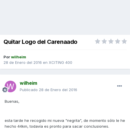
Quitar Logo del Carenaado
Por
wilheim
28 de Enero del 2016
en
XCITING 400
wilheim
Publicado
28 de Enero del 2016
Buenas,
esta tarde he recogido mi nueva "negrita", de momento sólo le he
hecho 44km, todavía es pronto para sacar conclusiones.