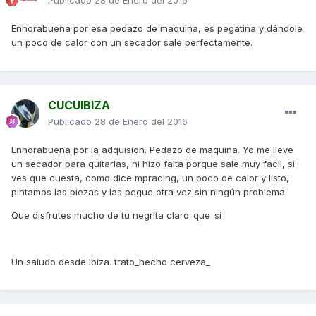
Publicado
28 de Enero del 2016
Enhorabuena por esa pedazo de maquina, es pegatina y dándole
un poco de calor con un secador sale perfectamente.
CUCUIBIZA
Publicado
28 de Enero del 2016
Enhorabuena por la adquision. Pedazo de maquina. Yo me lleve
un secador para quitarlas, ni hizo falta porque sale muy facil, si
ves que cuesta, como dice mpracing, un poco de calor y listo,
pintamos las piezas y las pegue otra vez sin ningún problema.
Que disfrutes mucho de tu negrita claro_que_si
Un saludo desde ibiza. trato_hecho cerveza_