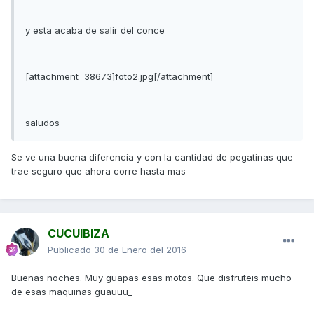
y esta acaba de salir del conce
[attachment=38673]foto2.jpg[/attachment]
saludos
Se ve una buena diferencia y con la cantidad de pegatinas que
trae seguro que ahora corre hasta mas
CUCUIBIZA
Publicado
30 de Enero del 2016
Buenas noches. Muy guapas esas motos. Que disfruteis mucho
de esas maquinas guauuu_