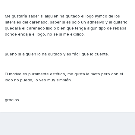
Me gustaría saber si alguien ha quitado el logo Kymco de los
laterales del carenado, saber si es solo un adhesivo y al quitarlo
quedará el carenado liso o bien que tenga algun tipo de rebaba
donde encaja el logo, no sé si me explico.
Bueno si alguien lo ha quitado y es fácil que lo cuente.
El motivo es puramente estético, me gusta la moto pero con el
logo no puedo, lo veo muy simplón.
gracias