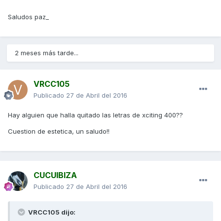
Saludos paz_
2 meses más tarde...
VRCC105
Publicado
27 de Abril del 2016
Hay alguien que halla quitado las letras de xciting 400??
Cuestion de estetica, un saludo!!
CUCUIBIZA
Publicado
27 de Abril del 2016
VRCC105 dijo: