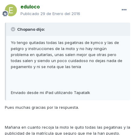
eduloco
Publicado
29 de Enero del 2016
Chopano dijo:
Yo tengo quitadas todas las pegatinas de kymco y las de
peligro y instrucciones de la moto y no hay ningún
problema en quitarlas, unas salen mejor que otras pero
todas salen y siendo un poco cuidadoso no dejas nada de
pegamento y ni se nota que las tenia
Enviado desde mi iPad utilizando Tapatalk
Pues muchas gracias por la respuesta.
Mañana en cuanto recoja la moto le quito todas las pegatinas y la
publicidad de la matrícula que seguro que me la han puesto.