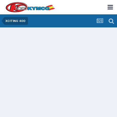
XCITING 400