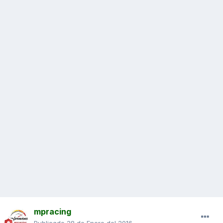
mpracing