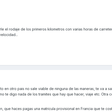
 el rodaje de los primeros kilometros con varias horas de carrete
elocidad...
 en otro pais no sale viable de ninguna de las maneras, te va a sa
no te digo nada de los tramites que hay que hacer, viaje etc. Otra 
n, que haces pagas una matricula provisional en Francia que te cos