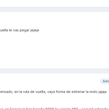
vuelta te vas pegar jejeje
Aut
ensado, en la ruta de vuelta, vaya forma de estrenar la moto jajaja