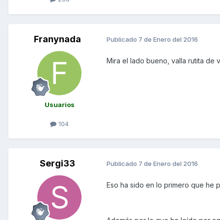
Franynada
Publicado
7 de Enero del 2016
Mira el lado bueno, valla rutita de 
Usuarios
104
Sergi33
Publicado
7 de Enero del 2016
Eso ha sido en lo primero que he p