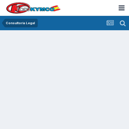
Consultoria Legal