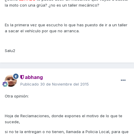
la moto con una grúa? ¿no es un taller mecánico?
Es la primera vez que escucho lo que has puesto de ir a un taller
a sacar el vehículo por que no arranca.
Salu2
abhang
Publicado
30 de Noviembre del 2015
Otra opinión:
Hoja de Reclamaciones, donde expones el motivo de lo que te
sucede,
si no te la entregan o no tienen, llamada a Policia Local, para que