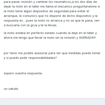
para pasar revisión y cambiar los neumaticos,a los dos días de
dejar la moto en el taller me llama el mecanico preguntandome si
la moto tiene algún dispositivo de seguridad para evitar el
arranque, le comunico que no dispone de dicho dispositivo y la
respuesta es... pues la moto no arranca y no se que le pasa, ven
a buscarla con la grua y te la llevas.
la moto estaba en perfecto estado cuando la deje en el taller y
ahora me tengo que llevar la moto sin la revisión y AVERIADA!!!
por favor me podéis asesorar para ver que medidas puedo tomar
y si puedo pedir responsabilidades?
espero vuestra respuesta.
un saludo