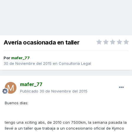
Avería ocasionada en taller
Por
mafer_77
30 de Noviembre del 2015
en
Consultoria Legal
mafer_77
Publicado
30 de Noviembre del 2015
Buenos días:
tengo una xciting abs, de 2010 con 7500km, la semana pasada la
llevé a un taller que trabaja a un concesionario oficial de Kymco