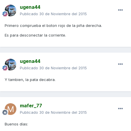
ugena44
Publicado
30 de Noviembre del 2015
Primero comprueba el boton rojo de la piña derecha.
Es para desconectar la corriente.
ugena44
Publicado
30 de Noviembre del 2015
Y tambien, la pata decabra.
mafer_77
Publicado
30 de Noviembre del 2015
Buenos días: