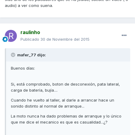
audio) a ver como suena.
raulinho
Publicado
30 de Noviembre del 2015
mafer_77 dijo:
Buenos días:
Si, está comprobado, boton de desconexión, pata lateral,
carga de batería, bujía....
Cuando he vuelto al taller, al darle a arrancar hace un
sonido distinto al normal de arranque...
La moto nunca ha dado problemas de arranque y lo único
que me dice el mecanico es que es casualidad...¿?