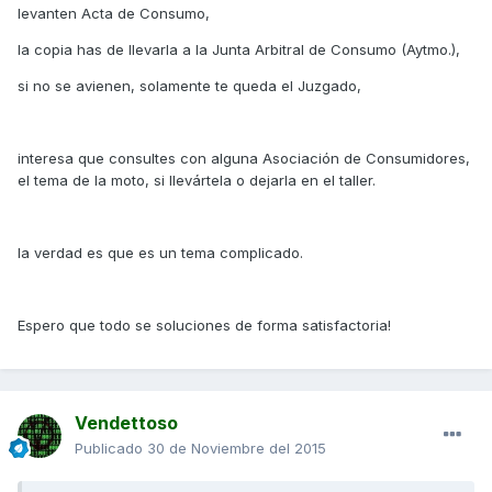
levanten Acta de Consumo,
la copia has de llevarla a la Junta Arbitral de Consumo (Aytmo.),
si no se avienen, solamente te queda el Juzgado,
interesa que consultes con alguna Asociación de Consumidores,
el tema de la moto, si llevártela o dejarla en el taller.
la verdad es que es un tema complicado.
Espero que todo se soluciones de forma satisfactoria!
Vendettoso
Publicado
30 de Noviembre del 2015