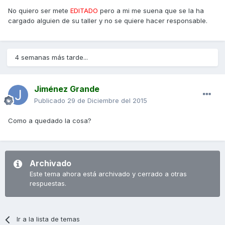
No quiero ser mete
EDITADO
pero a mi me suena que se la ha
cargado alguien de su taller y no se quiere hacer responsable.
4 semanas más tarde...
Jiménez Grande
Publicado
29 de Diciembre del 2015
Como a quedado la cosa?
Archivado
Este tema ahora está archivado y cerrado a otras
respuestas.
Ir a la lista de temas