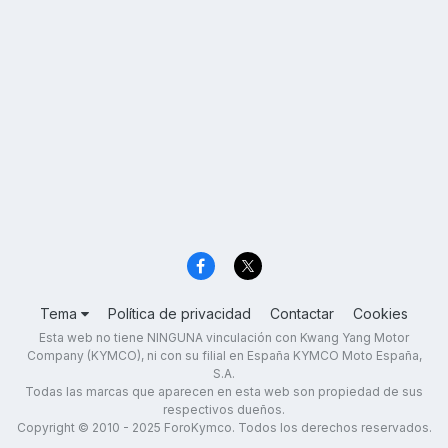
Tema
Política de privacidad
Contactar
Cookies
Esta web no tiene NINGUNA vinculación con Kwang Yang Motor
Company (KYMCO), ni con su filial en España KYMCO Moto España,
S.A.
Todas las marcas que aparecen en esta web son propiedad de sus
respectivos dueños.
Copyright © 2010 - 2025 ForoKymco. Todos los derechos reservados.