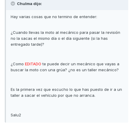
Chulma dijo:
Hay varias cosas que no termino de entender:
¿Cuando llevas la moto al mecánico para pasar la revisión
no la sacas el mismo día o el día siguiente (si la has
entregado tarde)?
¿Como
EDITADO
te puede decir un mecánico que vayas a
buscar la moto con una grúa? ¿no es un taller mecánico?
Es la primera vez que escucho lo que has puesto de ir a un
taller a sacar el vehículo por que no arranca.
Salu2