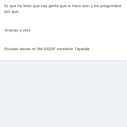
Es que he leido que hay gente que lo hace asin y me preguntaba
por que.
Gracias y vsss
Enviado desde mi SM-G920F mediante Tapatalk