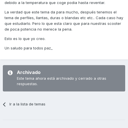
debido a la temperatura que coge podia hasta reventar.
La verdad que este tema da para mucho, después tenemos el
tema de perfiles, llantas, duras o blandas etc etc.. Cada caso hay
que estudiarlo. Pero lo que esta claro que para nuestras scooter
de poca potencia no merece la pena.
Esto es lo que yo creo.
Un saludo para todos paz_
Archivado
Este tema ahora está archivado y cerrado a otras
respuestas.
Ir a la lista de temas