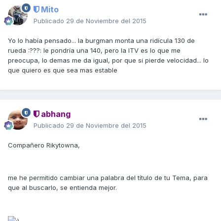
Mito
Publicado
29 de Noviembre del 2015
Yo lo había pensado... la burgman monta una ridícula 130 de
rueda :???: le pondría una 140, pero la ITV es lo que me
preocupa, lo demas me da igual, por que si pierde velocidad... lo
que quiero es que sea mas estable
abhang
Publicado
29 de Noviembre del 2015
Compañero Rikytowna,
me he permitido cambiar una palabra del título de tu Tema, para
que al buscarlo, se entienda mejor.