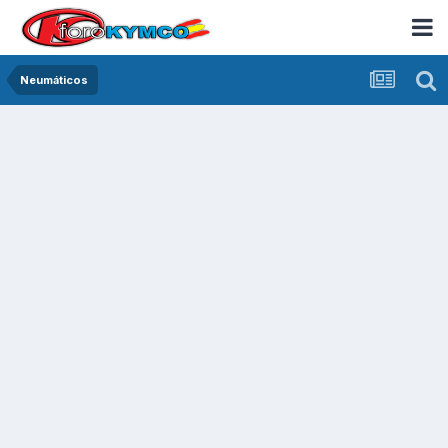
Neumáticos