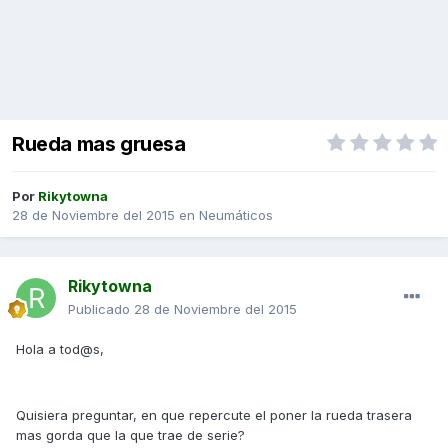
Rueda mas gruesa
Por
Rikytowna
28 de Noviembre del 2015
en
Neumáticos
Rikytowna
Publicado
28 de Noviembre del 2015
Hola a tod@s,
Quisiera preguntar, en que repercute el poner la rueda trasera
mas gorda que la que trae de serie?