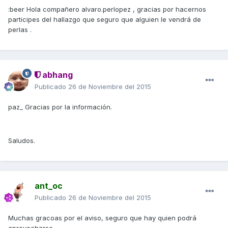
:beer Hola compañero alvaro.perlopez , gracias por hacernos
participes del hallazgo que seguro que alguien le vendrá de
perlas .
abhang
Publicado
26 de Noviembre del 2015
paz_ Gracias por la información.
Saludos.
ant_oc
Publicado
26 de Noviembre del 2015
Muchas gracoas por el aviso, seguro que hay quien podrá