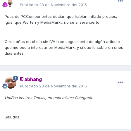
Publicado
28 de Noviembre del 2015
Pues de PCComponentes decían que habían inflado precios,
igual que Worten y MediaMarkt, no se si será cierto.
Otros años en el día sin IVA hice seguimiento de algún artículo
que me podía interesar en MediaMarkt y sí que lo subieron unos
días antes...
abhang
Publicado
28 de Noviembre del 2015
Unifico los tres Temas, en esta misma Categoría.
Saludos.