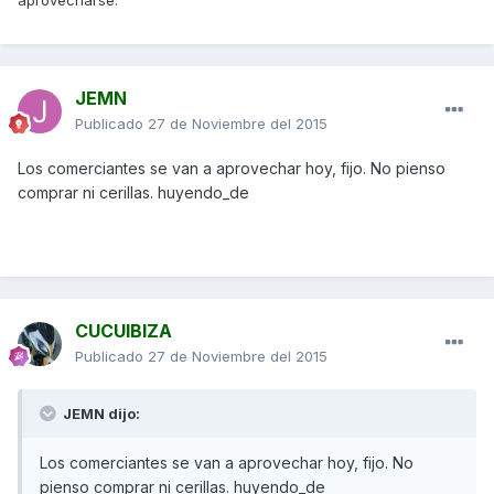
aprovecharse.
JEMN
Publicado
27 de Noviembre del 2015
Los comerciantes se van a aprovechar hoy, fijo. No pienso
comprar ni cerillas. huyendo_de
CUCUIBIZA
Publicado
27 de Noviembre del 2015
JEMN dijo:
Los comerciantes se van a aprovechar hoy, fijo. No
pienso comprar ni cerillas. huyendo_de