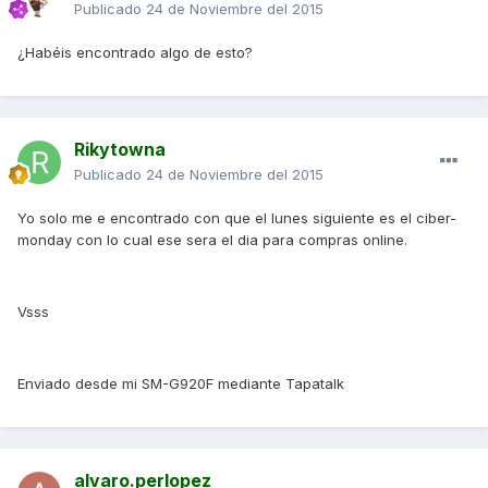
Publicado
24 de Noviembre del 2015
¿Habéis encontrado algo de esto?
Rikytowna
Publicado
24 de Noviembre del 2015
Yo solo me e encontrado con que el lunes siguiente es el ciber-
monday con lo cual ese sera el dia para compras online.
Vsss
Enviado desde mi SM-G920F mediante Tapatalk
alvaro.perlopez