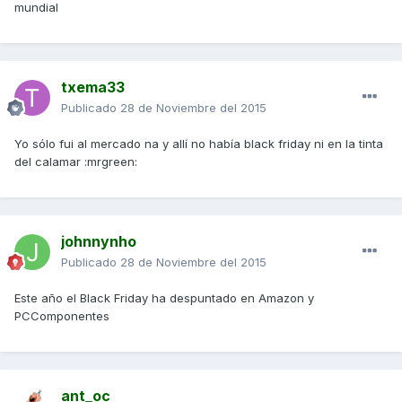
mundial
txema33
Publicado
28 de Noviembre del 2015
Yo sólo fui al mercado na y allí no había black friday ni en la tinta
del calamar :mrgreen:
johnnynho
Publicado
28 de Noviembre del 2015
Este año el Black Friday ha despuntado en Amazon y
PCComponentes
ant_oc