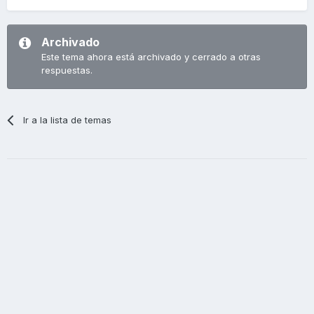
Archivado
Este tema ahora está archivado y cerrado a otras
respuestas.
Ir a la lista de temas