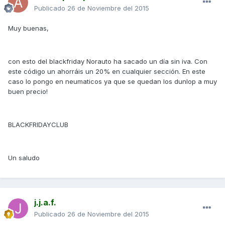
Publicado
26 de Noviembre del 2015
Muy buenas,
con esto del blackfriday Norauto ha sacado un día sin iva. Con
este código un ahorráis un 20% en cualquier sección. En este
caso lo pongo en neumaticos ya que se quedan los dunlop a muy
buen precio!
BLACKFRIDAYCLUB
Un saludo
j.j.a.f.
Publicado
26 de Noviembre del 2015