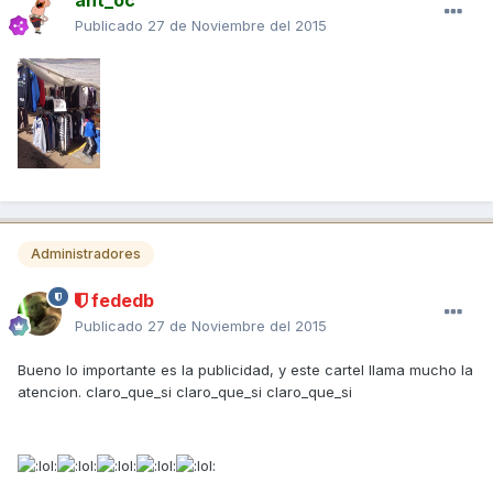
ant_oc
Publicado
27 de Noviembre del 2015
Administradores
fededb
Publicado
27 de Noviembre del 2015
Bueno lo importante es la publicidad, y este cartel llama mucho la
atencion. claro_que_si claro_que_si claro_que_si