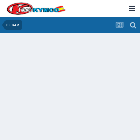
EL BAR