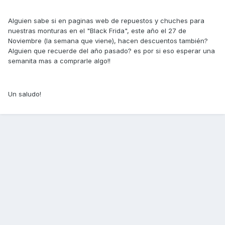
Alguien sabe si en paginas web de repuestos y chuches para
nuestras monturas en el "Black Frida", este año el 27 de
Noviembre (la semana que viene), hacen descuentos también?
Alguien que recuerde del año pasado? es por si eso esperar una
semanita mas a comprarle algo!!
Un saludo!