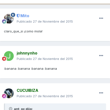
Mito
Publicado
27 de Noviembre del 2015
claro_que_si ¡como mola!
johnnynho
Publicado
27 de Noviembre del 2015
:banana :banana :banana :banana
CUCUIBIZA
Publicado
27 de Noviembre del 2015
ant_oc dijo: