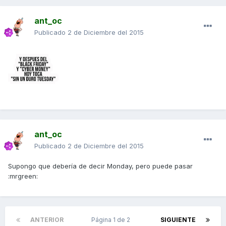
ant_oc
Publicado
2 de Diciembre del 2015
ant_oc
Publicado
2 de Diciembre del 2015
Supongo que debería de decir Monday, pero puede pasar
:mrgreen:
ANTERIOR
Página 1 de 2
SIGUIENTE