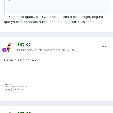
+1 Yo pienso igual,, ojo!!! Otra cosa distinta es la mujer, seguro
que ya esta echando humo la tarjeta de crédito llorando_
ant_oc
Publicado
27 de Noviembre del 2015
He visto esto por ahí...