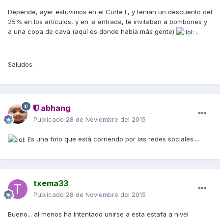
Depende, ayer estuvimos en el Corte I., y tenían un descuento del
25% en los artículos, y en la entrada, te invitaban a bombones y
a una copa de cava (aquí es donde había más gente)
.
Saludos.
abhang
Publicado
28 de Noviembre del 2015
Es una foto que está corriendo por las redes sociales....
txema33
Publicado
28 de Noviembre del 2015
Bueno... al menos ha intentado unirse a esta estafa a nivel