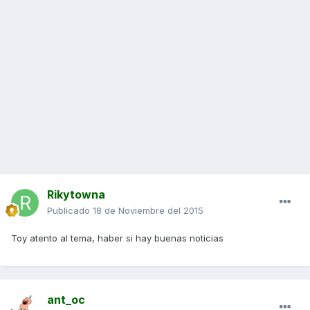
Rikytowna
Publicado
18 de Noviembre del 2015
Toy atento al tema, haber si hay buenas noticias
ant_oc