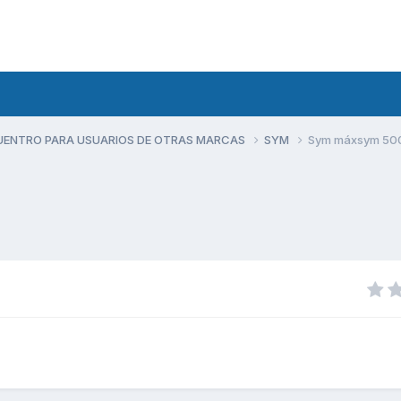
UENTRO PARA USUARIOS DE OTRAS MARCAS
SYM
Sym máxsym 50